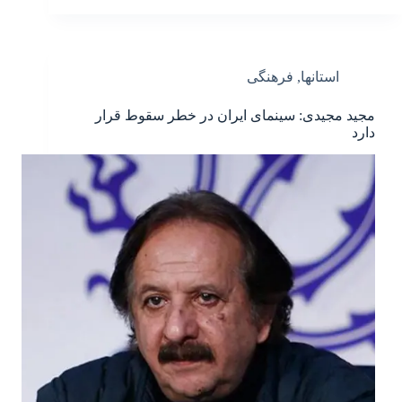
استانها
,
فرهنگی
مجید مجیدی: سینمای ایران در خطر سقوط قرار
دارد