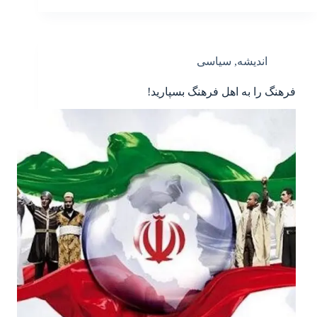
اندیشه
,
سیاسی
فرهنگ را به اهل فرهنگ بسپارید!