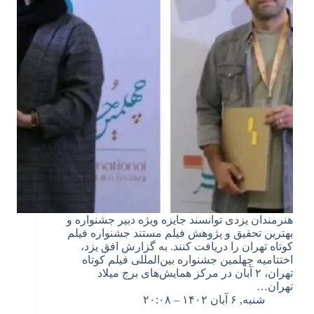
هنرمندان یزدی توانسند جایزه ویژه دبیر جشنواره و
بهترین تحقیق و پژوهش فیلم مستند جشنواره فیلم
کوتاه تهران را دریافت کنند. به گزارش افق یزد،
اختتامیه چهلمین جشنواره بین‌المللی فیلم کوتاه
تهران، ۲ آبان در مرکز همایش‌های برج میلاد
تهران…
شنبه, ۶ آبان ۱۴۰۲ – ۲۰:۰۸