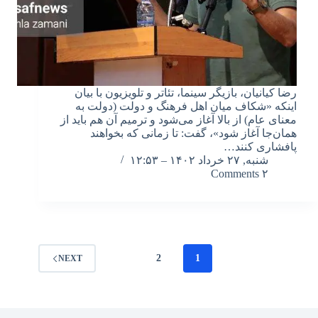
رضا کیانیان، بازیگر سینما، تئاتر و تلویزیون با بیان
اینکه «شکاف میان اهل فرهنگ و دولت (دولت به
معنای عام) از بالا آغاز می‌شود و ترمیم آن هم باید از
همان‌جا آغاز شود»، گفت: تا زمانی که بخواهند
پافشاری کنند…
شنبه, ۲۷ خرداد ۱۴۰۲ – ۱۲:۵۳
۲ Comments
2
1
NEXT