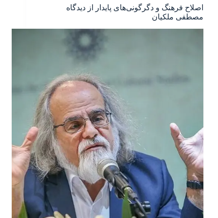
اصلاح فرهنگ و دگرگونی‌های پایدار از دیدگاه
مصطفی ملکیان