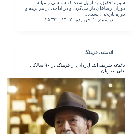
سوژه تحقیق، به اوایل سده ۱۴ شمسی و میانه
دوران رضاخان باز می‌گردد و در ادامه، در هر برهه و
دوره تاریخی، بسته…
دوشنبه, ۲۰ فروردین ۱۴۰۳ – ۱۵:۳۳
اندیشه
,
فرهنگی
دغدغه شریف ابتذال‌زدایی از فرهنگ در ۹۰ سالگی
علی نصریان