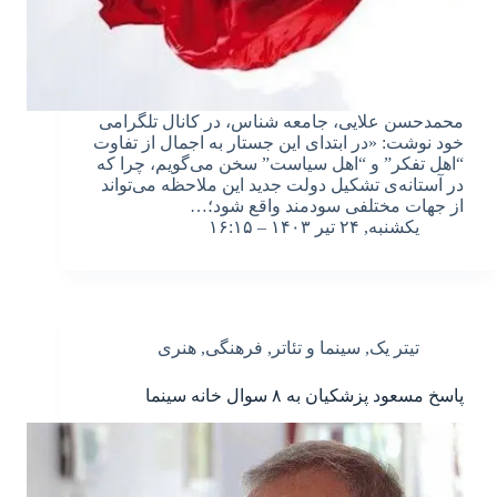
محمدحسن علایی، جامعه شناس، در کانال تلگرامی
خود نوشت: «در ابتدای این جستار به اجمال از تفاوت
“اهل تفکر” و “اهل سیاست” سخن می‌گویم، چرا که
در آستانه‌ی تشکیل دولت جدید این ملاحظه می‌تواند
از جهات مختلفی سودمند واقع شود؛…
یکشنبه, ۲۴ تیر ۱۴۰۳ – ۱۶:۱۵
تیتر یک
,
سینما و تئاتر
,
فرهنگی
,
هنری
پاسخ مسعود پزشکیان به ۸ سوال خانه سینما