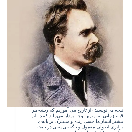
نیچه می‌نویسد: «از تاریخ می آموزیم که ریشه هر
قوم زمانی به بهترین وجه پایدار می‌ماند که در آن
بیشتر انسان‌ها حسی زنده و مشترک بر پایه‌ی
برابری اصولی معمول و ناگفتنی یعنی در نتیجه