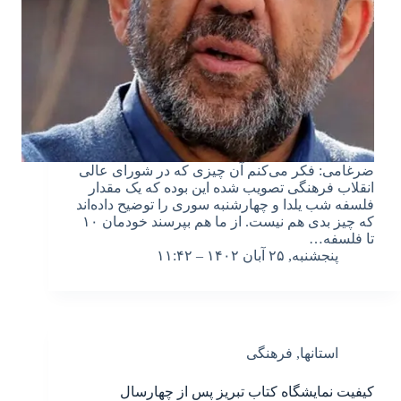
ضرغامی: فکر می‌کنم آن چیزی که در شورای عالی
انقلاب فرهنگی تصویب شده این بوده که یک مقدار
فلسفه شب یلدا و چهارشنبه سوری را توضیح داده‌اند
که چیز بدی هم نیست. از ما هم بپرسند خودمان ۱۰
تا فلسفه…
پنجشنبه, ۲۵ آبان ۱۴۰۲ – ۱۱:۴۲
استانها
,
فرهنگی
کیفیت نمایشگاه کتاب تبریز پس از چهارسال