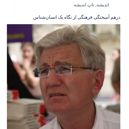
اندیشه
,
تاپ اندیشه
درهم آمیختگی فرهنگی از نگاه یک انسان‌شناس