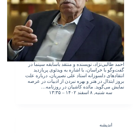
احمد طالبی‌نژاد، نویسنده و منتقد باسابقه سینما در
گفت‌وگو با خراسان، با اشاره به ویدئوی پربازدید
انتقادهای دلسوزانه استاد علی نصیریان، درباره علت‌
بروز ابتذال در هنر و بهره نبردن از ادبیات در عرصه
نمایش می‌گوید. مائده کاشیان در روزنامه…
سه شنبه, ۸ اسفند ۱۴۰۲ – ۱۳:۳۵
اندیشه