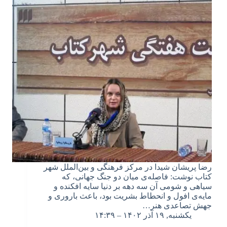
رضا پریشان شیدا در مرکز فرهنگی و بین‌الملل شهر
کتاب نوشت: فاصله‌ی میان دو جنگ جهانی، که
سیاهی و شومی آن سه دهه بر دنیا سایه افکنده و
مایه‌ی افول و انحطاط بشریت بود، باعث باروری و
جهش تصاعدی هنر…
یکشنبه, ۱۹ آذر ۱۴۰۲ – ۱۴:۳۹