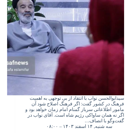
سیدابوالحسن نواب با انتقاد از بی توجهی به اهمیت
فرهنگ در کشور گفت: اگر فرهنگ اصلاح شود آن
مامور اطلاعاتی سرباز گمنام امام زمان خواهد بود و
اگر نه همان ساواکی رژیم شاه است. آقای نواب در
گفت‌وگو با انصاف…
سه شنبه, ۱۴ اسفند ۱۴۰۳ – ۰۸:۰۰