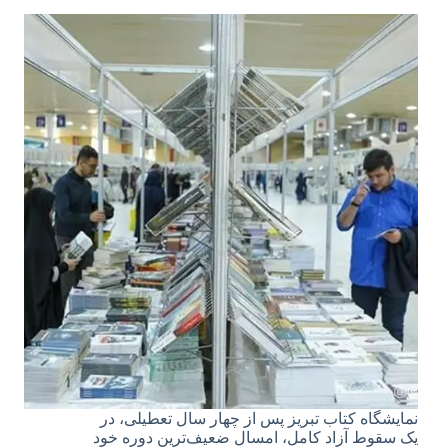
نمایشگاه کتاب تبریز پس از چهار سال تعطیلی، در
یک سقوط آزاد کامل، امسال ضعیف‌ترین دوره خود