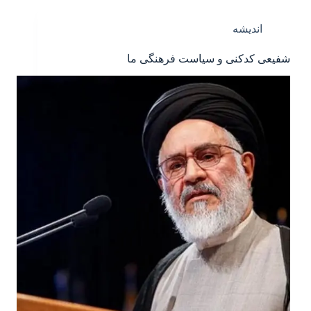
اندیشه
شفیعی کدکنی و سیاست فرهنگی ما