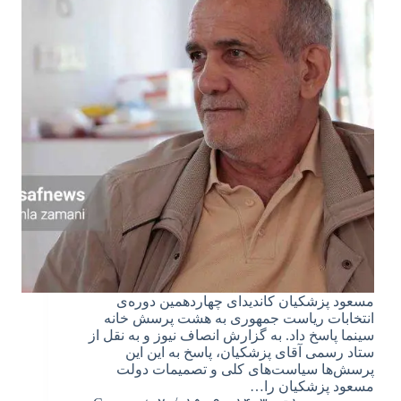
مسعود پزشکیان کاندیدای چهاردهمین دوره‌ی
انتخابات ریاست جمهوری به هشت پرسش خانه
سینما پاسخ داد. به گزارش انصاف نیوز و به نقل از
ستاد رسمی آقای پزشکیان، پاسخ به این این
پرسش‌ها سیاست‌های کلی و تصمیمات دولت
مسعود پزشکیان را…