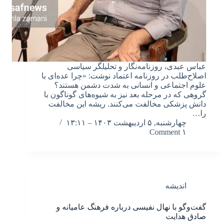
عباس عبدی، روزنامه‌نگار و تحلیلگر سیاسی
اصلاح‌طلب در روزنامه اعتماد نوشت: «چرا عده‌ای با
علوم اجتماعی و انسانی به ‌شدت دشمن هستند؟
گروهی که در مرحله بعد نیز به شیوه‌های گوناگون با
دانش پزشکی مخالفت می‌کنند. ریشه این مخالفت
را…
چهارشنبه, ۵ اردیبهشت ۱۴۰۳ – ۱۳:۱۱
۱ Comment
اندیشه
گفت‌وگو با نهال نفیسی درباره فرهنگ عامیانه و
صادق هدایت