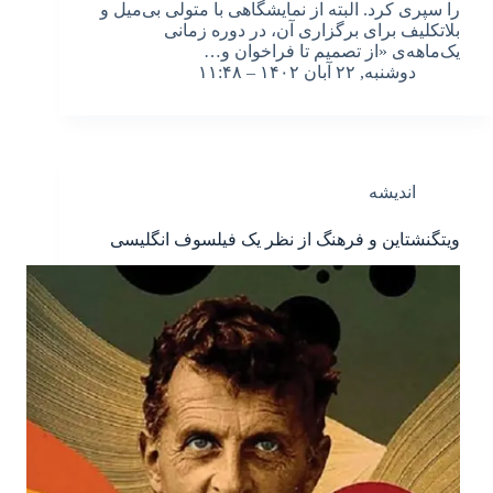
را سپری کرد. البته از نمایشگاهی با متولی بی‌میل و
بلاتکلیف برای برگزاری آن، در دوره زمانی
یک‌ماهه‌ی «از تصمیم تا فراخوان و…
دوشنبه, ۲۲ آبان ۱۴۰۲ – ۱۱:۴۸
اندیشه
ویتگنشتاین و فرهنگ از نظر یک فیلسوف انگلیسی