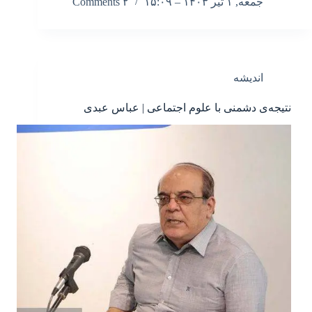
جمعه, ۱ تیر ۱۴۰۳ – ۱۵:۰۹
۲ Comments
اندیشه
نتیجه‌ی دشمنی با علوم اجتماعی | عباس عبدی