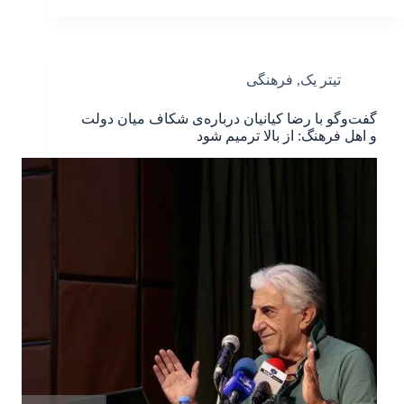
تیتر یک
,
فرهنگی
گفت‌وگو با رضا کیانیان درباره‌ی شکاف میان دولت
و اهل فرهنگ: از بالا ترمیم شود