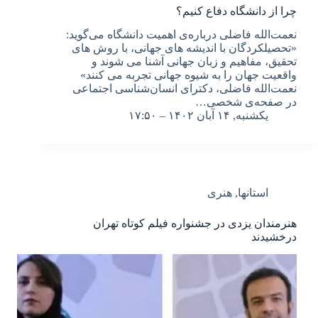
چرا از دانشگاه دفاع کنیم؟
نعمت‌الله فاضلی درباره‌ی اهمیت دانشگاه می‌گوید:
«تحصیلکردگان با اندیشه های جهانی، با روش های
تحقیق، مفاهیم و زبان جهانی آشنا می شوند و
واقعیت جهان را به شیوه جهانی تجربه می کنند»
نعمت‌الله فاضلی، دکترای انسان‌شناسی اجتماعی
در صفحه‌ی شخصی…
یکشنبه, ۱۴ آبان ۱۴۰۲ – ۱۷:۵۰
استانها
,
هنری
هنرمندان یزدی در جشنواره فیلم کوتاه تهران
درخشیدند