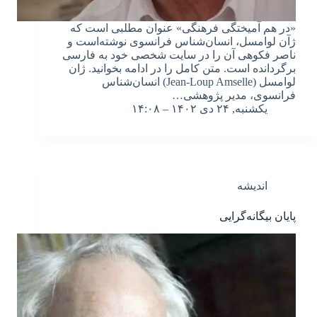
«در هم آمیختگی فرهنگی» عنوان مطلبی است که
ژآن لوامسل، انسان‌شناس فرانسوی نوشته‌است و
ناصر فکوهی آن را در سایت شخصی خود به فارسی
برگردانده است. متن کامل را در ادامه بخوانید. ژان
لوامسل (Jean-Loup Amselle) انسان‌شناس
فرانسوی‌، مدیر پژوهشی…
یکشنبه, ۲۴ دی ۱۴۰۲ – ۱۴:۰۸
اندیشه
پایان بیگانه‌گرایی