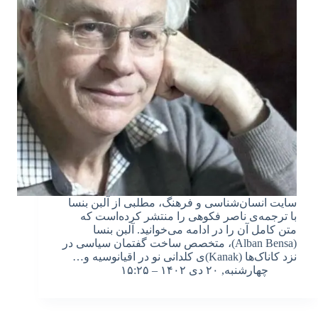
سایت انسان‌شناسی و فرهنگ، مطلبی از آلبن بنسا
با ترجمه‌ی ناصر فکوهی را منتشر کرده‌است که
متن کامل آن را در ادامه می‌خوانید. آلبن بنسا
(Alban Bensa)، متخصص ساخت گفتمان سیاسی در
نزد کاناک‌ها (Kanak)‌ی کلدانی نو در اقیانوسیه و…
چهارشنبه, ۲۰ دی ۱۴۰۲ – ۱۵:۲۵