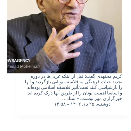
کریم مجتهدی گفت: قبل از اینکه غربی‌ها در دوره
تجدید حیات فرهنگی به فلاسفه یونانی بازگردند و آنها
را بازشناسی کنند تحت‌تأثیر فلاسفه اسلامی بوده‌اند
و اساساً اهمیت یونان را از طریق آنها درک کرده اند.
خبرگزاری مهر نوشت: «استاد…
دوشنبه, ۲۵ دی ۱۴۰۲ – ۱۴:۵۸