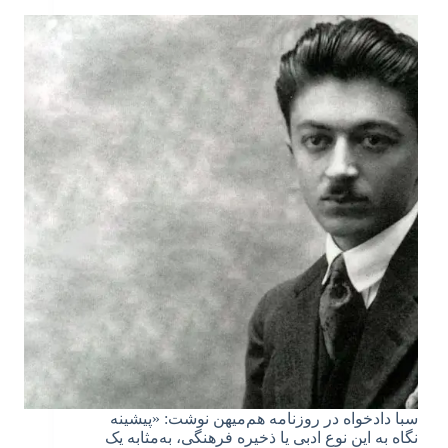
سبا دادخواه در روزنامه هم‌میهن نوشت: «پیشینه
نگاه به این نوع ادبی یا ذخیره فرهنگی، به‌مثابه یک