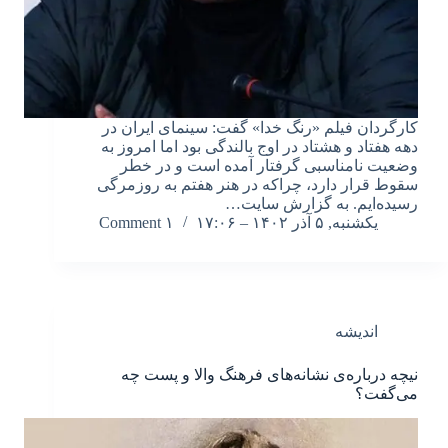
کارگردان فیلم «رنگ خدا» گفت: سینمای ایران در
دهه هفتاد و هشتاد در اوج بالندگی بود اما امروز به
وضعیت نامناسبی گرفتار آمده است و در خطر
سقوط قرار دارد، چراکه در هنر هفتم به روزمرگی
رسیده‌ایم. به گزارش سایت…
یکشنبه, ۵ آذر ۱۴۰۲ – ۱۷:۰۶
۱ Comment
اندیشه
نیچه درباره‌ی نشانه‌های فرهنگ والا و پست چه
می‌گفت؟