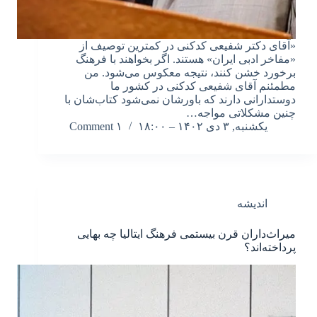
«آقای دکتر شفیعی کدکنی در کمترین توصیف از
«مفاخر ادبی ایران» هستند. اگر بخواهند با فرهنگ
برخورد خشن کنند، نتیجه معکوس می‌شود. من
مطمئنم آقای شفیعی کدکنی در کشور ما
دوستدارانی دارند که باورشان نمی‌شود کتاب‌شان با
چنین مشکلاتی مواجه…
یکشنبه, ۳ دی ۱۴۰۲ – ۱۸:۰۰
۱ Comment
اندیشه
میراث‌داران قرن بیستمی فرهنگ ایتالیا چه بهایی
پرداخته‌اند؟