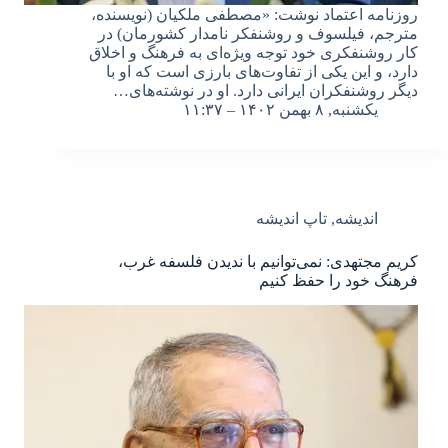
روزنامه اعتماد نوشت: «مصطفی ملکیان (نویسنده،
مترجم، فیلسوف و روشنفکر نامدار کشورمان) در
کار روشنفکری خود توجه ویژه‌ای به فرهنگ و اخلاق
دارد، و این یکی از تفاوت‌های بارزی است که او با
دیگر روشنفکران ایرانی دارد. او در نوشته‌های…
یکشنبه, ۸ بهمن ۱۴۰۲ – ۱۱:۳۷
اندیشه
,
تاپ اندیشه
کریم مجتهدی: نمی‌توانیم با ندیدن فلسفه غرب،
فرهنگ خود را حفظ کنیم