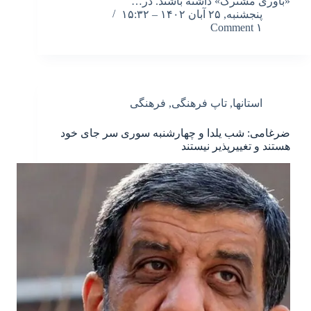
«باوری مشترک» داشته باشند. در…
پنجشنبه, ۲۵ آبان ۱۴۰۲ – ۱۵:۳۲
۱ Comment
استانها
,
تاپ فرهنگی
,
فرهنگی
ضرغامی: شب یلدا و چهارشنبه سوری سر جای خود
هستند و تغییرپذیر نیستند