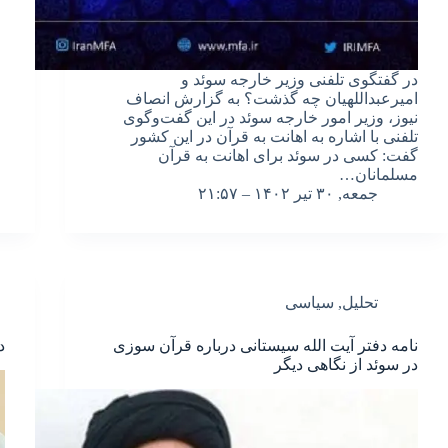
در گفتگوی تلفنی وزیر خارجه سوئد و
امیرعبداللهیان چه گذشت؟ به گزارش انصاف
نیوز، وزیر امور خارجه سوئد در این گفت‌وگوی
تلفنی با اشاره به اهانت به قرآن در این کشور
گفت: کسی در سوئد برای اهانت به قرآن
مسلمانان…
جمعه, ۳۰ تیر ۱۴۰۲ – ۲۱:۵۷
تحلیل
,
سیاسی
نامه دفتر آیت الله سیستانی درباره قرآن سوزی
د
در سوئد از نگاهی دیگر