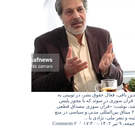
دین باقی، فعال حقوق بشر، در توییتی به
ی قرآن سوزی در سوئد که با مجوز پلیس
 شد، نوشت: «قرآن سوزی مصداق قطعی
ماده ۲۰ میثاق بین‌المللی مدنی و سیاسی در منع
ینه و تنفر ملی، نژادی یا…
جمعه, ۹ تیر ۱۴۰۲ – ۱۷:۳۰
۲ Comments