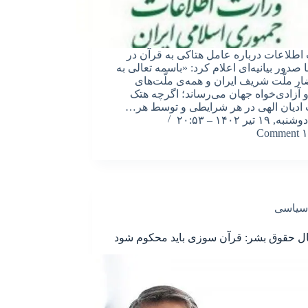
اطلاعات درباره عامل هتاکی به قرآن در
 صدور بیانیه‌ای اعلام کرد: «باسمه تعالی به
ر ملّت شریف ایران و همه‌ی ملّت‌های
 آزادی‌خواه جهان می‌رساند؛ اگرچه هتک
ادیان الهی در هر شرایطی و توسط هر…
دوشنبه, ۱۹ تیر ۱۴۰۲ – ۲۰:۵۳
۱ Comment
سیاسی
ل حقوق بشر: قرآن سوزی باید محکوم شود