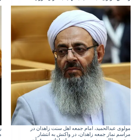
مولوی عبدالحمید، امام جمعه اهل سنت زاهدان در
ر
مراسم نماز جمعه زاهدان، در واکنش به انتشار
م