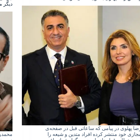
دیگر م
ضا پهلوی در پیامی که ساعاتی قبل در صفحه‌ی
جازی خود منتشر کرده افراد متدین و شیعه را
محمدرض