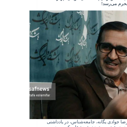
حرم می‌رسد!
ا جوادی یگانه، جامعه‌شناس، در یادداشتی