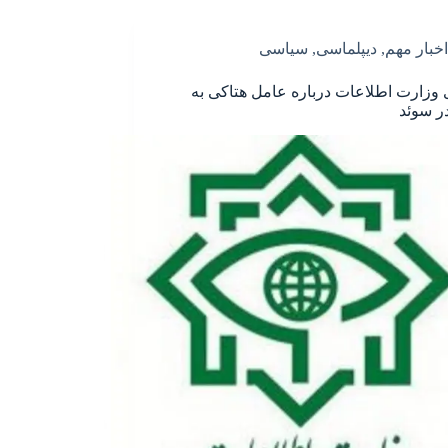
اخبار مهم
,
دیپلماسی
,
سیاسی
‌ی وزارت اطلاعات درباره عامل هتاکی به
ر سوئد