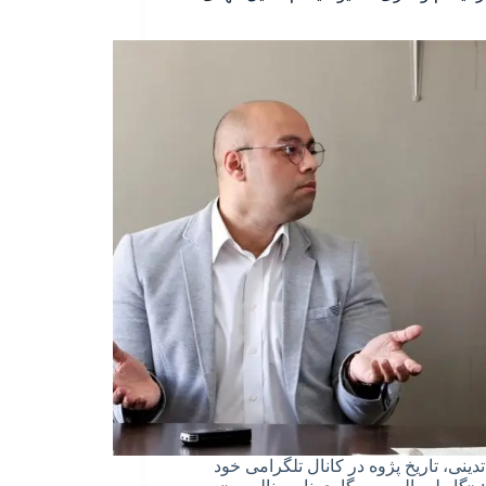
دینی، تاریخ پژوه در کانال تلگرامی خود