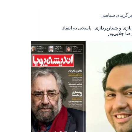
برگزیده
,
سیاسی
بازی و شعارپردازی | پاسخی به انتقاد
ا جلایی‌پور