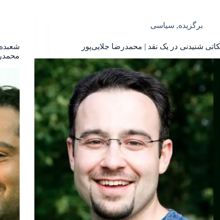
برگزیده
,
سیاسی
کاتی شنیدنی در یک نقد | محمدرضا جلایی‌پور
شعبده‌
محمدرض