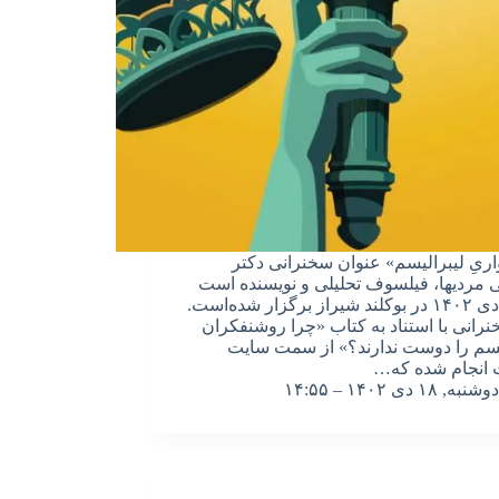
ریِ لیبرالیسم» عنوان سخنرانی دکتر
مردیها، فیلسوف تحلیلی و نویسنده است
که در دی ۱۴۰۲ در بوکلند شیراز برگزار شده‌است.
نرانی با استناد به کتاب «چرا روشنفکران
یسم را دوست ندارند؟» از سمت سایت
 انجام شده که…
دوشنبه, ۱۸ دی ۱۴۰۲ – ۱۴:۵۵