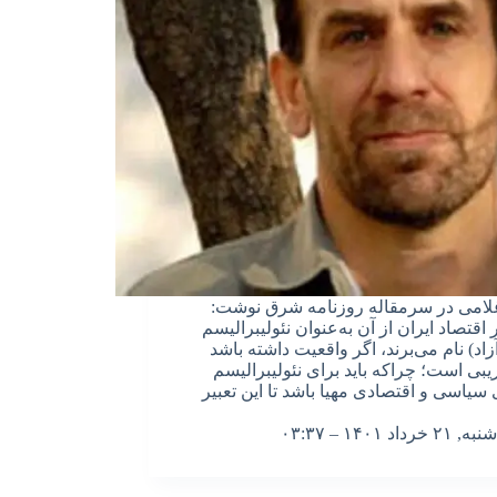
لامی در سرمقاله روزنامه شرق نوشت:
 اقتصاد ایران از آن به‌عنوان نئولیبرالیسم
آزاد) نام می‌برند، اگر واقعیت داشته باشد
یبی است؛ چراکه باید برای نئولیبرالیسم
سیاسی و اقتصادی مهیا باشد تا این تعبیر
شنبه, ۲۱ خرداد ۱۴۰۱ – ۰۳:۳۷