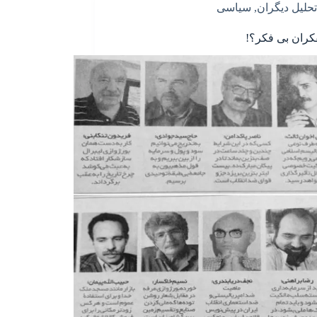
تحلیل دیگران
,
سیاسی
ران بی فکر؟!