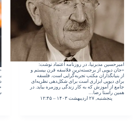
امیرحسین مدبرنیا، در روزنامه اعتماد نوشت:
«جان دیویی از برجسته‌ترین فلاسفه قرن بیستم و
«
از بنیانگذاران مکتب تجربه‌گرایی است. فلسفه
ب
برای دیویی ابزاری است برای شکل‌دهی نظریه‌ای
د
جامع از آموزش که به کار زندگی روزمره بیاید. در
ج
همین راستا رضا…
س
پنجشنبه, ۲۷ اردیبهشت ۱۴۰۳ – ۱۲:۴۵