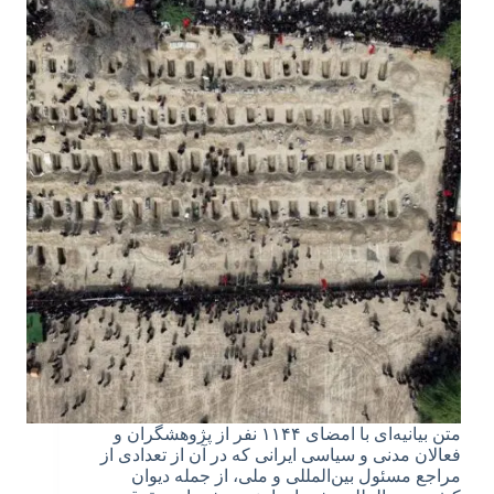
متن بیانیه‌ای با امضای ۱۱۴۴ نفر از پژوهشگران و
فعالان مدنی و سیاسی ایرانی که در آن از تعدادی از
مراجع مسئول بین‌المللی و ملی، از جمله دیوان