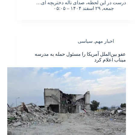
درست در این لحظه، صدای ناله دختربچه ای…
جمعه, ۲۹ اسفند ۱۴۰۴ – ۰۵:۰۵
اخبار مهم
,
سیاسی
عفو بین‌الملل آمریکا را مسئول حمله به مدرسه
میناب اعلام کرد