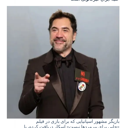
بازیگر مشهور اسپانیایی که برای بازی در فیلم
«جایی برای پیرمردها نیست» اسکار دریافت کرده، با