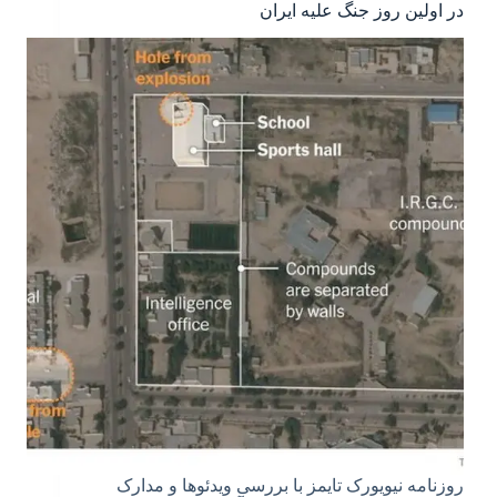
در اولین روز جنگ علیه ایران
روزنامه نیویورک تایمز با بررسی ویدئو‌ها و مدارک