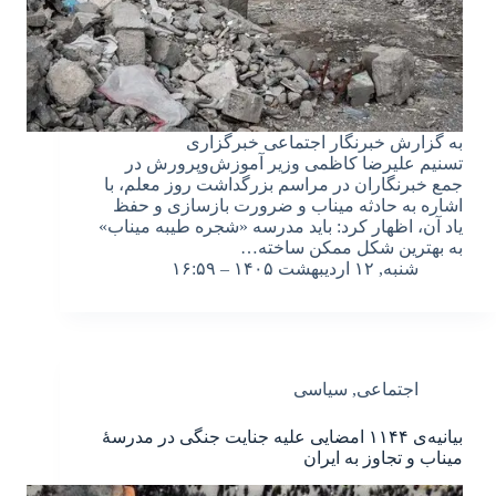
به گزارش خبرنگار اجتماعی خبرگزاری
تسنیم علیرضا کاظمی وزیر آموزش‌وپرورش در
جمع خبرنگاران در مراسم بزرگداشت روز معلم، با
اشاره به حادثه میناب و ضرورت بازسازی و حفظ
یاد آن، اظهار کرد: باید مدرسه «شجره طیبه میناب»
به بهترین شکل ممکن ساخته…
شنبه, ۱۲ اردیبهشت ۱۴۰۵ – ۱۶:۵۹
اجتماعی
,
سیاسی
بیانیه‌ی ۱۱۴۴ امضایی علیه جنایت جنگی در مدرسهٔ
میناب و تجاوز به ایران