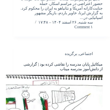
حضور اعتراضی در مراسم اسکار، حمله
جنایت‌کارانه آمریکا و نتانیاهو به ایران را محکوم کرد.
به گزارش ایرنا، خاویر باردم، بازیگر مشهور
اسپانیایی در…
سه شنبه, ۲۶ اسفند ۱۴۰۴ – ۱۷:۴۸
۱ Comment
اجتماعی
,
برگزیده
میکائیل پایان مدرسه را نقاشی کرده بود | گزارشی
از دانش‌آموز مدرسه میناب