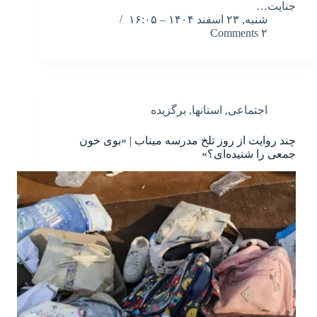
جنایت…
شنبه, ۲۳ اسفند ۱۴۰۴ – ۱۶:۰۵
۲ Comments
اجتماعی
,
استانها
,
برگزیده
چند روایت از روز تلخ مدرسه میناب | «بوی خون
جمعی را شنیده‌ای؟»