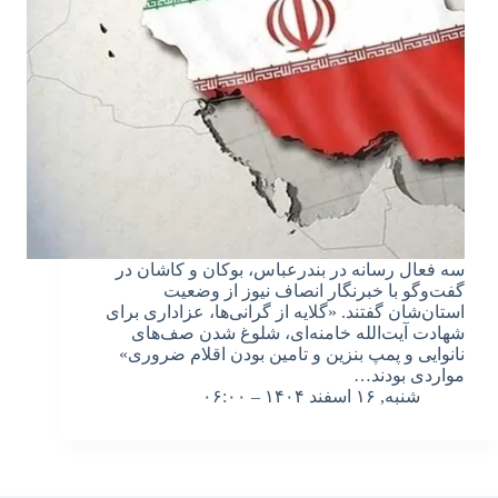
سه فعال رسانه در بندرعباس، بوکان و کاشان در
گفت‌وگو با خبرنگار انصاف نیوز از وضعیت
استان‌شان گفتند. «گلایه از گرانی‌ها، عزاداری برای
شهادت آیت‌الله خامنه‌ای، شلوغ شدن صف‌های
نانوایی و پمپ بنزین و تامین بودن اقلام ضروری»
مواردی بودند…
شنبه, ۱۶ اسفند ۱۴۰۴ – ۰۶:۰۰