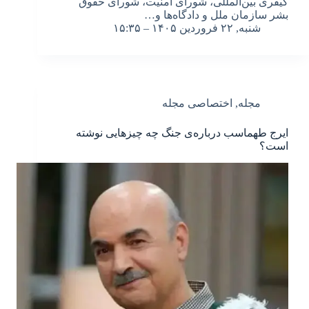
کیفری بین‌المللی، شورای امنیت، شورای حقوق
بشر سازمان ملل و دادگاه‌ها و…
شنبه, ۲۲ فروردین ۱۴۰۵ – ۱۵:۳۵
مجله
,
اختصاصی مجله
ایرج طهماسب درباره‌ی جنگ چه چیزهایی نوشته
است؟