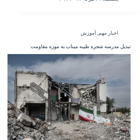
اخبار مهم
,
آموزش
تبدیل مدرسه شجره طیبه میناب به موزه مقاومت