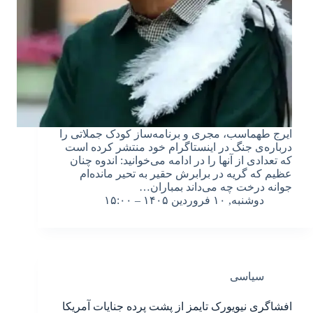
ایرج طهماسب، مجری و برنامه‌ساز کودک جملاتی را
درباره‌ی جنگ در اینستاگرام خود منتشر کرده است
که تعدادی از آنها را در ادامه می‌خوانید: اندوه چنان
عظیم که گریه در برابرش حقیر به تحیر مانده‌ام
جوانه درخت چه می‌داند بمباران…
دوشنبه, ۱۰ فروردین ۱۴۰۵ – ۱۵:۰۰
سیاسی
افشاگری نیویورک تایمز از پشت پرده جنایات آمریکا