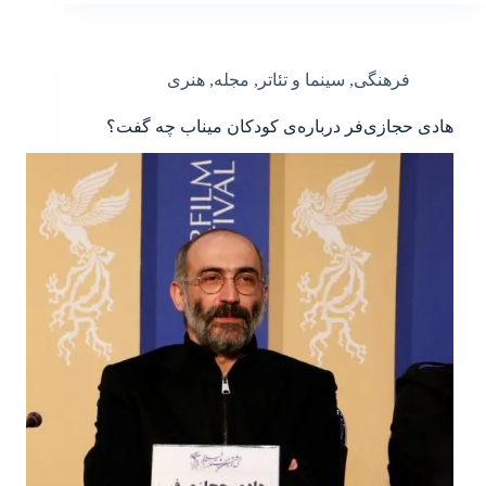
فرهنگی
,
سینما و تئاتر
,
مجله
,
هنری
هادی حجازی‌فر درباره‌ی کودکان میناب چه گفت؟