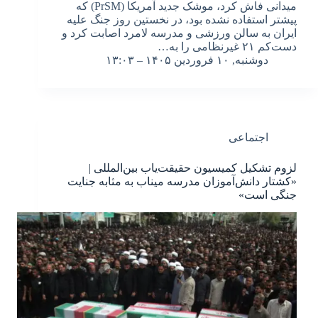
میدانی فاش کرد، موشک جدید آمریکا (PrSM) که
پیشتر استفاده نشده بود، در نخستین روز جنگ علیه
ایران به سالن ورزشی و مدرسه لامرد اصابت کرد و
دست‌کم ۲۱ غیرنظامی را به…
دوشنبه, ۱۰ فروردین ۱۴۰۵ – ۱۳:۰۳
اجتماعی
لزوم تشکیل کمیسیون حقیقت‌یاب بین‌المللی |
«کشتار دانش‌آموزان مدرسه میناب به مثابه جنایت
جنگی است»