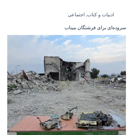
ادبیات و کتاب
,
اجتماعی
سروده‌ای برای فرشتگان میناب