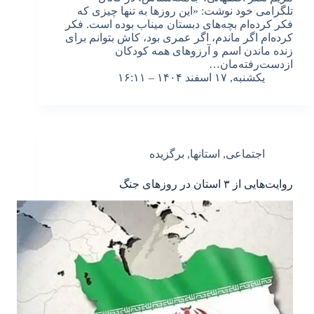
تلگرامی خود نوشت: «این روزها به تنها چیزی که
فکر کرده‌ام بچه‌های دبستان میناب بوده است. فکر
کرده‌ام اگر ماندم، اگر عمری بود، کاش بتوانم برای
زنده ماندن اسم و آرزوهای همه کودکان
ازدست‌رفته‌مان…
یکشنبه, ۱۷ اسفند ۱۴۰۴ – ۱۶:۱۱
اجتماعی
,
استانها
,
برگزیده
روایت‌هایی از ۳ استان در روزهای جنگ