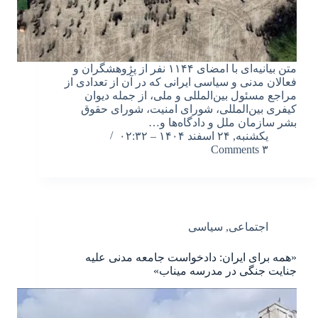
متن بیانیه‌ای با امضای ۱۱۴۴ نفر از پژوهشگران و
فعالان مدنی و سیاسی ایرانی که در آن از تعدادی از
مراجع مسئول بین‌المللی و ملی، از جمله دیوان
کیفری بین‌المللی، شورای امنیت، شورای حقوق
بشر سازمان ملل و دادگاه‌ها و…
یکشنبه, ۲۴ اسفند ۱۴۰۴ – ۰۲:۳۲
۳ Comments
اجتماعی
,
سیاسی
«همه برای ایران: دادخواست جامعه مدنی علیه
جنایت جنگی در مدرسه میناب»