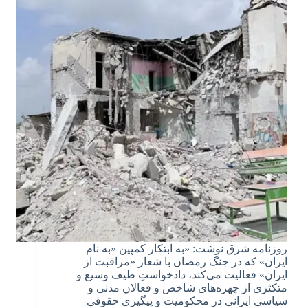
روزنامه شرق نوشت: «به ابتکار کمپین «به نام
ایران» که در جنگ رمضان با شعار «مراقبت از
ایران» فعالیت می‌کند،‌ دادخواستِ طیف وسیع و
متکثری از چهره‌های شاخص و فعالان مدنی و
سیاسی ایرانی در محکومیت و پیگیری حقوقی