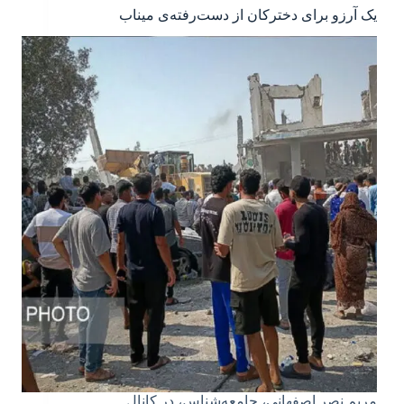
یک آرزو برای دخترکان از دست‌رفته‌ی میناب
مریم نصر اصفهانی، جامعه‌شناس، در کانال