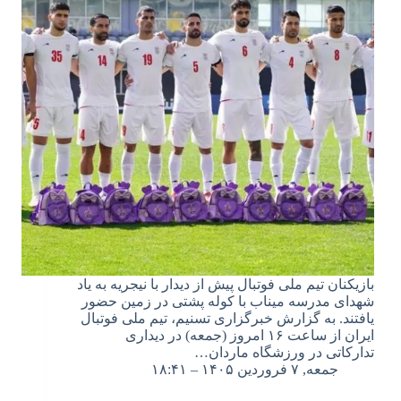
بازیکنان تیم ملی فوتبال پیش از دیدار با نیجریه به یاد
شهدای مدرسه میناب با کوله‌ پشتی در زمین حضور
یافتند. به گزارش خبرگزاری تسنیم، تیم ملی فوتبال
ایران از ساعت ۱۶ امروز (جمعه) در دیداری
تدارکاتی در ورزشگاه ماردان…
جمعه, ۷ فروردین ۱۴۰۵ – ۱۸:۴۱