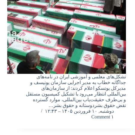
تشکل‌های معلمی و آموزشی ایران در نامه‌های
جداگانه خطاب به مدیر اجرایی سازمان یونیسف و
مدیرکل یونسکو اعلام کردند: از سازمان‌های
بین‌المللی انتظار می‌رود با تشکیل کمیسیون مستقل
و بی‌طرف حقیقت‌یاب بین‌المللی، موارد گسترده
نقض حقوق بشردوستانه و حقوق بشر…
دوشنبه, ۱۰ فروردین ۱۴۰۵ – ۱۲:۴۳
۱ Comment