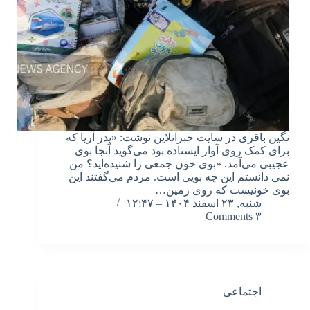
نگین باقری در سایت خبرآنلاین نوشت: «پدر آریا که
برای کمک روی آوار ایستاده بود می‌گوید آنجا بوی
عجیبی می‌آمد. «بوی خون جمعی را شنیده‌اید؟ من
نمی دانستم این چه بویی است. مردم می‌گفتند این
بوی خونیست که روی زمین…
شنبه, ۲۳ اسفند ۱۴۰۴ – ۱۲:۴۷
۳ Comments
اجتماعی