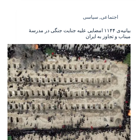
اجتماعی
,
سیاسی
بیانیه‌ی ۱۱۴۴ امضایی علیه جنایت جنگی در مدرسهٔ
میناب و تجاوز به ایران