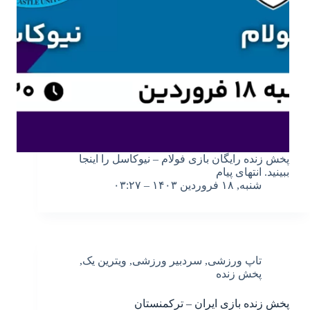
پخش زنده رایگان بازی فولام – نیوکاسل را اینجا
ببینید. انتهای پیام
شنبه, ۱۸ فروردین ۱۴۰۳ – ۰۳:۲۷
تاپ ورزشی
,
سردبیر ورزشی
,
ویترین یک
,
پخش زنده
پخش زنده بازی ایران – ترکمنستان