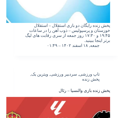
پخش زنده رایگان دو بازی استقلال – استقلال
خوزستان و پرسپولیس – ذوب آهن را در ساعات
۱۹:۴۵ و ۱۷:۳۰ روز جمعه از سری رقابت های لیگ
برتر اینجا ببینید.
جمعه, ۱۸ اسفند ۱۴۰۲ – ۰۱:۴۹
تاپ ورزشی
,
سردبیر ورزشی
,
ویترین یک
,
پخش زنده
پخش زنده بازی والنسیا – رئال