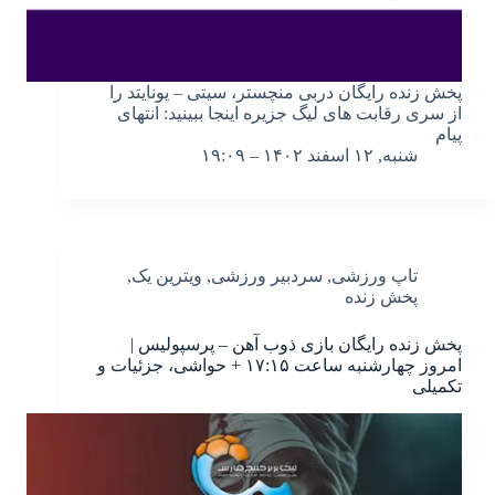
پخش زنده رایگان دربی منچستر، سیتی – یونایتد را
از سری رقابت های لیگ جزیره اینجا ببینید: انتهای
پیام
شنبه, ۱۲ اسفند ۱۴۰۲ – ۱۹:۰۹
تاپ ورزشی
,
سردبیر ورزشی
,
ویترین یک
,
پخش زنده
پخش زنده رایگان بازی ذوب آهن – پرسپولیس |
امروز چهارشنبه ساعت ۱۷:۱۵ + حواشی، جزئیات و
تکمیلی