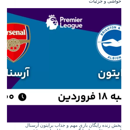
حواشی و جزئیات
پخش زنده رایگان بازی مهم و جذاب برایتون آرسنال