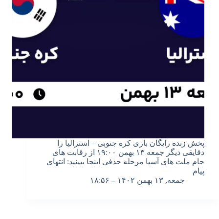
پخش زنده رایگان بازی کره جنوبی – استرالیا را
دقایقی دیگر جمعه ۱۳ بهمن ۱۹:۰۰ از رقابت های
جام ملت های آسیا مرحله حذفی اینجا ببینید: انتهای
پیام
جمعه, ۱۳ بهمن ۱۴۰۲ – ۱۸:۵۶