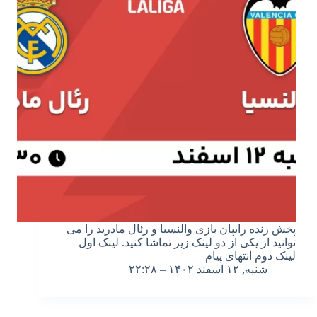
پخش زنده رایپان بازی والنسیا و رئال مادرید را می
توانید از یکی از دو لینک زیر تماشا کنید. لینک اول
لینک دوم انتهای پیام
شنبه, ۱۲ اسفند ۱۴۰۲ – ۲۲:۲۸