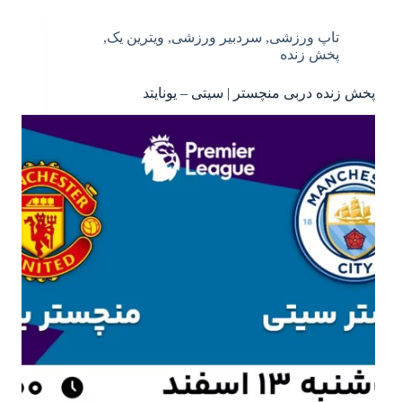
تاپ ورزشی
,
سردبیر ورزشی
,
ویترین یک
,
پخش زنده
پخش زنده دربی منچستر | سیتی – یونایتد