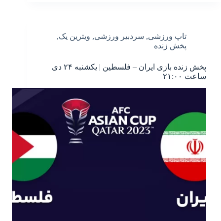
تاپ ورزشی
,
سردبیر ورزشی
,
ویترین یک
,
پخش زنده
پخش زنده بازی ایران – فلسطین | یکشنبه ۲۴ دی
ساعت ۲۱:۰۰