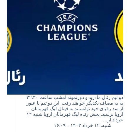
دو تیم رئال مادرید و دورتموند امشب ساعت ۲۲:۳۰
به به مصاف یکدیگر خواهند رفت. این دو تیم با عبور
از سد رقبای خود توانستند به فینال لیگ قهرمانان
اروپا برسند. پخش زنده لیگ قهرمانان اروپا شنبه ۱۲
خرداد از…
شنبه, ۱۲ خرداد ۱۴۰۳ – ۱۶:۰۹