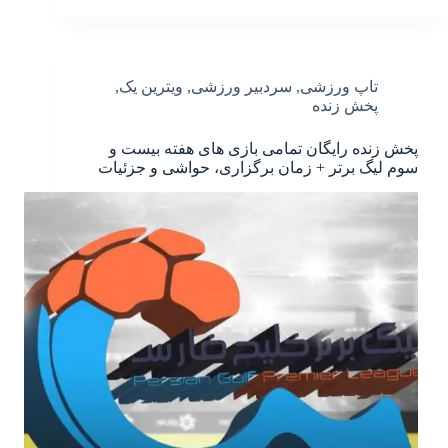
تاپ ورزشی
,
سردبیر ورزشی
,
ویترین یک
,
پخش زنده
پخش زنده رایگان تمامی بازی های هفته بیست و
سوم لیگ برتر + زمان برگزاری، حواشی و جزئیات