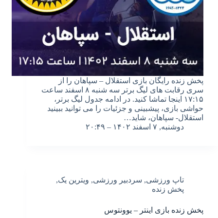
پخش زنده رایگان بازی استقلال – سپاهان را از
سری رقابت های لیگ برتر سه شنبه ۸ اسفند ساعت
۱۷:۱۵ اینجا تماشا کنید. در ادامه جدول لیگ برتر،
حواشی بازی، پیشبینی و جزئیات را می توانید ببینید
استقلال- سپاهان، شاید…
دوشنبه, ۷ اسفند ۱۴۰۲ – ۲۰:۴۹
تاپ ورزشی
,
سردبیر ورزشی
,
ویترین یک
,
پخش زنده
پخش زنده بازی اینتر – یوونتوس