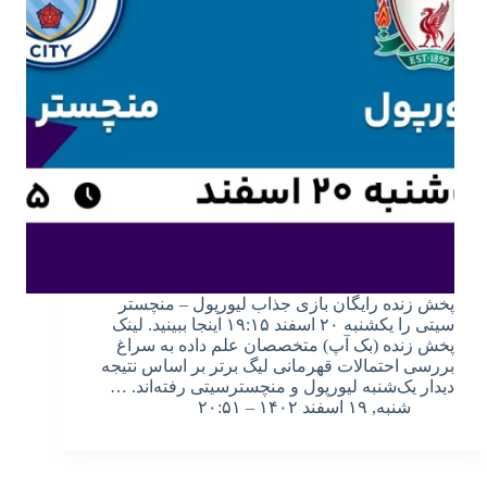
پخش زنده رایگان بازی جذاب لیورپول – منچستر
سیتی را یکشنبه ۲۰ اسفند ۱۹:۱۵ اینجا ببینید. لینک
پخش زنده (بک آپ) متخصصان علم داده به سراغ
بررسی احتمالات قهرمانی لیگ برتر بر اساس نتیجه
دیدار یک‌شنبه لیورپول و منچسترسیتی رفته‌اند. …
شنبه, ۱۹ اسفند ۱۴۰۲ – ۲۰:۵۱