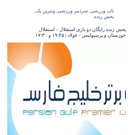
تاپ ورزشی
,
سردبیر ورزشی
,
ویترین یک
,
پخش زنده
پخش زنده رایگان دو بازی استقلال – استقلال
خوزستان و پرسپولیس – فولاد | ۱۹:۴۵ و ۱۷:۳۰