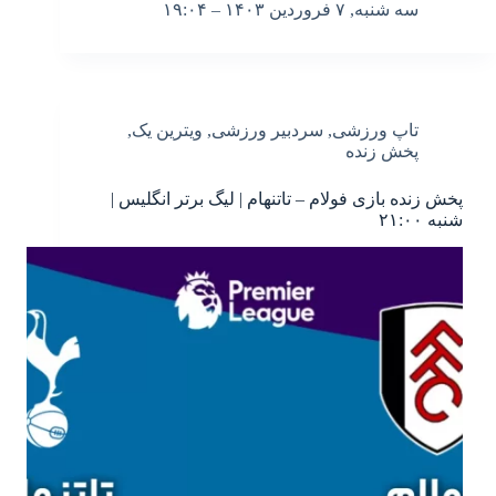
سه شنبه, ۷ فروردین ۱۴۰۳ – ۱۹:۰۴
تاپ ورزشی
,
سردبیر ورزشی
,
ویترین یک
,
پخش زنده
پخش زنده بازی فولام – تاتنهام | لیگ برتر انگلیس |
شنبه ۲۱:۰۰