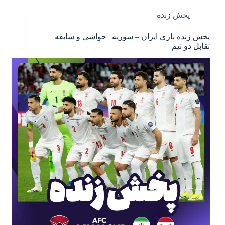
پخش زنده
پخش زنده بازی ایران – سوریه | حواشی و سابقه
تقابل دو تیم