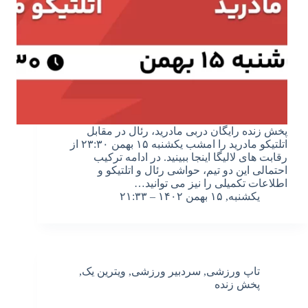
پخش زنده رایگان دربی مادرید، رئال در مقابل
اتلتیکو مادرید را امشب یکشنبه ۱۵ بهمن ۲۳:۳۰ از
رقابت های لالیگا اینجا ببینید. در ادامه ترکیب
احتمالی این دو تیم، حواشی رئال و اتلتیکو و
اطلاعات تکمیلی را نیز می توانید…
یکشنبه, ۱۵ بهمن ۱۴۰۲ – ۲۱:۳۳
تاپ ورزشی
,
سردبیر ورزشی
,
ویترین یک
,
پخش زنده