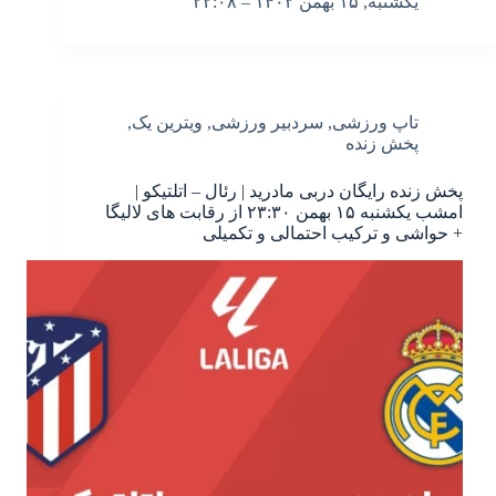
یکشنبه, ۱۵ بهمن ۱۴۰۲ – ۲۲:۰۸
تاپ ورزشی
,
سردبیر ورزشی
,
ویترین یک
,
پخش زنده
پخش زنده رایگان دربی مادرید | رئال – اتلتیکو |
امشب یکشنبه ۱۵ بهمن ۲۳:۳۰ از رقابت های لالیگا
+ حواشی و ترکیب احتمالی و تکمیلی