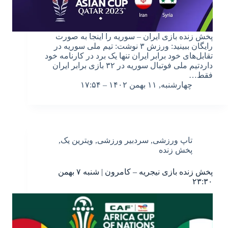
پخش زنده بازی ایران – سوریه را اینجا به صورت
رایگان ببینید: ورزش ۳ نوشت: تیم ملی سوریه در
تقابل‌های خود برابر ایران تنها یک برد در کارنامه خود
داردتیم ملی فوتبال سوریه در ۳۲ بازی برابر ایران
فقط…
چهارشنبه, ۱۱ بهمن ۱۴۰۲ – ۱۷:۵۴
تاپ ورزشی
,
سردبیر ورزشی
,
ویترین یک
,
پخش زنده
پخش زنده بازی نیجریه – کامرون | شنبه ۷ بهمن
۲۳:۳۰