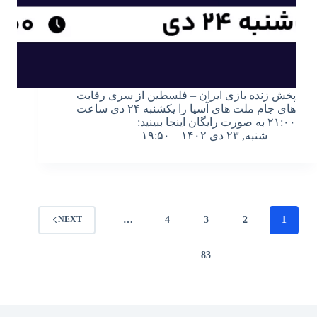
پخش زنده بازی ایران – فلسطین از سری رقابت
های جام ملت های آسیا را یکشنبه ۲۴ دی ساعت
۲۱:۰۰ به صورت رایگان اینجا ببینید:
شنبه, ۲۳ دی ۱۴۰۲ – ۱۹:۵۰
…
4
3
2
1
NEXT
83