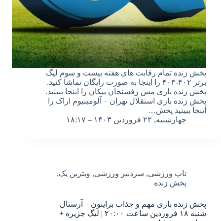
پخش زنده تمام رقابت های هفته بیست و سوم لیگ
برتر ۴۰۲-۴۰۳ را اینجا به صورت رایگان تماشا کنید.
پخش زنده بازی مس رفسنجان پیکان را اینجا ببینید.
پخش زنده بازی استقلال تهران – آلومینیوم اراک را
اینجا ببینید پخش…
چهارشنبه, ۲۲ فروردین ۱۴۰۳ – ۱۸:۱۷
تاپ ورزشی
,
سردبیر ورزشی
,
ویترین یک
,
پخش زنده
پخش زنده بازی مهم و جذاب برایتون – آرسنال |
شنبه ۱۸ فروردین ساعت ۲۰:۰۰ | لیگ جزیره +