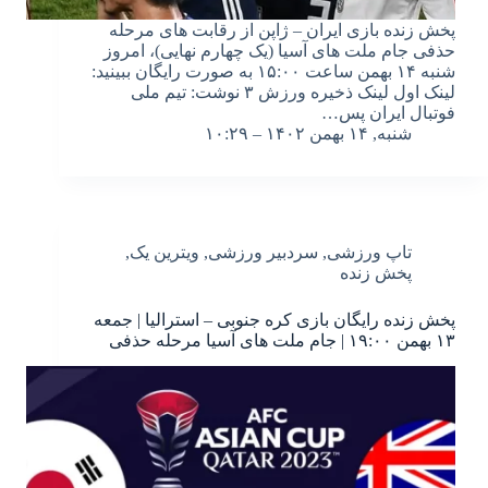
پخش زنده بازی ایران – ژاپن از رقابت های مرحله
حذفی جام ملت های آسیا (یک چهارم نهایی)، امروز
شنبه ۱۴ بهمن ساعت ۱۵:۰۰ به صورت رایگان ببینید:
لینک اول لینک ذخیره ورزش ۳ نوشت: تیم ملی
فوتبال ایران پس…
شنبه, ۱۴ بهمن ۱۴۰۲ – ۱۰:۲۹
تاپ ورزشی
,
سردبیر ورزشی
,
ویترین یک
,
پخش زنده
پخش زنده رایگان بازی کره جنوبی – استرالیا | جمعه
۱۳ بهمن ۱۹:۰۰ | جام ملت های آسیا مرحله حذفی