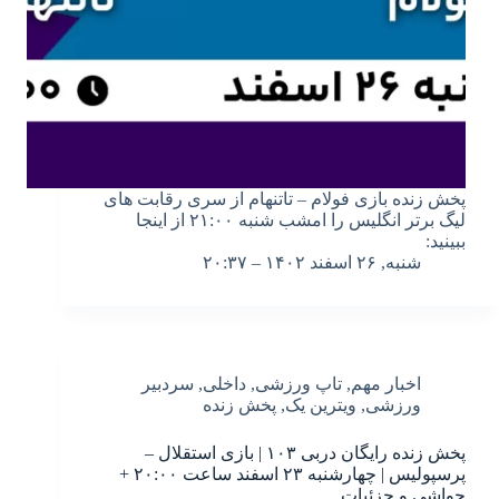
پخش زنده بازی فولام – تاتنهام از سری رقابت های
لیگ برتر انگلیس را امشب شنبه ۲۱:۰۰ از اینجا
ببینید:
شنبه, ۲۶ اسفند ۱۴۰۲ – ۲۰:۳۷
اخبار مهم
,
تاپ ورزشی
,
داخلی
,
سردبیر
ورزشی
,
ویترین یک
,
پخش زنده
پخش زنده رایگان دربی ۱۰۳ | بازی استقلال –
پرسپولیس | چهارشنبه ۲۳ اسفند ساعت ۲۰:۰۰ +
حواشی و جزئیات