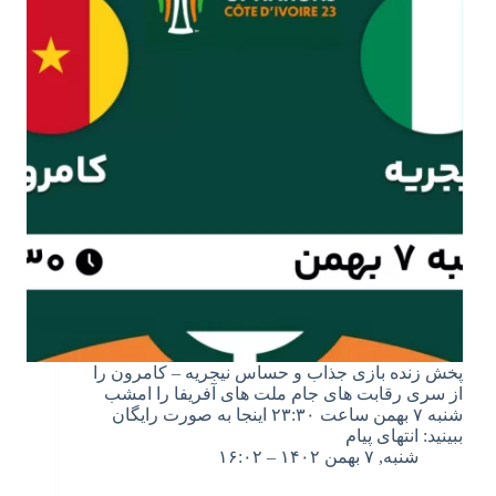
پخش زنده بازی جذاب و حساس نیجریه – کامرون را
از سری رقابت های جام ملت های آفریفا را امشب
شنبه ۷ بهمن ساعت ۲۳:۳۰ اینجا به صورت رایگان
ببینید: انتهای پیام
شنبه, ۷ بهمن ۱۴۰۲ – ۱۶:۰۲