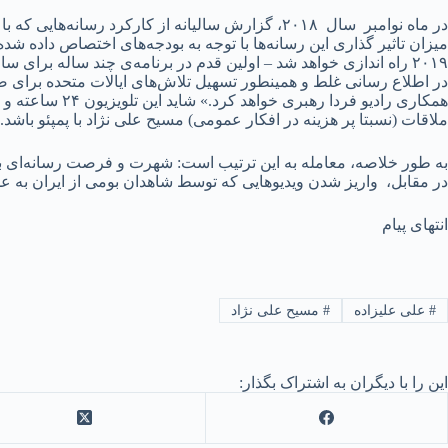
در ماه نوامبر سال ۲۰۱۸، گزارش سالیانه از کارکرد
میزان تاثیر گذاری این رسانه‌ها با توجه به بودجه‌های اختصاص داده شد
در اطلاع رسانی غلط و همینطور تسهیل تلاش‌های ایالات متحده برای صح
همکاری رادیو ف
ملاقات (نسبتا پر هزینه در افکار عمومی) مسیح علی نژاد با پمپئو باشد.
به طور خلاصه، معامله به این ترتیب است: شهرت و فرصت رسانه‌ای بی
در مقابل، واریز شدن ویدیوهایی که توسط شاهدان بومی از ایران به علی
انتهای پیام
#
علی علیزاده
#
مسیح علی نژاد
این را با دیگران به اشتراک بگذار: