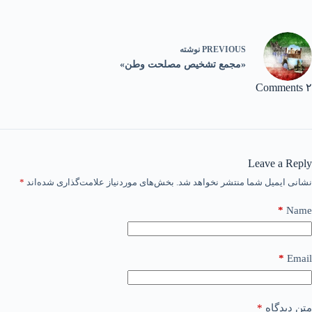
PREVIOUS
نوشته
«مجمع تشخیص مصلحت وطن»
۲ Comments
Leave a Reply
نشانی ایمیل شما منتشر نخواهد شد.
بخش‌های موردنیاز علامت‌گذاری شده‌اند
*
*
Name
*
Email
متن دیدگاه
*