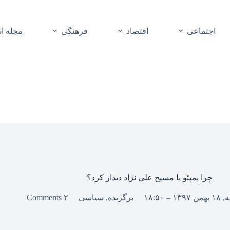
اجتماعی
اقتصاد
فرهنگی
مجله ا
چرا پمپئو با مسیح علی نژاد دیدار کرد؟
 – ۱۸:۵۰
برگزیده
,
سیاسی
۲ Comments