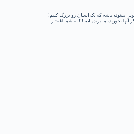
ی میتونه باشه که یک انسان رو بزرگ کنیم!
ا بخورند، ما برنده ایم !!! به شما افتخار