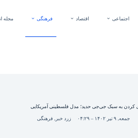
اجتماعی
اقتصاد
فرهنگی
مجله ا
 کردن به سبک جی‌جی حدید؛ مدل فلسطینی آمریکایی
جمعه, ۹ تیر ۱۴۰۲ – ۰۴:۲۹
زرد خبر
,
فرهنگی