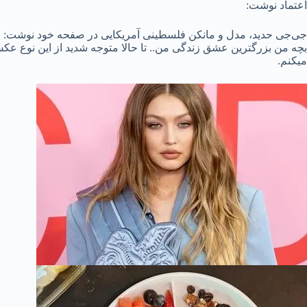
اعتماد نوشت:
جی‌جی حدید، مدل و مانکن فلسطینی آمریکایی در صفحه خود نوشت: من
بچه من بزرگترین عشق زندگی من.. تا حالا متوجه شدید از این نوع عکس‌
میکنم.