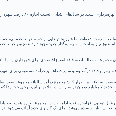
سلطنه مرمت شده‌اند، اما هنوز بخش‌هایی از جمله حیاط خدماتی، حمام
ا هنوز نیاز به انتخاب سرمایه‌گذار جدید وجود دارد. همچنین حیاط خد
تومان بود، در حالی که هزینه‌های نگهداری، نظافت و امنیت این مجموعه حدود ۷ میلیارد تومان در سال است. 
.
زان قابل توجهی افزایش یافت، ادامه داد: در مجموع، اجاره پنج‌ساله حیا
‌تر به‌عنوان انبار استفاده می‌شد، برای یک کاربری جدید آماده می‌شود. د