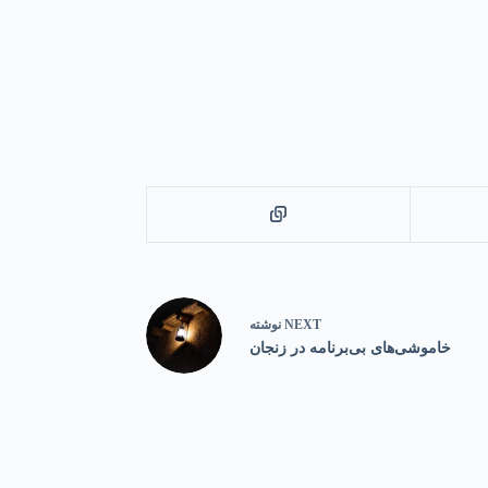
NEXT
نوشته
خاموشی‌های بی‌برنامه در زنجان