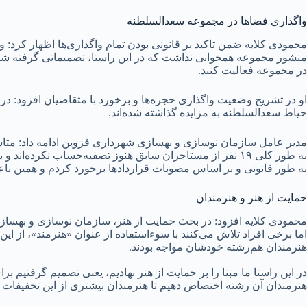
واگذاری فضاها در مجموعه سعدالسلطنه
محمودی کلایه ضمن تاکید بر قانونی بودن تمام واگذاری‌ها اظهار کرد: و
در مجموعه فعالیت کنند.
حیاط سعدالسلطنه به مزایده گذاشته شده‌اند.
مدیر عامل سازمان نوسازی و بهسازی شهرداری قزوین ادامه داد: متاسفا
به طور کلی ۱۹ نفر از مستاجران سابق هنوز تصفیه‌حساب نکرده
به طور قانونی و بر اساس مصوبات قراردادها برخورد کردم و همین باعث
حمایت از هنر و هنرمندان
محمودی کلایه افزود: در بحث حمایت از هنر، سازمان نوسازی و بهساز
اما برخی افراد تلاش می‌کنند با سوءاستفاده از عنوان «هنرمند»، از ای
هنرمندان هم‌رشته خودشان مواجه بودند.
در این راستا ما مبنا را بر حمایت از هنر نهادیم، یعنی تصمیم گرفتی
هنرمندان آن رشته اختصاص دهیم تا هنرمندان بیشتری از این تخفیفات به