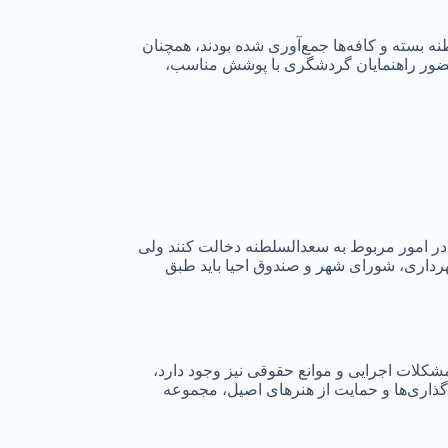
 بسته و کافه‌ها جمع‌آوری شده بودند، همچنان
 حضور راهنمایان گردشگری با پوشش مناسب،
ر امور مربوط به سعدالسلطنه دخالت کنند ولی
رداری، شورای شهر و صندوق احیا باید طبق
شکلات اجرایی و موانع حقوقی نیز وجود دارد،
گذاری‌ها و حمایت از هنرهای اصیل، مجموعه