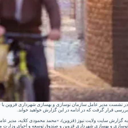
در نشست مدیر عامل سازمان نوسازی و بهسازی شهرداری قزوین با خب
بررسی قرار گرفت که در ادامه در این گزارش خواهید خواند.
به گزارش سایت ولایت نیوز (قزوین)، «محمد محمودی کلایه، مدیر عا