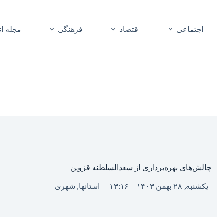
اجتماعی
اقتصاد
فرهنگی
مجله ا
چالش‌های بهره‌برداری از سعدالسلطنه قزوین
یکشنبه, ۲۸ بهمن ۱۴۰۳ – ۱۳:۱۶
استانها
,
شهری