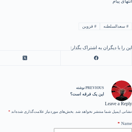
انتهای پیام
#
سعدالسلطنه
#
قزوین
این را با دیگران به اشتراک بگذار:
PREVIOUS
نوشته
این یک فرقه است؟
Leave a Reply
نشانی ایمیل شما منتشر نخواهد شد.
بخش‌های موردنیاز علامت‌گذاری شده‌اند
*
*
Name