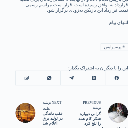
قرارداد به توافق رسیده است. قرار است مراسم رسمی
تمدید قرارداد این بازیکن به‌زودی برگزار شود
انتهای پیام
#
پرسپولیس
این را با دیگران به اشتراک بگذار:
PREVIOUS
NEXT
نوشته
نوشته
علت
عقب‌ماندگی
گرانی دوباره
در تولید برق
شکر کام همه
اعلام شد
را تلخ کرد