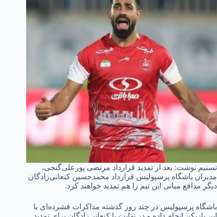
تسنیم نوشت: بعد از تمدید قرارداد مرتضی پورعلی‌گنجی،
مدیران باشگاه پرسپولیس قرارداد محمدحسین کنعانی‌زادگان
دیگر مدافع میانی این تیم را هم تمدید خواهند کرد.
باشگاه پرسپولیس در چند روز گذشته مذاکرات فشرده‌ای با
این بازیکن انجام داده و در نهایت با کنعانی‌زادگان برای تمدید