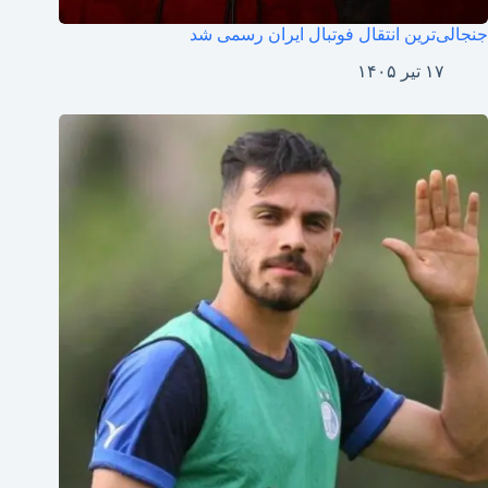
جنجالی‌ترین انتقال فوتبال ایران رسمی شد
۱۷ تیر ۱۴۰۵