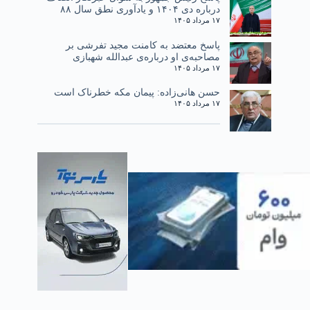
درباره دی ۱۴۰۴ و یادآوری نطق سال ۸۸
۱۷ مرداد ۱۴۰۵
پاسخ معتضد به کامنت مجید تفرشی بر
مصاحبه‌ی او درباره‌ی عبدالله شهبازی
۱۷ مرداد ۱۴۰۵
حسن هانی‌زاده: پیمان مکه خطرناک است
۱۷ مرداد ۱۴۰۵