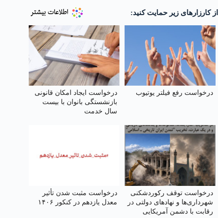
از کارزارهای زیر حمایت کنید:
درخواست رفع فیلتر یوتیوب
درخواست ایجاد امکان قانونی
بازنشستگی بانوان با بیست
سال خدمت
درخواست توقف رکوردشکنی
درخواست مثبت شدن تأثیر
شهرداری‌ها و نهادهای دولتی در
معدل یازدهم در کنکور ۱۴۰۶
رقابت با دشمن آمریکایی