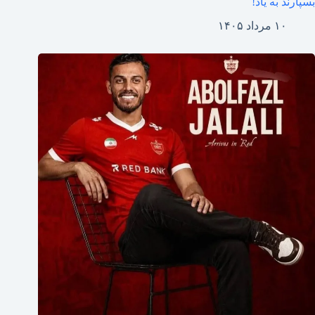
بسپارند به یاد!
۱۰ مرداد ۱۴۰۵