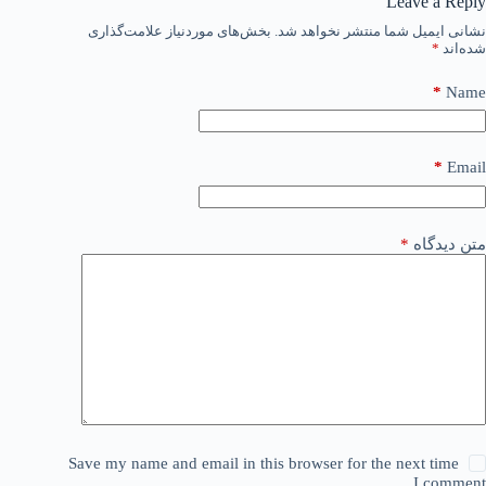
Leave a Reply
نشانی ایمیل شما منتشر نخواهد شد.
بخش‌های موردنیاز علامت‌گذاری
شده‌اند
*
*
Name
*
Email
متن دیدگاه
*
Save my name and email in this browser for the next time
I comment.