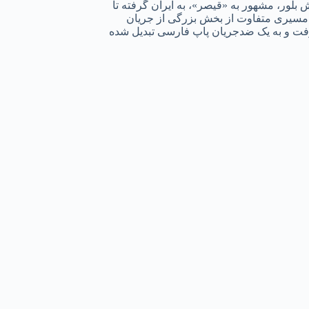
 بلور، مشهور به «قیصر»، به ایران گرفته تا
 مسیری متفاوت از بخش بزرگی از جریان
گرفت و به یک ضدجریان پاپ فارسی تبدیل شده