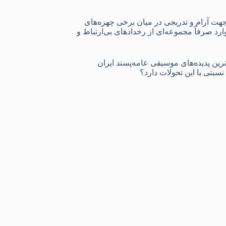
ر جهت آرام و تدریجی در میان برخی چهره‌های
ارد صرفاً مجموعه‌ای از رخدادهای بی‌ارتباط و
ترین پدیده‌های موسیقی عامه‌پسند ایران
سبتی با این تحولات دارد؟