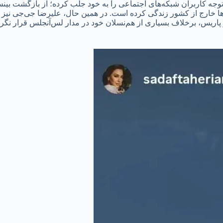
 توجه کاربران شبکه‌های اجتماعی را به خود جلب کرده؛ از بازگشت بینش
ها خارج از کشور زندگی کرده است. در همین حال، علیرضا جی‌جی نیز
ر پاریس، برخلاف بسیاری از هم‌نسلان خود در مدار لس‌آنجلس قرار ن