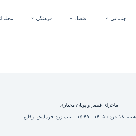
اجتماعی
اقتصاد
فرهنگی
مجله ا
ماجرای قیصر و پویان مختاری!
۱ خرداد ۱۴۰۵ – ۱۵:۴۹
تاپ زرد
,
فرمایش
,
وقایع