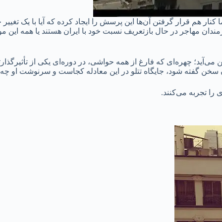
ا کنار هم قرار گرفتن آن‌ها این پرسش را ایجاد کرده که آیا با یک تغیی
مندان مهاجر در حال بازتعریف نسبت خود با ایران هستند یا همه این مو
 می‌آید؛ چهره‌ای که فارغ از همه حواشی، در دوره‌ای یکی از تأثیرگذار
 سخن گفته شود، جایگاه تتلو در این معادله کجاست و سرنوشت او چه ن
 را تجربه می‌کنند.