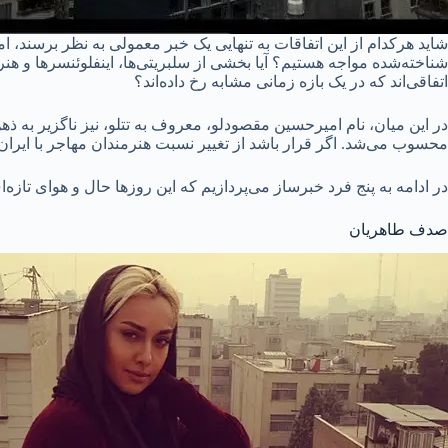
شاید هرکدام از این اتفاقات به تنهایی یک خبر معمولی به نظر برسند، ام
شناخته‌شده مواجه هستیم؟ آیا بخشی از سلبریتی‌ها، اینفلوئنسرها و هنر
اتفاقی‌اند که در یک بازه زمانی مشابه رخ داده‌اند؟
در این میان، نام امیرحسین مقصودلو، معروف به تتلو، نیز ناگزیر به ذهن
محسوب می‌شد. اگر قرار باشد از تغییر نسبت هنرمندان مهاجر با ایران
در ادامه به پنج فرد خبرساز می‌پردازیم که این روزها حال و هوای تازه‌ای
صدف طاهریان