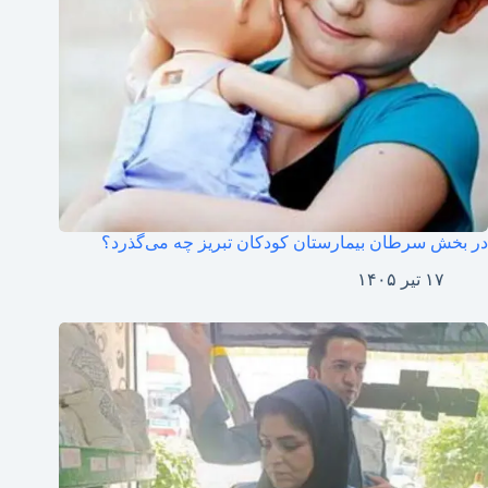
در بخش سرطان بیمارستان کودکان تبریز چه می‌گذرد؟
۱۷ تیر ۱۴۰۵