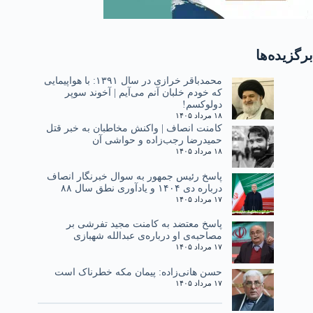
برگزیده‌ها
محمدباقر خرازی در سال ۱۳۹۱: با هواپیمایی
که خودم خلبان آنم می‌آیم | آخوند سوپر
دولوکسم!
۱۸ مرداد ۱۴۰۵
کامنت انصاف | واکنش مخاطبان به خبر قتل
حمیدرضا رجب‌زاده و حواشی آن
۱۸ مرداد ۱۴۰۵
پاسخ رئیس جمهور به سوال خبرنگار انصاف
درباره دی ۱۴۰۴ و یادآوری نطق سال ۸۸
۱۷ مرداد ۱۴۰۵
پاسخ معتضد به کامنت مجید تفرشی بر
مصاحبه‌ی او درباره‌ی عبدالله شهبازی
۱۷ مرداد ۱۴۰۵
حسن هانی‌زاده: پیمان مکه خطرناک است
۱۷ مرداد ۱۴۰۵