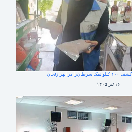
کشف ۱۰۰ کیلو نمک سرطان‌زا در ابهر زنجان
۱۶ تیر ۱۴۰۵