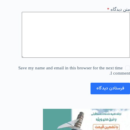
متن دیدگاه
*
Save my name and email in this browser for the next time
I comment.
فرستادن دیدگاه