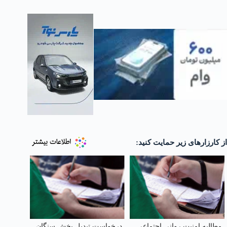
از کارزارهای زیر حمایت کنید:
مطالبه امنیت روانی اجتماعی
درخواست تبدیل بخش سنگان