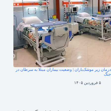
درمان زیر موشک‌باران | وضعیت بیماران مبتلا به سرطان در
جنگ
۵ فروردین ۱۴۰۵