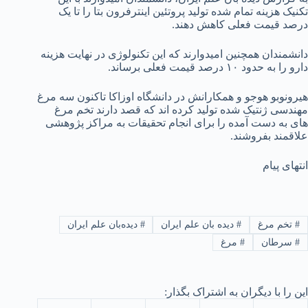
تکنیک هزینه تمام شده تولید پروتئین اینترفرون بتا را تا یک
درصد قیمت فعلی کاهش دهند.
دانشمندان همچنین امیدوارند که این تکنولوژی در نهایت هزینه
دارو را به حدود ۱۰ درصد قیمت فعلی برساند.
هیرونوبو هوجو و همکارانش در دانشگاه اوزاکا تاکنون سه مرغ
مهندسی ژنتیک شده تولید کرده اند که قصد دارند تخم مرغ
های به دست آمده را برای انجام تحقیقات به مراکز پژوهشی
علاقمند بفروشند.
انتهای پیام
#
تخم مرغ
#
دیده بان علم ایران
#
دیده‌بان علم ایران
#
سرطان
#
مرغ
این را با دیگران به اشتراک بگذار: