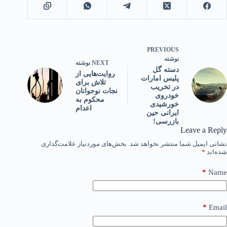
PREVIOUS
نوشته
NEXT
نوشته
دسته گل
روایت‌هایی از
پلیس امارات
تلاش‌ برای
در تخریب
نجات نوجوانان‌
خودروی
محکوم‌ به‌
خورشیدی
اعدام
ایرانی حین
بازرسی!
Leave a Reply
نشانی ایمیل شما منتشر نخواهد شد.
بخش‌های موردنیاز علامت‌گذاری
شده‌اند
*
*
Name
*
Email