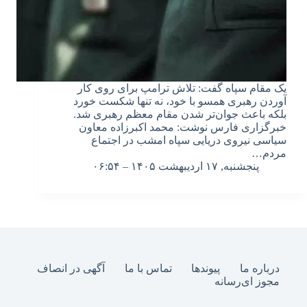
یک مقام سپاه گفت: تلاش ترامپ برای روی کار
آوردن رهبری همسو با خود، نه تنها شکست خورد
بلکه باعث جوان‌تر شدن مقام معظم رهبری شد.
خبرگزاری فارس نوشت: محمد اکبرزاده معاون
سیاسی نیروی دریایی سپاه امشب در اجتماع
مردم…
پنجشنبه, ۱۷ اردیبهشت ۱۴۰۵ – ۰۶:۵۴
درباره ما
پیوندها
تماس با ما
آگهی در انصاف
مجوز ای‌رسانه