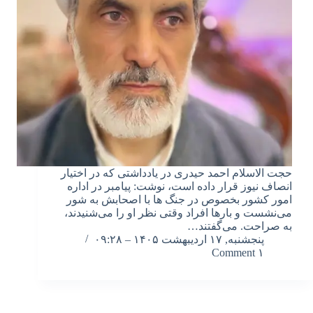
حجت الاسلام احمد حیدری در یادداشتی که در اختیار
انصاف نیوز قرار داده است، نوشت: پیامبر در اداره
امور کشور بخصوص در جنگ ها با اصحابش به شور
می‌نشست و بارها افراد وقتی نظر او را می‌شنیدند،
به صراحت. می‌گفتند…
پنجشنبه, ۱۷ اردیبهشت ۱۴۰۵ – ۰۹:۲۸
۱ Comment