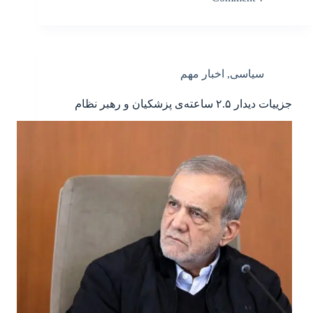
سیاسی
,
اخبار مهم
جزییات دیدار ۲‌.۵ ساعته‌ی پزشکیان و رهبر نظام