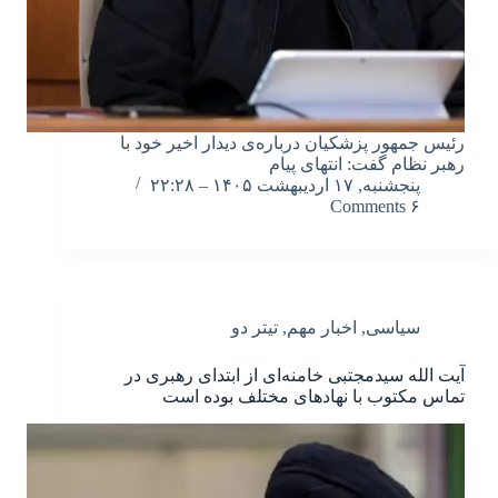
رئیس جمهور پزشکیان درباره‌ی دیدار اخیر خود با
رهبر نظام گفت: انتهای پیام
پنجشنبه, ۱۷ اردیبهشت ۱۴۰۵ – ۲۲:۲۸
۶ Comments
سیاسی
,
اخبار مهم
,
تیتر دو
آیت الله سیدمجتبی خامنه‌ای از ابتدای رهبری در
تماس مکتوب با نهادهای مختلف بوده است