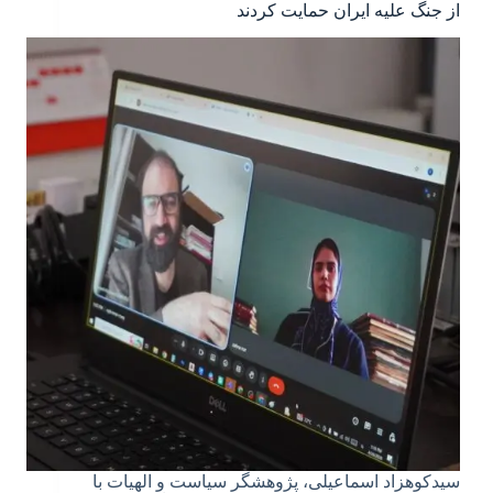
از جنگ علیه ایران حمایت کردند
سیدکوهزاد اسماعیلی، پژوهشگر سیاست و الهیات با