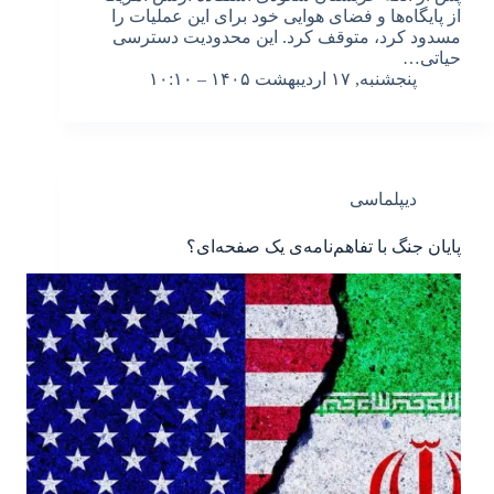
از پایگاه‌ها و فضای هوایی خود برای این عملیات را
مسدود کرد، متوقف کرد. این محدودیت دسترسی
حیاتی…
پنجشنبه, ۱۷ اردیبهشت ۱۴۰۵ – ۱۰:۱۰
دیپلماسی
پایان جنگ با تفاهم‌نامه‌ی یک صفحه‌ای؟