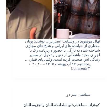
نهال موسوی در وبسایت عصرایران نوشت: پویان
مختاری از خواننده های ایرانی و شاخ های مجازی
شناخته شده به تازگی با حضور دربرنامه رک با
اجرای مجید واشقانی از تغییر و تحول در مسیر
زندگی اش صحبت کرده است. وقتی پای قمار،…
پنجشنبه, ۱۷ اردیبهشت ۱۴۰۵ – ۲۰:۴۰
۴ Comments
سیاسی
,
تیتر دو
کوهزاد اسماعیلی: نو سلطنت‌طلبان و تجزیه‌طلبان