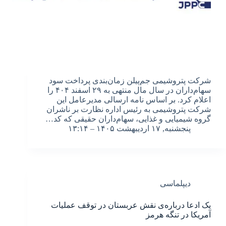
شرکت پتروشیمی جم‌پیلن زمان‌بندی پرداخت سود
سهام‌داران در سال مال منتهی به ۲۹ اسفند ۴۰۴ را
اعلام کرد. بر اساس نامه ارسالی مدیرعامل این
شرکت پتروشیمی به رئیس اداره نظارت بر ناشران
گروه شیمیایی و غذایی، سهام‌داران حقیقی که کد…
پنجشنبه, ۱۷ اردیبهشت ۱۴۰۵ – ۱۳:۱۴
دیپلماسی
یک ادعا درباره‌ی نقش عربستان در توقف عملیات
آمریکا در تنگه هرمز