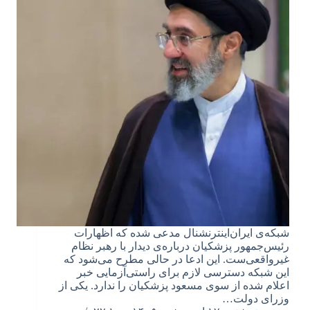
شبکه‌ی ایران‌اینترنشنال مدعی شده که اظهارات
رئیس‌جمهور پزشکیان درباره‌ی دیدار با رهبر نظام
غیرواقعی‌ست. این ادعا در حالی مطرح می‌شود که
این شبکه دسترسی لازم برای راستی‌آزمایی خبر
اعلام شده از سوی مسعود پزشکیان را ندارد. یکی از
وزرای دولت…