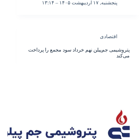
پنجشنبه, ۱۷ اردیبهشت ۱۴۰۵ – ۱۳:۱۴
اقتصادی
پتروشیمی جم‌پیلن نهم خرداد سود مجمع را پرداخت
می‌کند