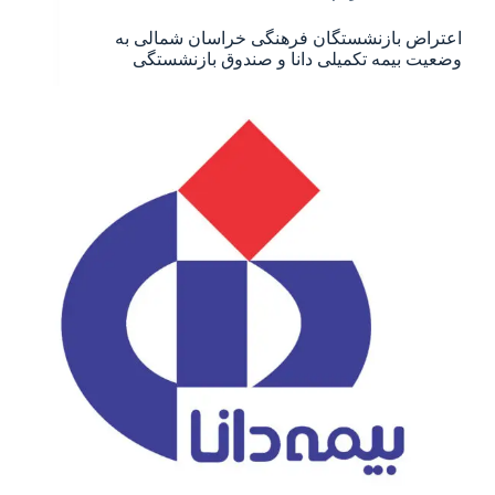
اعتراض بازنشستگان فرهنگی خراسان شمالی به
وضعیت بیمه تکمیلی دانا و صندوق بازنشستگی