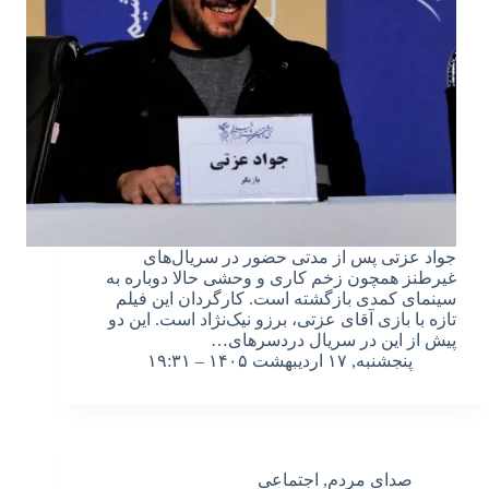
جواد عزتی پس از مدتی حضور در سریال‌های
غیرطنز همچون زخم کاری و وحشی حالا دوباره به
سینمای کمدی بازگشته است. کارگردان این فیلم
تازه‌ با بازی آقای عزتی، برزو نیک‌نژاد است. این دو
پیش از این در سریال دردسرهای…
پنجشنبه, ۱۷ اردیبهشت ۱۴۰۵ – ۱۹:۳۱
صدای مردم
,
اجتماعی