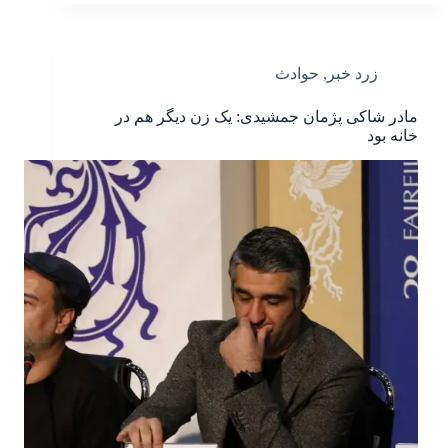
زرد خبر
,
حوادث
مادر شاکی پژمان جمشیدی: یک زن دیگر هم در
خانه بود