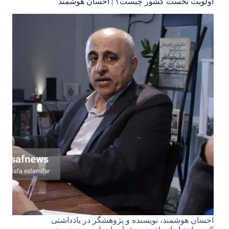
اولویت نخست کشور چیست؟ | احسان هوشمند
احسان هوشمند، نویسنده و پژوهشگر در یادداشتی