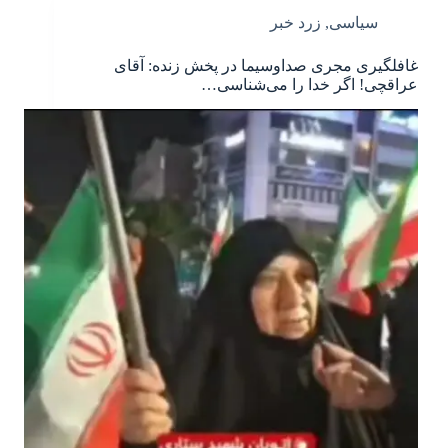
سیاسی
,
زرد خبر
غافلگیری مجری صداوسیما در پخش زنده: آقای
عراقچی! اگر خدا را می‌شناسی…