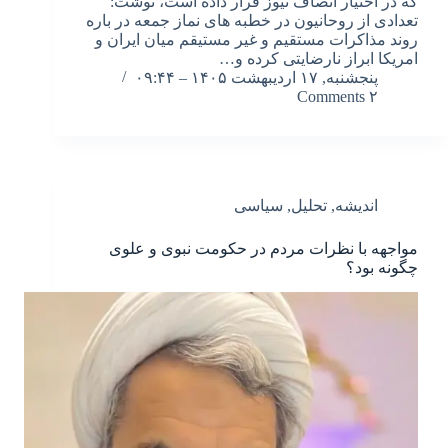
که در اختیار انصاف نیوز قرار داده است، نوشت:
تعدادی از روحانیون در خطبه های نماز جمعه در باره
روند مذاکرات مستقیم و غیر مستیقم میان ایران و
امریکا ابراز نارضایتی کرده و…
پنجشنبه, ۱۷ اردیبهشت ۱۴۰۵ – ۰۹:۴۴
۲ Comments
اندیشه
,
تحلیل
,
سیاسی
مواجهه با نظرات مردم در حکومت نبوی و علوی
چگونه بود؟