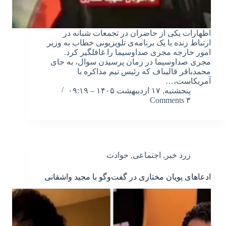
اظهارات یکی از حاضران در تجمعات شبانه در
ارتباط زنده با یک برنامه‌ی تلویزیونی خطاب به وزیر
امور خارجه مجری صداوسیما را غافلگیر کرد.
مجری صداوسیما در زمان پرسیدن سوال، به جای
محمدباقر قالیباف که رئیس تیم مذاکره با
آمریکاست،…
پنجشنبه, ۱۷ اردیبهشت ۱۴۰۵ – ۰۹:۱۹
۳ Comments
زرد خبر
,
اجتماعی
,
حوادث
ادعاهای پویان مختاری در گفت‌وگو با مجید واشقانی