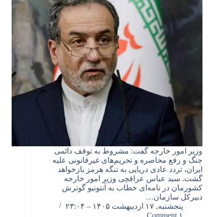
وزیر امور خارجه گفت: مشروط به توقف دائمی
جنگ و رفع محاصره و تحریم‌های غیرقانونی علیه
ایران، تردد عادی دریایی به تنگه هرمز بازخواهد
گشت. سید عباس عراقچی وزیر امور خارجه
کشورمان در نامه‌ای خطاب به آنتونیو گوترش
دبیرکل سازمان…
پنجشنبه, ۱۷ اردیبهشت ۱۴۰۵ – ۲۳:۰۴
۱ Comment