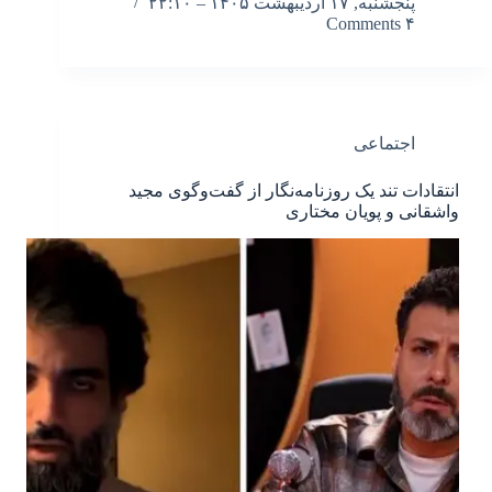
پنجشنبه, ۱۷ اردیبهشت ۱۴۰۵ – ۲۲:۱۰
۴ Comments
اجتماعی
انتقادات تند یک روزنامه‌نگار از گفت‌وگوی مجید
واشقانی و پویان مختاری