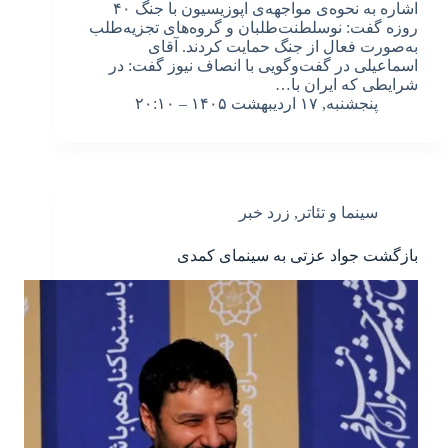
اشاره به نحوه‌ی مواجهه‌ی اپوزیسیون با جنگ ۴۰
روزه گفت: نوسلطنت‌طلبان و گروه‌های تجزیه‌طلب
به‌صورت فعال از جنگ حمایت کردند. آقای
اسماعیلی در گفت‌وگویی با انصاف نیوز گفت: در
شرایطی که ایران با…
پنجشنبه, ۱۷ اردیبهشت ۱۴۰۵ – ۲۰:۱۰
سینما و تئاتر
,
زرد خبر
بازگشت جواد عزتی به سینمای کمدی