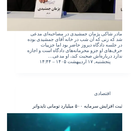
مادر شاکی پژمان جمشیدی در مصاحبه‌ای مدعی
شد که زنی که آن شب در خانه آقای جمشیدی بوده
در جلسه دادگاه دیروز حاضر بود اما جزییات
حرف‌های او جزو محرمانه‌های دادگاه است و اجازه
ندارد درباره‌اش صحبت کند، او مدعی…
پنجشنبه, ۱۷ اردیبهشت ۱۴۰۵ – ۱۴:۴۴
اقتصادی
ثبت افزایش سرمایه ۵۰۰ میلیارد تومانی تایدواتر