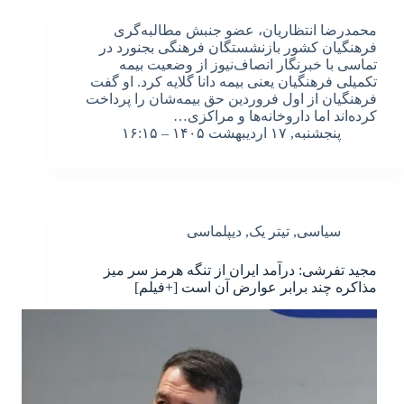
محمدرضا انتظاریان، عضو جنبش مطالبه‌گری
فرهنگیان کشور بازنشستگان فرهنگی بجنورد در
تماسی با خبرنگار انصاف‌نیوز از وضعیت بیمه
تکمیلی فرهنگیان یعنی بیمه دانا گلایه کرد. او گفت
فرهنگیان از اول فروردین حق بیمه‌شان را پرداخت
کرده‌اند اما داروخانه‌ها و مراکزی…
پنجشنبه, ۱۷ اردیبهشت ۱۴۰۵ – ۱۶:۱۵
سیاسی
,
تیتر یک
,
دیپلماسی
مجید تفرشی: درآمد ایران از تنگه هرمز سر میز
مذاکره چند برابر عوارض آن است [+فیلم]