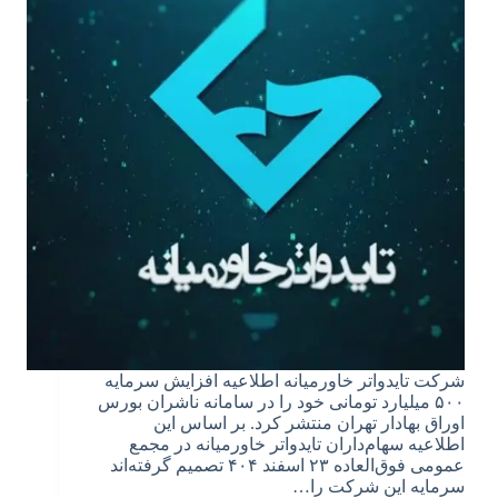
شرکت تایدواتر خاورمیانه اطلاعیه افزایش سرمایه
۵۰۰ میلیارد تومانی خود را در سامانه ناشران بورس
اوراق بهادار تهران منتشر کرد. بر اساس این
اطلاعیه سهام‌داران تایدواتر خاورمیانه در مجمع
عمومی فوق‌العاده ۲۳ اسفند ۴۰۴ تصمیم گرفته‌اند
سرمایه این شرکت را…