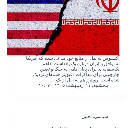
آکسیوس به نقل از منابع خود مدعی شده که آمریکا
به توافق با ایران درباره یک یادداشت تفاهم
یک‌صفحه‌ای برای پایان دادن به جنگ و تعیین
چارچوبی برای مذاکرات دقیق‌تر هسته‌ای نزدیک
شده است. رویترز هم به نقل از یک…
پنجشنبه, ۱۷ اردیبهشت ۱۴۰۵ – ۱۰:۰۷
سیاسی
,
تحلیل