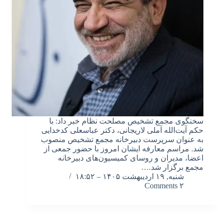
سخنگوی مجمع تشخیص مصلحت نظام‌ خبر داد: با
حکم آیت‌الله آملی لاریجانی، دکتر عباسعلی کدخدایی
به عنوان سرپرست دبیرخانه مجمع تشخیص منصوب
شد. مراسم معارفه ایشان امروز با حضور جمعی از
اعضا، مدیران و روسای کمیسیون‌های دبیرخانه
مجمع برگزار شد.…
شنبه, ۱۹ اردیبهشت ۱۴۰۵ – ۱۸:۵۲
۲ Comments