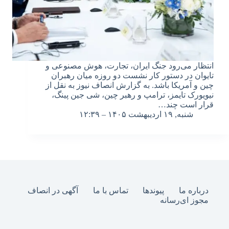
انتظار می‌رود جنگ ایران، تجارت، هوش مصنوعی و
تایوان در دستور کار نشست دو روزه میان رهبران
چین و آمریکا باشد. به گزارش انصاف نیوز به نقل از
نیویورک تایمز، ترامپ و رهبر چین، شی جین پینگ،
قرار است چند…
شنبه, ۱۹ اردیبهشت ۱۴۰۵ – ۱۲:۳۹
درباره ما
پیوندها
تماس با ما
آگهی در انصاف
مجوز ای‌رسانه