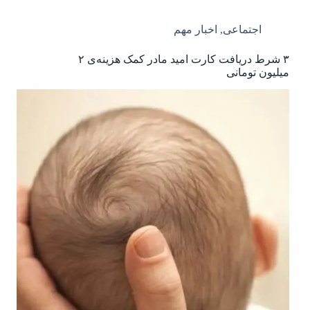
اجتماعی
,
اخبار مهم
۳ شرط دریافت کارت امید مادر کمک هزینه‌ی ۲
میلیون تومانی