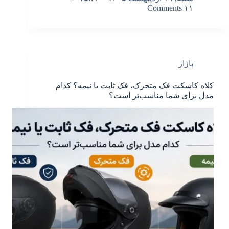
۱۱ Comments
بازار
کلاه کاسکت فک متحرک، فک ثابت یا نیمه؟ کدام
مدل برای شما مناسب‌تر است؟