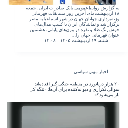
به گزارش روابط‌عمومی بانک صادرات ایران، جمعه
۱۸ اردیبهشت‌ماه، آخرین روز مسابقات قهرمانی
وزنه‌برداری جوانان جهان در شهر اسماعیلیه مصر
برگزار شد و نمایندگان ایران با کسب مدال‌های
خوش‌رنگ طلا و نقره در وزن‌های پایانی، هشتمین
عنوان قهرمانی جهان را…
شنبه, ۱۹ اردیبهشت ۱۴۰۵ – ۱۴:۰۸
اخبار مهم
,
سیاسی
۲۰ هزار دریانورد در منطقه جنگی گیر افتاده‌اند|
سوالی تکراری و دیوانه‌کننده برای آن‌ها: «تنگه کی
باز می‌شود؟»