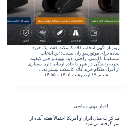
رپورتاژ آگهی انتخاب کلاه کاسکت فقط یک خرید
ساده برای موتورسواران نیست؛ این انتخاب
مستقیماً با ایمنی، راحتی، دید، تهویه و حتی کیفیت
تجربه رانندگی در شهر یا جاده ارتباط دارد. بسیاری
از افراد هنگام خرید کلاه کاسکت بیشتر به…
شنبه, ۱۹ اردیبهشت ۱۴۰۵ – ۱۴:۵۵
اخبار مهم
,
سیاسی
مذاکرات میان ایران و آمریکا احتمالاً هفته آینده از
سر گرفته می‌شود