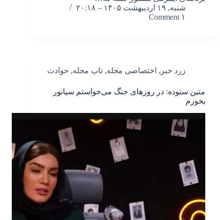
شنبه, ۱۹ اردیبهشت ۱۴۰۵ – ۲۰:۱۸
۱ Comment
زرد خبر
,
اختصاصی مجله
,
تاپ مجله
,
حوادث
متین ستوده: در روزهای جنگ می‌خواستم سیانور
بخورم