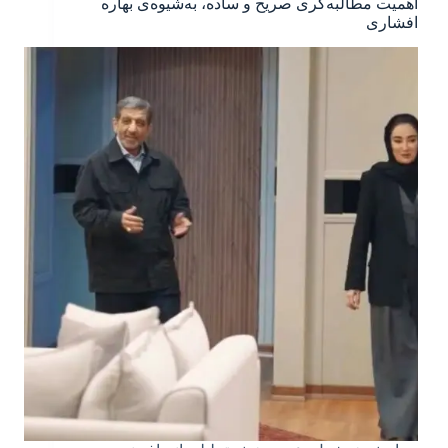
اهمیت مطالبه‌گری صریح و ساده، به‌شیوه‌ی بهاره
افشاری