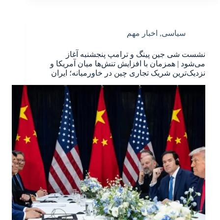
سیاسی
,
اخبار مهم
نشست شی جین پینگ و ترامپ پنجشنبه آغاز
می‌شود | همزمان با افزایش تنش‌ها میان آمریکا و
نزدیک‌ترین شریک تجاری چین در خاورمیانه؛ ایران