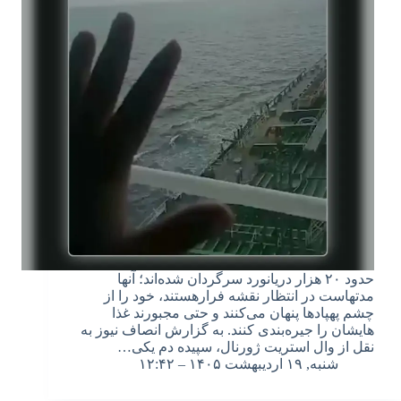
حدود ۲۰ هزار دریانورد سرگردان شده‌اند؛ آنها
مدتهاست در انتظار نقشه فرارهستند، خود را از
چشم پهپادها پنهان می‌کنند و حتی مجبورند غذا
هایشان را جیره‌بندی کنند. به گزارش انصاف نیوز به
نقل از وال استریت ژورنال، سپیده دم یکی…
شنبه, ۱۹ اردیبهشت ۱۴۰۵ – ۱۲:۴۲