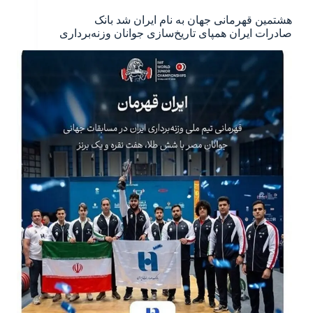
هشتمین قهرمانی جهان به نام ایران شد بانک
صادرات ایران همپای تاریخ‌سازی جوانان وزنه‌برداری