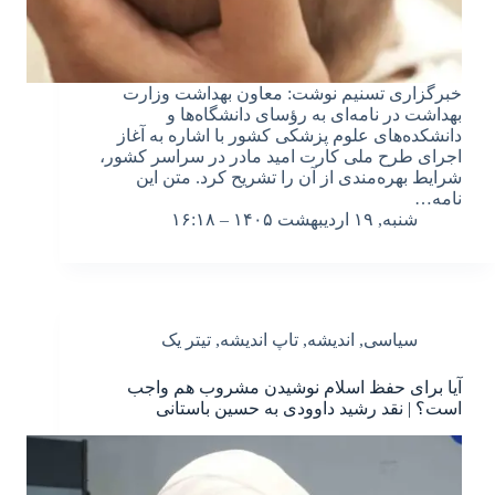
خبرگزاری تسنیم نوشت: معاون بهداشت وزارت
بهداشت در نامه‌ای به رؤسای دانشگاه‌ها و
دانشکده‌های علوم پزشکی کشور با اشاره به آغاز
اجرای طرح ملی کارت امید مادر در سراسر کشور،
شرایط بهره‌مندی از آن را تشریح کرد. متن این
نامه…
شنبه, ۱۹ اردیبهشت ۱۴۰۵ – ۱۶:۱۸
سیاسی
,
اندیشه
,
تاپ اندیشه
,
تیتر یک
آیا برای حفظ اسلام نوشیدن مشروب هم واجب
است؟ | نقد رشید داوودی به حسین باستانی