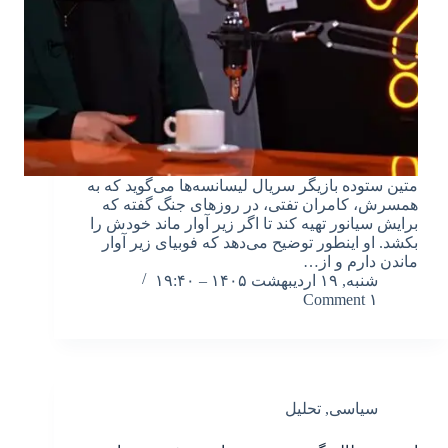
متین ستوده بازیگر سریال لیسانسه‌ها می‌گوید که به
همسرش، کامران تفتی، در روزهای جنگ گفته که
برایش سیانور تهیه کند تا اگر زیر آوار ماند خودش را
بکشد. او اینطور توضیح می‌دهد که فوبیای زیر آوار
ماندن دارم و از…
شنبه, ۱۹ اردیبهشت ۱۴۰۵ – ۱۹:۴۰
۱ Comment
سیاسی
,
تحلیل