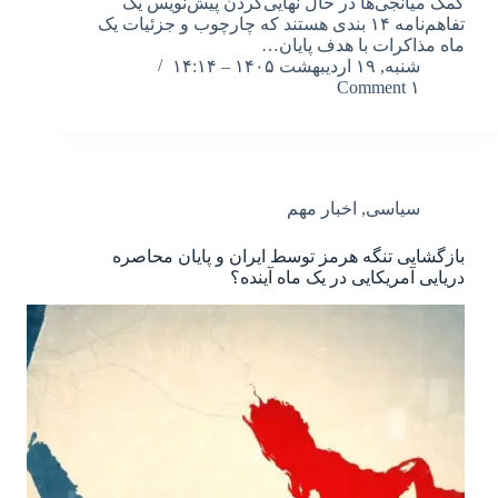
کمک میانجی‌ها در حال نهایی‌کردن پیش‌نویس یک
تفاهم‌نامه ۱۴ بندی هستند که چارچوب و جزئیات یک
ماه مذاکرات با هدف پایان…
شنبه, ۱۹ اردیبهشت ۱۴۰۵ – ۱۴:۱۴
۱ Comment
سیاسی
,
اخبار مهم
بازگشایی تنگه هرمز توسط ایران و پایان محاصره
دریایی آمریکایی در یک ماه آینده؟