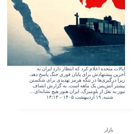
ایالات متحده اعلام کرد که انتظار دارد ایران به
آخرین پیشنهادش برای پایان فوری جنگ پاسخ دهد،
زیرا درگیری‌ها در تنگه هرمز تهدیدی برای شکستن
بیشتر آتش‌بس یک ماهه است. به گزارش انصاف
نیوز به نقل از بلومبرگ، ایران هنوز هیچ نشانه‌ای…
شنبه, ۱۹ اردیبهشت ۱۴۰۵ – ۱۴:۱۳
بازار