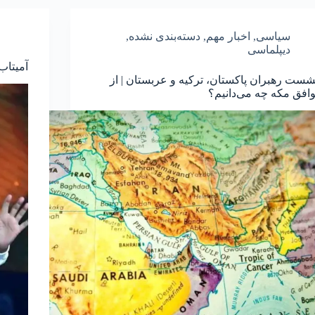
سیاسی
,
اخبار مهم
,
دسته‌بندی نشده
,
دیپلماسی
آمیتاب 
شست رهبران پاکستان، ترکیه و عربستان | از
وافق مکه چه می‌دانیم؟