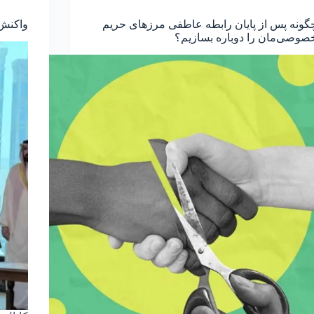
گونه پس از پایان رابطه عاطفی مرزهای حریم
واکنش 
صوصی‌مان را دوباره بسازیم؟