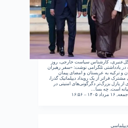
گل‌عنبری، کارشناس سیاست خارجی، روز
در یادداشتی تلگرامی نوشت: «سفر رهبران
ن و ترکیه به عربستان و امضای پیمان
مشترک فراتر از یک رویداد دیپلماتیک گذرا،
ی از پازل بزرگ‌تر دگرگونی‌های امنیتی در
انه است. چه بسا…
جمعه, ۱۶ مرداد ۱۴۰۵ – ۱۶:۵۶
دیپلماسی