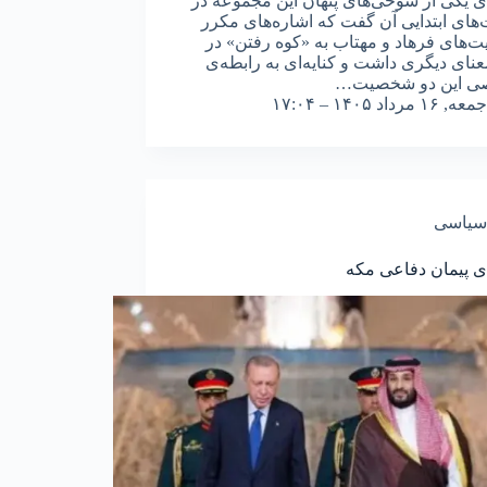
‌ی یکی از شوخی‌های پنهان این مجموعه در
ای ابتدایی آن گفت که اشاره‌های مکرر
های فرهاد و مهتاب به «کوه رفتن» در
عنای دیگری داشت و کنایه‌ای به رابطه‌ی
 این دو شخصیت…
جمعه, ۱۶ مرداد ۱۴۰۵ – ۱۷:۰۴
سیاسی
‌ی پیمان دفاعی مکه