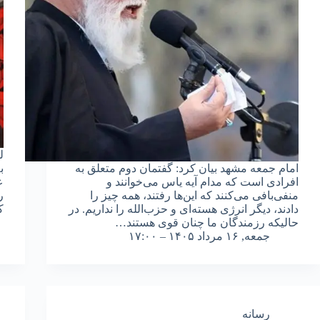
ل
امام جمعه مشهد بیان کرد: گفتمان دوم متعلق به
ب
افرادی است که مدام آیه یاس می‌خوانند و
ع
منفی‌بافی می‌کنند که این‌ها رفتند، همه چیز را
ر
دادند، دیگر انرژی هسته‌ای و حزب‌الله را نداریم. در
ک
حالیکه رزمندگان ما چنان قوی هستند…
جمعه, ۱۶ مرداد ۱۴۰۵ – ۱۷:۰۰
رسانه