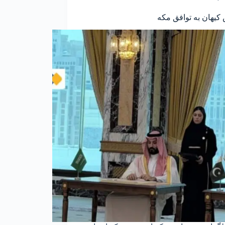
کیهان به توافق مکه