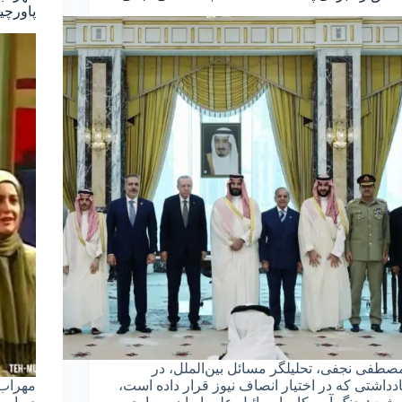
پاورچی
صطفی نجفی، تحلیلگر مسائل بین‌الملل، در
ادداشتی که در اختیار انصاف نیوز قرار داده است،
مهراب 