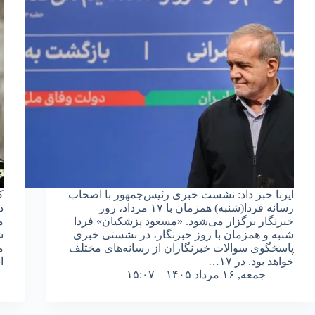
ایرنا خبر داد: نشست خبری رئیس‌جمهور با اصحاب
ک
رسانه فردا(شنبه) همزمان با ۱۷ مرداد، روز
د
خبرنگار برگزار می‌شود. «مسعود پزشکیان» فردا
م
شنبه و همزمان با روز خبرنگار، در نشستی خبری
ش
پاسخگوی سوالات خبرنگاران از رسانه‌های مختلف
م
خواهد بود. در ۱۷…
ا
جمعه, ۱۶ مرداد ۱۴۰۵ – ۱۵:۰۷