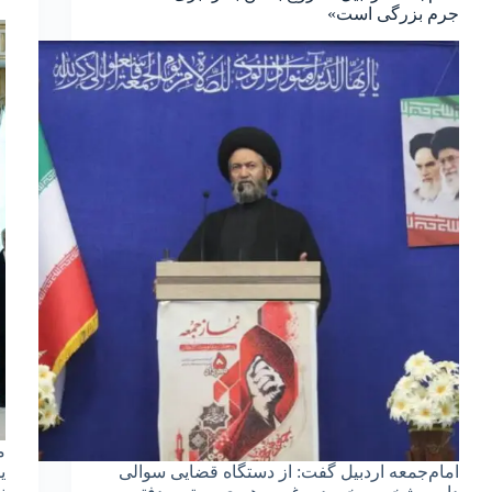
جرم بزرگی است»
م
امام‌جمعه اردبیل گفت: از دستگاه قضایی سوالی
ی