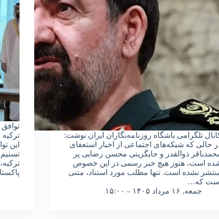
توافق 
انال تلگرامی باشگاه روزنامه‌نگاران ایران نوشت:
ترکیه 
ر حالی که شبکه‌های اجتماعی از اخبار استعفای
این توا
حمدباقر ذوالقدر و جایگزینی محسن رضایی پر
تسنیم 
ده است، هنوز هیچ خبر رسمی در این خصوص
ترکیه،
نتشر نشده است. تنها مطلب مورد استناد، متنی
پاکستا
ست که…
جمعه, ۱۶ مرداد ۱۴۰۵ – ۱۵:۰۰