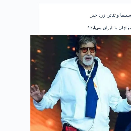
سینما و تئاتر
,
زرد خبر
باچان به ایران می‌آید؟