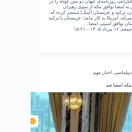
لگرامی روزنامه‌‌ی کیهان دو متن کوتاه را در
به امضا توافق مکه از سوی رهبران
ن، ترکیه و عربستان [لینک] منتشر کرده که
ی‌آید: آمریکا به کار نیامد؛ عربستان با ترکیه
تان توافق امنیتی امضا…
جمعه, ۱۶ مرداد ۱۴۰۵ – ۱۵:۲۱
دیپلماسی
,
اخبار مهم
مکه امضا شد