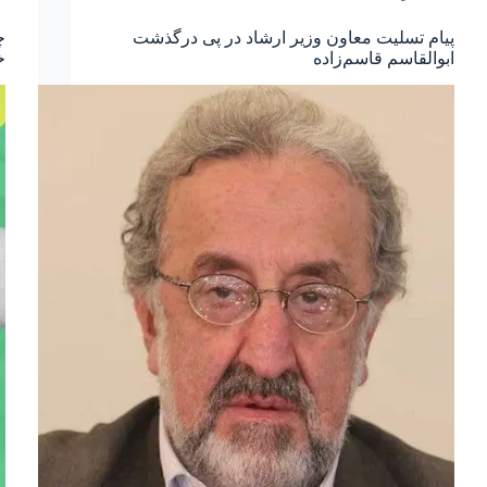
پیام تسلیت معاون وزیر ارشاد در پی درگذشت
چ
ابوالقاسم قاسم‌زاده
خ