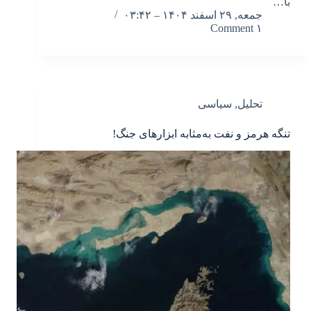
با…
جمعه, ۲۹ اسفند ۱۴۰۴ – ۰۳:۴۲
۱ Comment
تحلیل
,
سیاسی
تنگه هرمز و نفت به‌مثابه ابزارهای جنگ!