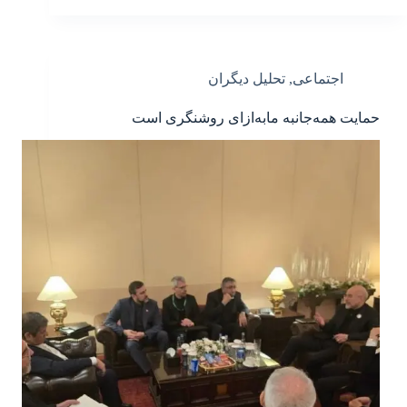
اجتماعی
,
تحلیل دیگران
حمایت همه‌جانبه مابه‌ازای روشنگری است