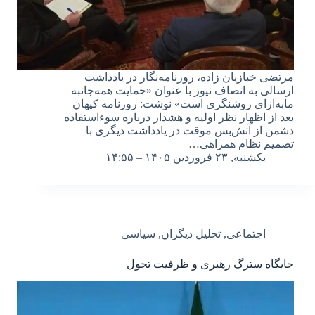
مرتضی خبازیان زاده، روزنامه‌نگار در یادداشت
ارسالی به انصاف نیوز با عنوان «حمایت همه‌جانبه
مابه‌ازای روشنگری است» نوشت: روزنامه کیهان
بعد از اظهار نظر اولیه و هشدار درباره سوءاستفاده
دشمن از آتش‌بس موقت در یادداشت دیگری با
تصمیم نظام همراهی…
یکشنبه, ۲۳ فروردین ۱۴۰۵ – ۱۴:۵۵
اجتماعی
,
تحلیل دیگران
,
سیاسی
جایگاه سترگ رهبری و ظرفیت تحول