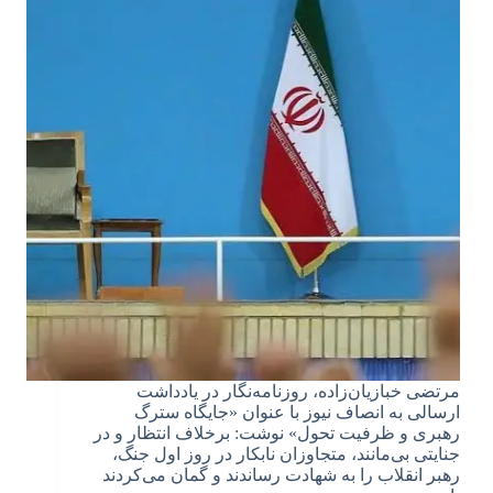
مرتضی خبازیان‌زاده، روزنامه‌نگار در یادداشت
ارسالی به انصاف نیوز با عنوان «جایگاه سترگ
رهبری و ظرفیت تحول» نوشت: برخلاف انتظار و در
جنایتی بی‌مانند، متجاوزان نابکار در روز اول جنگ،
رهبر انقلاب را به شهادت رساندند و گمان می‌کردند