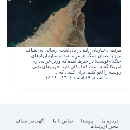
مرتضی خبازیان زاده در یادداشت ارسالی به انصاف
نیوز با عنوان «تنگه هرمز و نفت به‌مثابه ابزارهای
جنگ!» نوشت: در خبرها آمده که وزیر خزانه‌داری
آمریکا گفته است که امکان دارد تحریم‌های نفتی
روسیه را لغو کنیم. برای کسی که…
سه شنبه, ۱۹ اسفند ۱۴۰۴ – ۱۶:۱۸
درباره ما
پیوندها
تماس با ما
آگهی در انصاف
مجوز ای‌رسانه