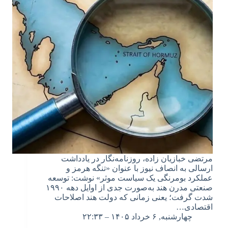
مرتضی خبازیان زاده، روزنامه‌نگار در یادداشت
ارسالی به انصاف نیوز با عنوان «تنگه هرمز و
عملکرد بومرنگی یک سیاست موثر» نوشت: توسعه
صنعتی مدرن هند به‌صورت جدی از اوایل دهه ۱۹۹۰
شدت گرفت؛ یعنی زمانی که دولت هند اصلاحات
اقتصادی…
چهارشنبه, ۶ خرداد ۱۴۰۵ – ۲۲:۳۳