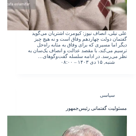
علی نیلی، انصاف نیوز: کیومرث اشتریان می‌گوید
گفتمان دولت چهاردهم وفاق است و نه هیچ چیز
دیگر اما مسیری که برای وفاق به مثابه راه‌حل
ترسیم می‌کند، با مقصد عدالت و انصاف یک‌سان به
نظر می‌رسد. در ادامه سلسله گفت‌وگوهای…
شنبه, ۱۵ دی ۱۴۰۳ – ۰۸:۰۰
سیاسی
مسئولیت گفتمانی رئیس‌‌جمهور