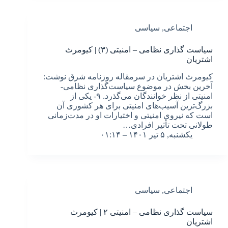
اجتماعی
,
سیاسی
سیاست گذاری نظامی – امنیتی (۳) | کیومرث
اشتریان
کیومرث اشتریان در سرمقاله روزنامه شرق نوشت:
آخرین بخش در موضوع سیاست‌گذاری نظامی-
امنیتی از نظر خوانندگان می‌گذرد. ۹- یکی از
بزرگ‌ترین آسیب‌های امنیتی برای هر کشوری آن
است که نیروی امنیتی و اختیارات او در مدت‌زمانی
طولانی تحت تأثیر افرادی…
یکشنبه, ۵ تیر ۱۴۰۱ – ۰۱:۱۴
اجتماعی
,
سیاسی
سیاست گذاری نظامی – امنیتی ۲ | کیومرث
اشتریان