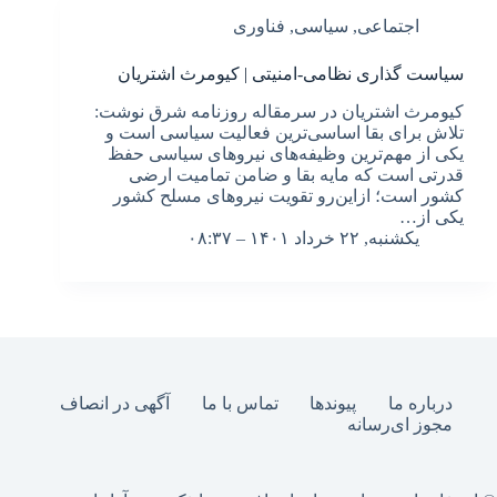
اجتماعی
,
سیاسی
,
فناوری
سیاست گذاری نظامی-امنیتی | کیومرث اشتریان
کیومرث اشتریان در سرمقاله روزنامه شرق نوشت:
تلاش برای بقا اساسی‌ترین فعالیت سیاسی است و
یکی از مهم‌ترین وظیفه‌های نیروهای سیاسی حفظ
قدرتی‌ است که مایه بقا و ضامن تمامیت ارضی
کشور است؛ ازاین‌رو تقویت نیروهای مسلح کشور
یکی از…
یکشنبه, ۲۲ خرداد ۱۴۰۱ – ۰۸:۳۷
درباره ما
پیوندها
تماس با ما
آگهی در انصاف
مجوز ای‌رسانه