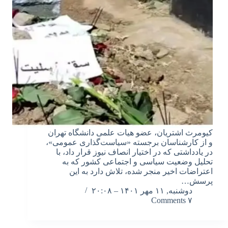
کیومرث اشتریان، عضو هیات علمی دانشگاه تهران
و از کارشناسان برجسته «سیاست‌گذاری عمومی»،
در یادداشتی که در اختیار انصاف نیوز قرار داد، با
تحلیل وضعیت سیاسی و اجتماعی کشور که به
اعتراضات اخیر منجر شده، تلاش دارد به این
پرسش…
دوشنبه, ۱۱ مهر ۱۴۰۱ – ۲۰:۰۸
۷ Comments