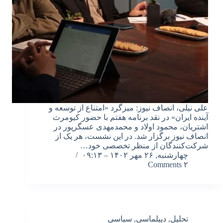
علی نیلی، انصاف نیوز: میزگرد «امتناع از توسعه و
آینده ایران» در نقد برنامه هفتم با حضور کیومرث
اشتریان، محمود اولاد و محمدمهدی عسگرپور در
انصاف نیوز برگزار شد. در این نشست، هر یک از
شرکت‌کنندگان از منظر تخصصی خود…
چهارشنبه, ۲۶ مهر ۱۴۰۲ – ۰۹:۱۳
۲ Comments
تحلیل
,
دیپلماسی
,
سیاسی