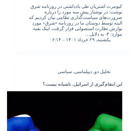
کیومرث اشتریان طی یادداشتی در روزنامه شرق
نوشت: در نوشتار پیش سه مورد را درباره
ضرورت‌های سیاست‌گذاری نظامی بیان کردیم که
البته توسط دوستان ما در روزنامه «شرق» مورد
نوازش نظارت استصوابی قرار گرفت. اینک بقیه
موارد: ۴- به دلایل…
یکشنبه, ۲۹ خرداد ۱۴۰۱ – ۰۶:۱۴
تحلیل دو
,
دیپلماسی
,
سیاسی
این انتقام‌گیری از اسرائیل، ناشیانه نیست؟