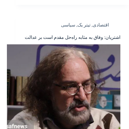
اقتصادی
,
تیتر یک
,
سیاسی
اشتریان: وفاق به مثابه راه‌حل مقدم است بر عدالت