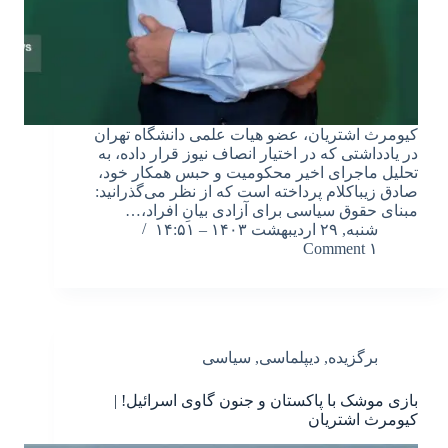
کیومرث اشتریان، عضو هیات علمی دانشگاه تهران
در یادداشتی که در اختیار انصاف نیوز قرار داده، به
تحلیل ماجرای اخیر محکومیت و حبس همکار خود،
صادق زیباکلام پرداخته است که از نظر می‌گذرانید:
مبنای حقوق سیاسی برای آزادی بیانِ افراد،…
شنبه, ۲۹ اردیبهشت ۱۴۰۳ – ۱۴:۵۱
۱ Comment
برگزیده
,
دیپلماسی
,
سیاسی
بازی موشک با پاکستان و جنون گاوی اسرائیل! |
کیومرث اشتریان