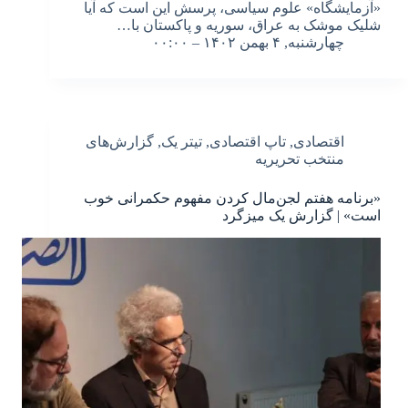
«آزمایشگاه» علوم سیاسی، پرسش این است که آیا
شلیک موشک به عراق، سوریه و پاکستان با…
چهارشنبه, ۴ بهمن ۱۴۰۲ – ۰۰:۰۰
اقتصادی
,
تاپ اقتصادی
,
تیتر یک
,
گزارش‌های
منتخب تحریریه
«برنامه هفتم لجن‌مال کردن مفهوم حکمرانی خوب
است» | گزارش یک میزگرد