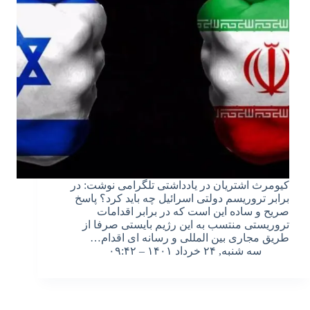
کیومرث اشتریان در یادداشتی تلگرامی نوشت: در
برابر تروریسم دولتی اسرائیل چه باید کرد؟ پاسخ
صریح و ساده این است که در برابر اقدامات
تروریستی منتسب به این رژیم بایستی صرفا از
طریق مجاری بین المللی و رسانه ای اقدام…
سه شنبه, ۲۴ خرداد ۱۴۰۱ – ۰۹:۴۲