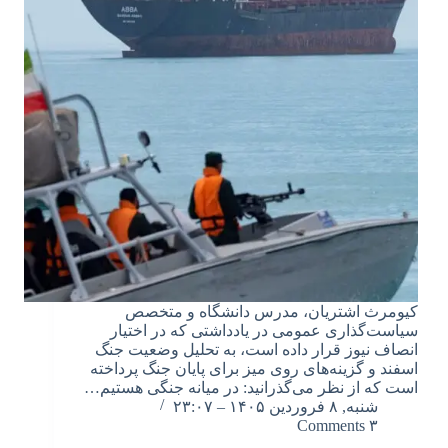
کیومرث اشتریان، مدرس دانشگاه و متخصص
سیاست‌گذاری عمومی در یادداشتی که در اختیار
انصاف نیوز قرار داده است، به تحلیل وضعیت جنگ
اسفند و گزینه‌های روی میز برای پایان جنگ پرداخته
است که از نظر می‌گذرانید: در میانه جنگی هستیم…
شنبه, ۸ فروردین ۱۴۰۵ – ۲۳:۰۷
۳ Comments