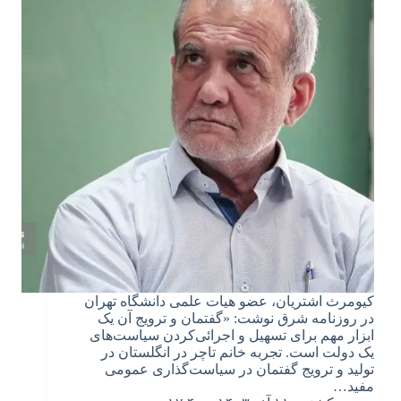
کیومرث اشتریان، عضو هیات علمی دانشگاه تهران
در روزنامه شرق نوشت: «گفتمان و ترویج آن یک
ابزار مهم برای تسهیل و اجرائی‌کردن سیاست‌های
یک دولت است. تجربه خانم تاچر در انگلستان در
تولید و ترویج گفتمان در سیاست‌گذاری عمومی
مفید…