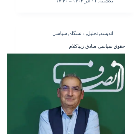
یکشنبه, ۱۱ آذر ۱۴۰۳ – ۱۷:۴۰
اندیشه
,
تحلیل
,
دانشگاه
,
سیاسی
حقوق سیاسی صادق زیباکلام