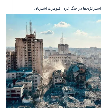
استراتژی‌ها در جنگ غزه | کیومرث اشتریان