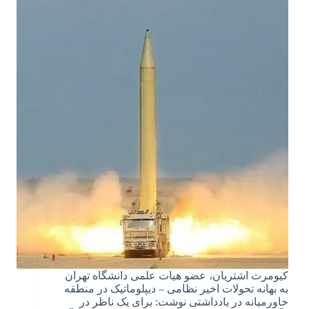
کیومرث اشتریان، عضو هیات علمی دانشگاه تهران
به بهانه تحولات اخیر نظامی – دیپلوماتیک در منطقه
خاورمیانه در یادداشتی نوشت: برای یک ناظر در