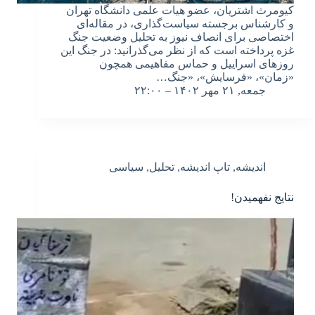
کیومرث اشتریان، عضو هیات علمی دانشگاه تهران
و کارشناس برجسته سیاست‌گذاری، در مقاله‌ای
اختصاصی برای انصاف نیوز به تحلیل وضعیت جنگ
غزه پرداخته است که از نظر می‌گذرانید: در جنگ این
روزهای اسراییل و حماس مفاهیمی همچون
«زمان»، «فرسایش»، «جنگ…
جمعه, ۲۱ مهر ۱۴۰۲ – ۲۲:۰۰
اندیشه
,
تاپ اندیشه
,
تحلیل
,
سیاسی
نتایج نفهمیدن!