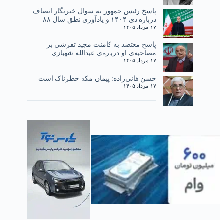
پاسخ رئیس جمهور به سوال خبرنگار انصاف
درباره دی ۱۴۰۴ و یادآوری نطق سال ۸۸
۱۷ مرداد ۱۴۰۵
پاسخ معتضد به کامنت مجید تفرشی بر
مصاحبه‌ی او درباره‌ی عبدالله شهبازی
۱۷ مرداد ۱۴۰۵
حسن هانی‌زاده: پیمان مکه خطرناک است
۱۷ مرداد ۱۴۰۵