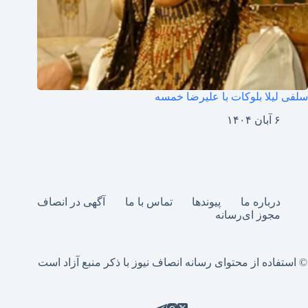
سلفی لیلا بلوکات با علیرضا خمسه
۶ آبان ۱۴۰۴
درباره ما
پیوندها
تماس با ما
آگهی در انصاف
مجوز ای‌رسانه
© استفاده از محتوای رسانه انصاف نیوز با ذکر منبع آزاد است