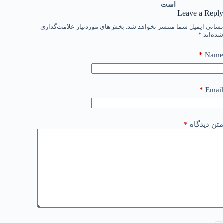
است
Leave a Reply
نشانی ایمیل شما منتشر نخواهد شد.
بخش‌های موردنیاز علامت‌گذاری
شده‌اند
*
*
Name
*
Email
متن دیدگاه
*