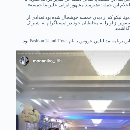
اعلام این جمله: «هنرمند مشهور ایرانی علیرضا خمسه».
مونا نیکو که از دیدن خمسه خوشحال شده بود تعدادی از
تصویر از او را به مخاطبان خود در اینستاگرام به اشتراک
گذاشت.
این برنامه مد لباس عروس با نام Fashion Island Hotel بود.