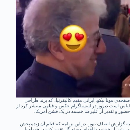
صفحه‌ی مونا نیکو، ایرانی مقیم کالیفرنیا، که برند طراحی
لباس است دیروز در اینستاگرام عکس و فیلمی منتشر کرد از
حضور و تقدیر از علیرضا خمسه در یک فشن آمریکا.
به گزارش انصاف نیوز، در این برنامه که فیلم آن زنده پخش
می‌شد، از خمسه با اهدای دسته گل تقدیر کردند، همراه با