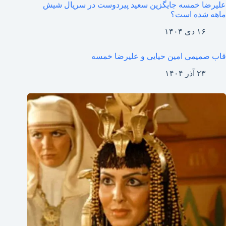
علیرضا خمسه جایگزین سعید پیردوست در سریال شیش
ماهه شده است؟
۱۶ دی ۱۴۰۴
قاب صمیمی امین حیایی و علیرضا خمسه
۲۳ آذر ۱۴۰۴