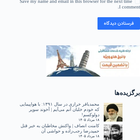
Save my name and email in this browser for the next time
I comment.
فرستادن دیدگاه
برگزیده‌ها
محمدباقر خرازی در سال ۱۳۹۱: با هواپیمایی
که خودم خلبان آنم می‌آیم | آخوند سوپر
دولوکسم!
۱۸ مرداد ۱۴۰۵
کامنت انصاف | واکنش مخاطبان به خبر قتل
حمیدرضا رجب‌زاده و حواشی آن
۱۸ مرداد ۱۴۰۵