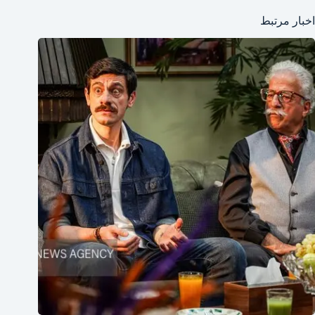
اخبار مرتبط