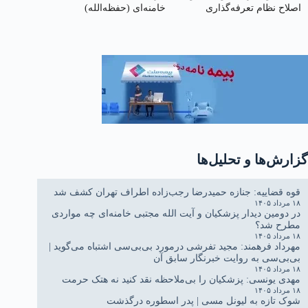
اصلاح نظام تعرفه‌گذاری
خامنه‌ای (حفظه‌الله)
گزارش‌ها و تحلیل‌ها
قوه قضاییه: جنازه حمیدرضا رجب‌زاده اطراف تهران کشف شد
۱۸ مرداد ۱۴۰۵
در دومین دیدار پزشکیان و آیت الله مجتبی خامنه‌ای چه مواردی
مطرح شد؟
۱۸ مرداد ۱۴۰۵
مهرداد فرهمند: مجید تفرشی درمورد بی‌بی‌سی اشتباه می‌گوید |
بی‌بی‌سی به روایت خبرنگار سابق آن
۱۸ مرداد ۱۴۰۵
مهدی یونسی: پزشکیان را بی‌ملاحظه نقد کنید نه هتک حرمت
۱۸ مرداد ۱۴۰۵
شوک تازه به لیونل مسی | پدر اسطوره درگذشت