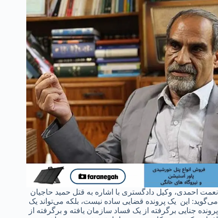
نعمت احمدی، وکیل دادگستری با اشاره به قتل حمید حاجیان
می‌گوید: این یک پرونده قضایی ساده نیست، بلکه می‌تواند یک
پرونده جنایی برگرفته از یک فساد سازمان یافته و برگرفته از