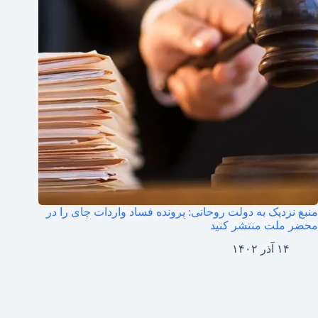
منبع نزدیک به دولت روحانی: پرونده فساد واردات چای را در
محضر ملت منتشر کنید
۱۴ آذر ۱۴۰۲