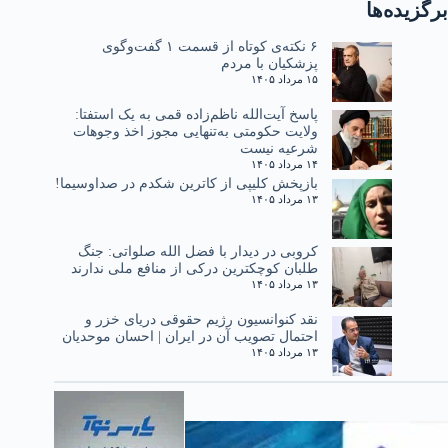
برگزیده‌ها
۶ نکته‌ی کوتاه از قسمت ۱ گفت‌وگوی
پزشکیان با مردم
۱۵ مرداد ۱۴۰۵
پاسخ آیت‌الله ناظم‌زاده قمی به یک استفتا:
ولایت حکومتی به‌تنهایی مجوز اخذ وجوهات
شرعیه نیست
۱۴ مرداد ۱۴۰۵
بازپخش کلیپی از کاترین شکدم در صداوسیما!
۱۳ مرداد ۱۴۰۵
کروبی در دیدار با فضل الله صلواتی: جنگ
طلبان کوچکترین درکی از منافع ملی ندارند
۱۳ مرداد ۱۴۰۵
نقد کنوانسیون رژیم حقوقی دریای خزر و
احتمال تصویب آن در ایران | احسان موحدیان
۱۳ مرداد ۱۴۰۵