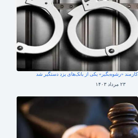
کارمند «رشوه‌بگیر» یکی از بانک‌های یزد دستگیر شد
۲۳ مرداد ۱۴۰۳