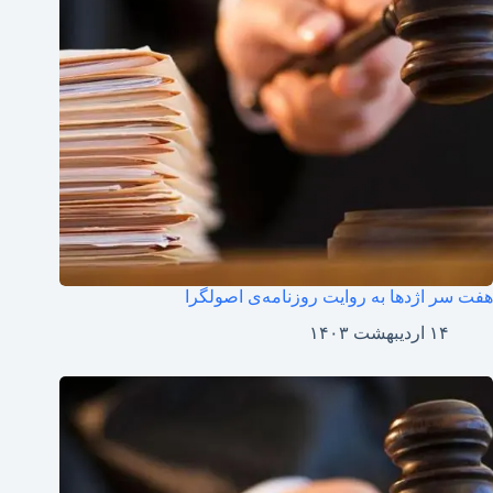
هفت سر اژدها به روایت روزنامه‌ی اصولگرا
۱۴ اردیبهشت ۱۴۰۳