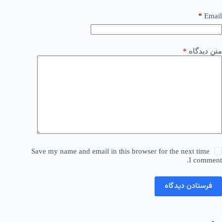
*
Email
متن دیدگاه
*
Save my name and email in this browser for the next time
I comment.
فرستادن دیدگاه