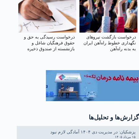
درخواست بازگشت نیروهای
درخواست رسیدگی به حق و
نگهداری خطوط راه‌آهن ایران
حقوق فرهنگیان شاغل و
به بدنه راه‌آهن
بازنشسته از صندوق ذخیره
فرهنگیان
گزارش‌ها و تحلیل‌ها
پزشکیان: در مدیریت دی ۱۴۰۴ آمادگی لازم نبود
۱۵ مرداد ۱۴۰۵