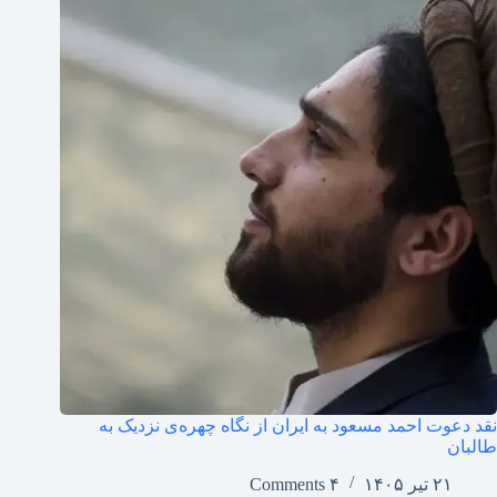
نقد دعوت احمد مسعود به ایران از نگاه چهره‌ی نزدیک به
طالبان
۲۱ تیر ۱۴۰۵
۴ Comments