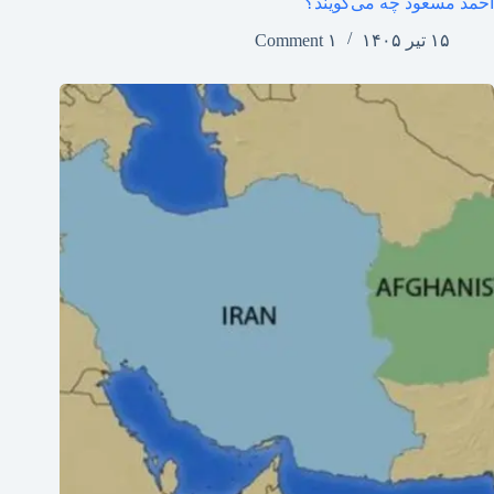
احمد مسعود چه می‌گویند؟
۱۵ تیر ۱۴۰۵
۱ Comment