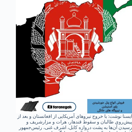
ایسنا نوشت: با خروج نیروهای آمریکایی از افغانستان و بعد از
پیش‌روی طالبان و سقوط قندهار، هرات و مزارشریف و
رسیدن آن‌ها به پشت دروازه کابل، اشرف غنی، رئیس‌جمهور