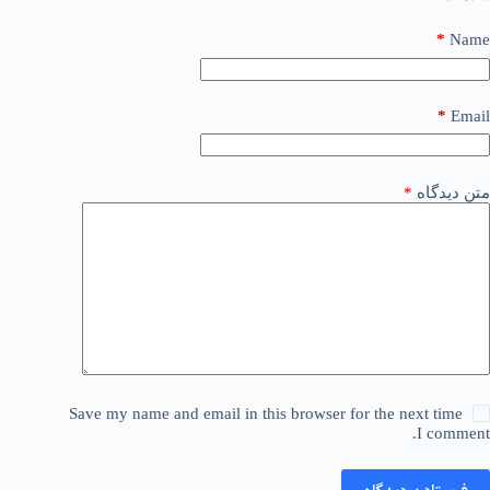
*
Name
*
Email
متن دیدگاه
*
Save my name and email in this browser for the next time
I comment.