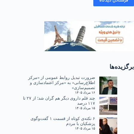
فرستادن دیدگاه
برگزیده‌ها
ضرورت تبدیل روابط عمومی از «مرکز
اطلاع‌رسانی» به «مرکز اعتمادسازی و
تصمیم‌سازی»
۱۶ مرداد ۱۴۰۵
چند قلم داروی دیگر هم گران شد؛ از ۲۷ تا
۱۱۷ درصد
۱۵ مرداد ۱۴۰۵
۶ نکته‌ی کوتاه از قسمت ۱ گفت‌وگوی
پزشکیان با مردم
۱۵ مرداد ۱۴۰۵