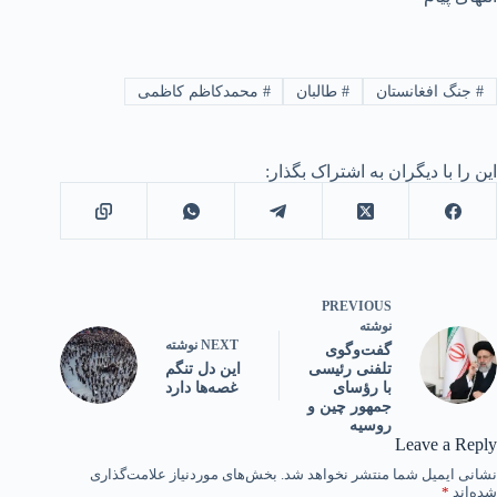
#
جنگ افغانستان
#
طالبان
#
محمدکاظم کاظمی
این را با دیگران به اشتراک بگذار:
PREVIOUS
نوشته
NEXT
نوشته
گفت‌وگوی
اين دل تنگم
تلفنی رئیسی
غصه‌ها دارد
با رؤسای
جمهور چین و
روسیه
Leave a Reply
نشانی ایمیل شما منتشر نخواهد شد.
بخش‌های موردنیاز علامت‌گذاری
شده‌اند
*