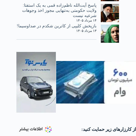
پاسخ آیت‌الله ناظم‌زاده قمی به یک استفتا:
ولایت حکومتی به‌تنهایی مجوز اخذ وجوهات
شرعیه نیست
۱۴ مرداد ۱۴۰۵
بازپخش کلیپی از کاترین شکدم در صداوسیما!
۱۳ مرداد ۱۴۰۵
از کارزارهای زیر حمایت کنید: