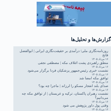
گزارش‌ها و تحلیل‌ها
روزنامه‌نگاری ملی؛ درآمدی بر حقیقت‌نگاری ایرانی | ابوالفضل
فاتح
۱۶ مرداد ۱۴۰۵
منطق راهبردی پشت ائتلاف مکه | مصطفی نجفی
۱۶ مرداد ۱۴۰۵
نشست خبری رئیس‌جمهور پزشکیان فردا برگزار می‌شود
۱۶ مرداد ۱۴۰۵
توافق مکه امضا شد
۱۶ مرداد ۱۴۰۵
صدای بلند انفجار مسکو را لرزاند | ماجرا چه بود؟
۱۶ مرداد ۱۴۰۵
نشست رهبران پاکستان، ترکیه و عربستان | از توافق مکه چه
می‌دانیم؟
۱۶ مرداد ۱۴۰۵
وقتی پول داور پژوهش می شود
۱۶ مرداد ۱۴۰۵