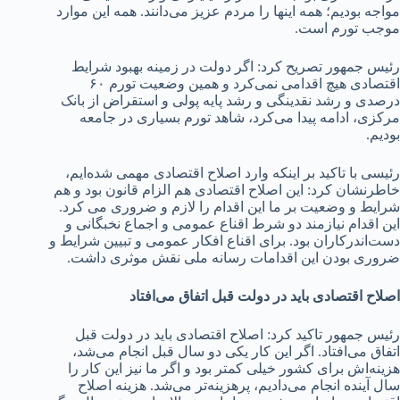
مواجه بودیم؛ همه اینها را مردم عزیز می‌دانند. همه این موارد
موجب تورم است.
رئیس جمهور تصریح کرد: اگر دولت در زمینه بهبود شرایط
اقتصادی هیچ اقدامی نمی‌کرد و همین وضعیت تورم ۶۰
درصدی و رشد نقدینگی و رشد پایه پولی و استقراض از بانک
مرکزی، ادامه پیدا می‌کرد، شاهد تورم بسیاری در جامعه
بودیم.
رئیسی با تاکید بر اینکه وارد اصلاح اقتصادی مهمی شده‌ایم،
خاطرنشان کرد: این اصلاح اقتصادی هم الزام قانون بود و هم
شرایط و وضعیت بر ما این اقدام را لازم و ضروری می کرد.
این اقدام نیازمند دو شرط اقناع عمومی و اجماع نخبگانی و
دست‌اندرکاران بود. برای اقناع افکار عمومی و تبیین شرایط و
ضروری بودن این اقدامات رسانه ملی نقش موثری داشت.
اصلاح اقتصادی باید در دولت قبل اتفاق می‌افتاد
رئیس جمهور تاکید کرد: اصلاح اقتصادی باید در دولت قبل
اتفاق می‌افتاد. اگر این کار یکی دو سال قبل انجام می‌شد،
هزینه‌اش برای کشور خیلی کمتر بود و اگر ما نیز این کار را
سال آینده انجام می‌دادیم، پرهزینه‌تر می‌شد. هزینه اصلاح