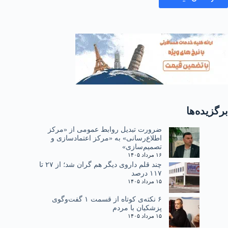
برگزیده‌ها
ضرورت تبدیل روابط عمومی از «مرکز
اطلاع‌رسانی» به «مرکز اعتمادسازی و
تصمیم‌سازی»
۱۶ مرداد ۱۴۰۵
چند قلم داروی دیگر هم گران شد؛ از ۲۷ تا
۱۱۷ درصد
۱۵ مرداد ۱۴۰۵
۶ نکته‌ی کوتاه از قسمت ۱ گفت‌وگوی
پزشکیان با مردم
۱۵ مرداد ۱۴۰۵