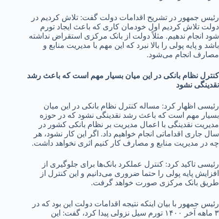
رئیس جمهور در تشریح اقدامات دولت گفت: تلاش کردیم در
دولت تلاش کردیم اول خودمان کاری که باعث ایجاد تورم
شود انجام ندهیم. مثلاً دولت از بانک مرکزی استقراض نداشته
باشد و پایه پولی را بالا نبرد که این مهم با مدیریت منابع و
مصارف انجام می‌شود.
کنترل نظام بانکی در این میان بسیار مهم است که باعث رشد
نقدینگی نشود
رئیسی اظهار کرد: مساله کنترل نظام بانکی در این میان
بسیار مهم است که باعث رشد نقدینگی نشود که در حوزه
مدیریت نقدینگی با اعمال مدیریت بر نظام بانکی کشور در
سال جاری اقداماتی انجام خواهیم داد. اگر این کار نشود، هر
چه در مدیریت منابع و مصارف کار کنیم اثری نخواهد داشت.
رئیسی تاکید کرد: کنترل عملکرد بانک‌ها برای جلوگیری از
افزایش پایه پولی را حتما ضروری می‌دانیم و این کنترل از
طریق بانک مرکزی صورت خواهد گرفت.
رئیس جمهور با بیان اینکه نتیجه اقدامات دولت این بود که در
۳ ماهه آخر ۱۴۰۰ تورم سیل نزولی پیدا کرد، گفت: این