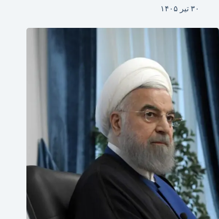
۳۰ تیر ۱۴۰۵