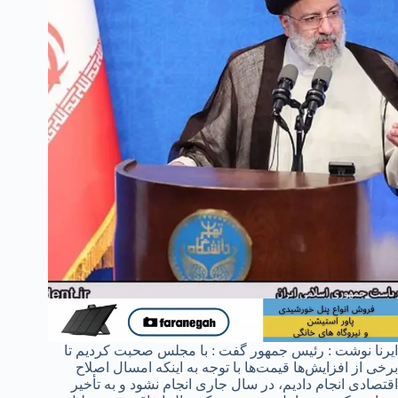
ایرنا نوشت : رئیس جمهور گفت : با مجلس صحبت کردیم تا
برخی از افزایش‌ها قیمت‌ها با توجه به اینکه امسال اصلاح
اقتصادی انجام دادیم، در سال جاری انجام نشود و به تأخیر