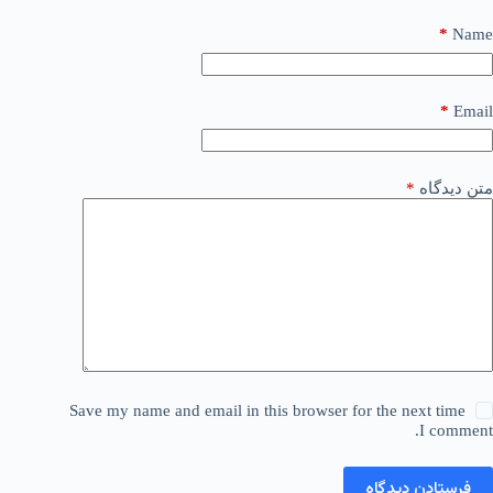
*
Name
*
Email
متن دیدگاه
*
Save my name and email in this browser for the next time
I comment.
فرستادن دیدگاه