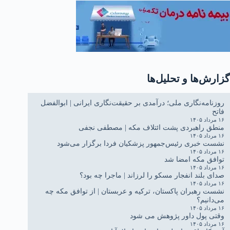
گزارش‌ها و تحلیل‌ها
روزنامه‌نگاری ملی؛ درآمدی بر حقیقت‌نگاری ایرانی | ابوالفضل
فاتح
۱۶ مرداد ۱۴۰۵
منطق راهبردی پشت ائتلاف مکه | مصطفی نجفی
۱۶ مرداد ۱۴۰۵
نشست خبری رئیس‌جمهور پزشکیان فردا برگزار می‌شود
۱۶ مرداد ۱۴۰۵
توافق مکه امضا شد
۱۶ مرداد ۱۴۰۵
صدای بلند انفجار مسکو را لرزاند | ماجرا چه بود؟
۱۶ مرداد ۱۴۰۵
نشست رهبران پاکستان، ترکیه و عربستان | از توافق مکه چه
می‌دانیم؟
۱۶ مرداد ۱۴۰۵
وقتی پول داور پژوهش می شود
۱۶ مرداد ۱۴۰۵