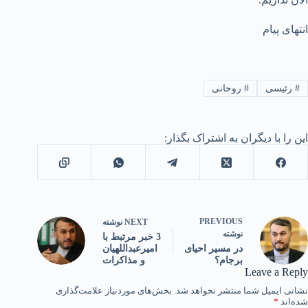
انتهای پیام
#
رئیسی
#
روحانی
این را با دیگران به اشتراک بگذار:
PREVIOUS
NEXT
نوشته
نوشته
3 خبر مرتبط با
امیرعبداللهیان
در مسیر احیای
و مذاکرات
برجام؟
Leave a Reply
نشانی ایمیل شما منتشر نخواهد شد.
بخش‌های موردنیاز علامت‌گذاری
شده‌اند
*