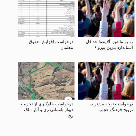
نه به ماشین آلاینده؛ حداقل
درخواست افزایش حقوق
استاندارد بنزین یورو ۶
معلمان
درخواست توجه بیشتر به
درخواست جلوگیری از تخریب
ترویج فرهنگ حجاب
دیوار باستانی ری و آثار ملک
ری