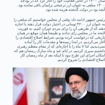
سال ۱۴۰۰ در حالی فعالیت خود را آغاز کرد که در بودجه
۱۴۰۰ مبلغی به عنوان ارز ترجیحی برایمان باقی نمانده بود.
آنچه بود در دولت گذشته هزینه شده بود.
رئیس جمهور ادامه داد: وقتی از مجلس خواستیم که مبلغی را
به عنوان ارز ۴۲۰۰ تومانی در اختیار دولت قرار دهند یا اجازه
دهند که از طریقی آن را برای مردم جبران کنیم، به فوریت
لایحه ما در مجلس رأی ندادند و طبیعتاً همان موقع در همان
تاریخی که درخواست کرده بودیم، شرایط اصلاح اقتصادی را
آغاز می‌کردیم. در ابتدا زمینه‌ها و مقدمات کار را آماده
نمی‌دیدیم، لذا ۷ ماه را با اجازه‌ای که از مقام معظم رهبری
داشتیم سپری کردیم. در ایام عید و ماه مبارک رمضان هم که
امکان اجرای این طرح نبود تا اینکه بعد از ماه رمضان کار
اصلاح اقتصادی را شروع کردیم.