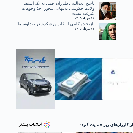
پاسخ آیت‌الله ناظم‌زاده قمی به یک استفتا:
ولایت حکومتی به‌تنهایی مجوز اخذ وجوهات
شرعیه نیست
۱۴ مرداد ۱۴۰۵
بازپخش کلیپی از کاترین شکدم در صداوسیما!
۱۳ مرداد ۱۴۰۵
از کارزارهای زیر حمایت کنید: