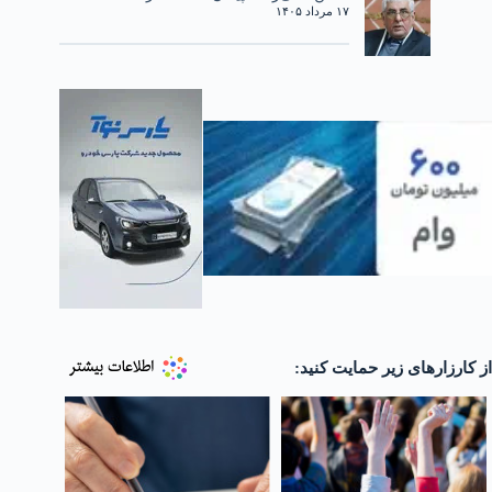
۱۷ مرداد ۱۴۰۵
از کارزارهای زیر حمایت کنید: