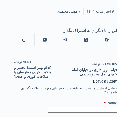
#
اعتراضات ۱۴۰۱
#
مهدی محمدی
این را با دیگران به اشتراک بگذار:
NEXT
نوشته
PREVIOUS
نوشته
کدام بهتر است؟ تحقیر و
فیلم | تیراندازی در خیابان امام
منکوب کردن معترضان یا
خمینی آمل به دو بسیجی
اصلاحات فوری و جدی؟
Leave a Reply
نشانی ایمیل شما منتشر نخواهد شد.
بخش‌های موردنیاز علامت‌گذاری
شده‌اند
*
*
Name