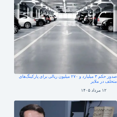
صدور حکم ۳ میلیارد و ۲۷۰ میلیون ریالی برای پارکینگ‌های
متخلف در ملایر
۱۲ مرداد ۱۴۰۵