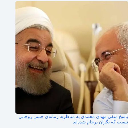
پاسخ منفی مهدی محمدی به مناظره: زمانه‌ی حسن روحانی
نیست که نگران برجام شده‌اید