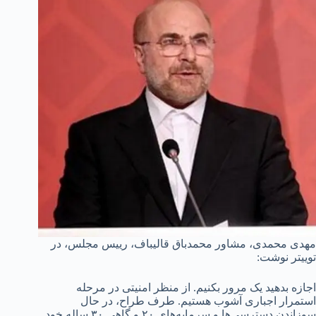
مهدی محمدی، مشاور محمدباق قالیباف، رییس مجلس، در
توییتر نوشت:
اجازه بدهید یک مرور بکنیم. از منظر امنیتی در مرحله
استمرار اجباری آشوب هستیم. طرف طراح، در حال
سوزاندن دسترسی‌ها و سرمایه‌های ۲۰ و گاهی ۳۰ ساله خود