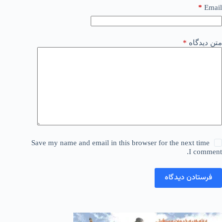
*
Email
متن دیدگاه
*
Save my name and email in this browser for the next time
I comment.
فرستادن دیدگاه