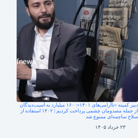
دبیر کمیته «ناآرامی‌های ۱۴۰۱»: ۱۶۰ میلیارد به آسیب‌دیدگان
از جمله مصدومان چشمی پرداخت کردیم | ۱۴۰۲ استفاده از
سلاح ساچمه‌ای ممنوع شد
۲۳ خرداد ۱۴۰۵