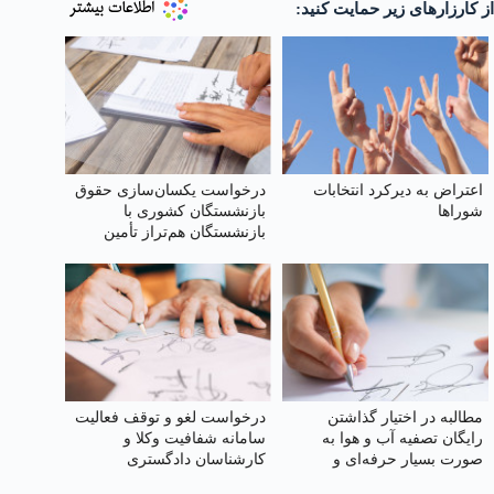
از کارزارهای زیر حمایت کنید:
اعتراض به دیرکرد انتخابات
درخواست یکسان‌سازی حقوق
شوراها
بازنشستگان کشوری با
بازنشستگان هم‌تراز تأمین
اجتماعی
مطالبه در اختیار گذاشتن
درخواست لغو و توقف فعالیت
رایگان تصفیه آب و هوا به‌
سامانه شفافیت وکلا و
صورت بسیار حرفه‌ای و
کارشناسان دادگستری
صنعتی برای مردم قم و