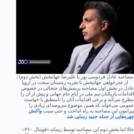
مصاحبه عادل فردوسی پور با علیرضا جهانبخش (بخش دوم) |
از عذرخواهی جهانبخش تا تجربه زمستان سخت در اروپا
عادل در بخش اول مصاحبه پرسش‌های جنجالی در خصوص
اقدامات بازیکنان تیم ملی در ایام جام جهانی و پیش از آن را
مطرح می‌کند و برخی اقدامات آنان را نامنطبق با خواست
عمومی می‌خواند که همین موضوع سروصدای زیادی را
پیرامون این مصاحبه به راه انداخت و حتی سبب
واکنش
چهره‌هایی از جمله حمید رسایی شد
.
حالا اما بخش دوم این مصاحبه توسط رسانه «فوتبال ۳۶۰»