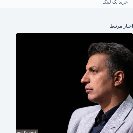
خرید بک لینک
اخبار مرتبط