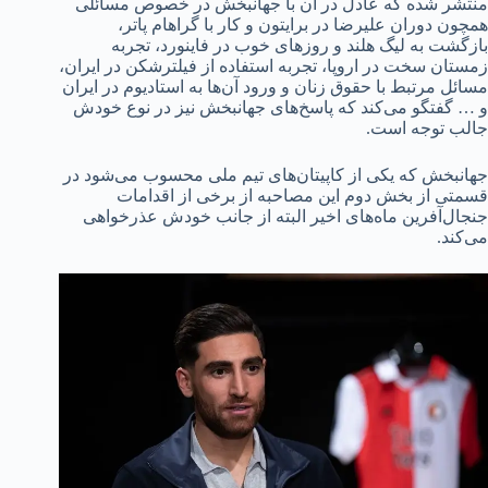
منتشر شده که عادل در آن با جهانبخش در خصوص مسائلی
همچون دوران علیرضا در برایتون و کار با گراهام پاتر،
بازگشت به لیگ هلند و روزهای خوب در فاینورد، تجربه
زمستان سخت در اروپا، تجربه استفاده از فیلترشکن در ایران،
مسائل مرتبط با حقوق زنان و ورود آن‌ها به استادیوم در ایران
و … گفتگو می‌کند که پاسخ‌های جهانبخش نیز در نوع خودش
جالب توجه است.
جهانبخش که یکی از کاپیتان‌های تیم ملی محسوب می‌شود در
قسمتی از بخش دوم این مصاحبه از برخی از اقدامات
جنجال‌آفرین ماه‌های اخیر البته از جانب خودش عذرخواهی
می‌کند.