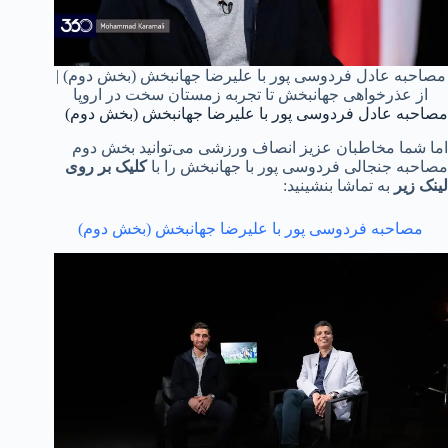
مصاحبه عادل فردوسی پور با علیرضا جهانبخش (بخش دوم) |
از عذرخواهی جهانبخش تا تجربه زمستان سخت در اروپا
مصاحبه عادل فردوسی پور با علیرضا جهانبخش (بخش دوم)
اما شما مخاطبان عزیز انصاف ورزشی می‌توانید بخش دوم
مصاحبه جنجالی فردوسی پور با جهانبخش را با
کلیک بر روی
لینک زیر
به تماشا بنشینید:
مصاحبه فردوسی پور با علیرضا جهانبخش (بخش دوم)