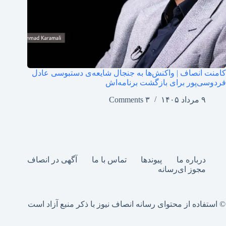
کامنت انصاف | واکنش‌ها به جنجال شایعه‌ی دستبوسی عادل
فردوسی‌پور برای بازگشت برنامه‌اش
۹ مرداد ۱۴۰۵
۳ Comments
درباره ما
پیوندها
تماس با ما
آگهی در انصاف
مجوز ای‌رسانه
© استفاده از محتوای رسانه انصاف نیوز با ذکر منبع آزاد است