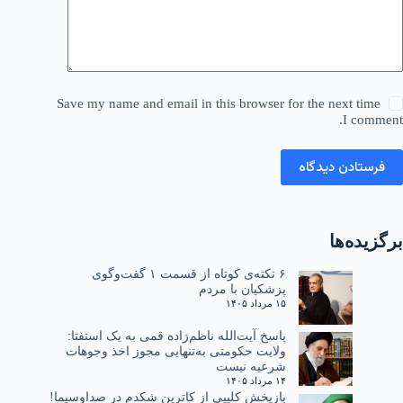
Save my name and email in this browser for the next time
I comment.
فرستادن دیدگاه
برگزیده‌ها
۶ نکته‌ی کوتاه از قسمت ۱ گفت‌وگوی
پزشکیان با مردم
۱۵ مرداد ۱۴۰۵
پاسخ آیت‌الله ناظم‌زاده قمی به یک استفتا:
ولایت حکومتی به‌تنهایی مجوز اخذ وجوهات
شرعیه نیست
۱۴ مرداد ۱۴۰۵
بازپخش کلیپی از کاترین شکدم در صداوسیما!