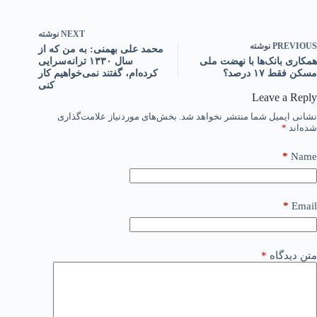
NEXT
نوشته
PREVIOUS
نوشته
محمد علی بهمنی: به من که از
همکاری بانک‌ها با نهضت ملی
سال ۱۳۳۰ ترانه‌سرایی
مسکن فقط ۱۷ درصد؟
کرده‌ام، گفتند نمی‌خواهیم کار
کنی
Leave a Reply
نشانی ایمیل شما منتشر نخواهد شد.
بخش‌های موردنیاز علامت‌گذاری
شده‌اند
*
*
Name
*
Email
متن دیدگاه
*