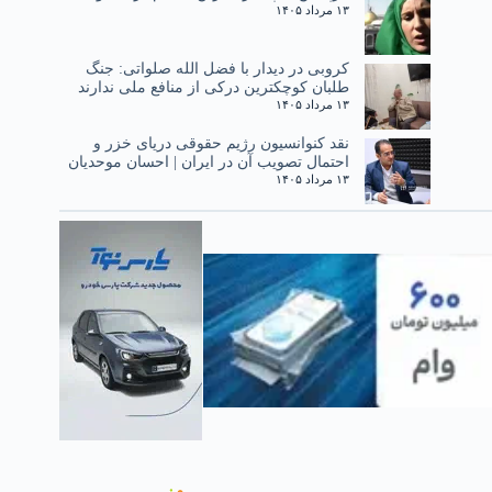
۱۳ مرداد ۱۴۰۵
کروبی در دیدار با فضل الله صلواتی: جنگ
طلبان کوچکترین درکی از منافع ملی ندارند
۱۳ مرداد ۱۴۰۵
نقد کنوانسیون رژیم حقوقی دریای خزر و
احتمال تصویب آن در ایران | احسان موحدیان
۱۳ مرداد ۱۴۰۵