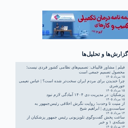
خوزستان
گزارش‌ها و تحلیل‌ها
فیلم | مشاور قالیباف: تصمیم‌های نظامی کشور فردی نیست؛
محصول تصمیم جمعی است
۱۵ مرداد ۱۴۰۵
چرا خندیدن برای مردم ایران سخت‌تر شده است؟ | عباس نعیمی
جورشری
۱۵ مرداد ۱۴۰۵
پزشکیان: در مدیریت دی ۱۴۰۴ آمادگی لازم نبود
۱۵ مرداد ۱۴۰۵
از منیت تا وحدت؛ روایت نگرش اخلاقی رئیس‌جمهور به
سیاست‌ورزی | ابراهیم شیخ
۱۴ مرداد ۱۴۰۵
ساعت پخش گفت‌وگوی تلویزیونی رئیس جمهور پزشکیان از
شبکه‌ی ۱ و خبر
۱۴ مرداد ۱۴۰۵