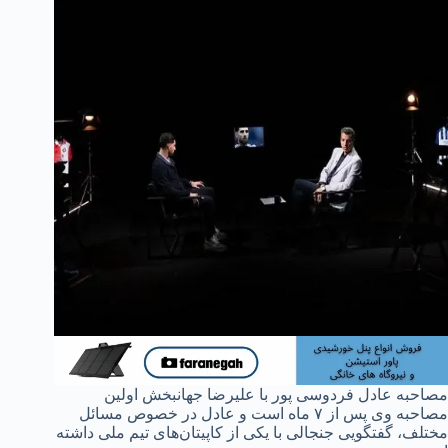
مصاحبه عادل فردوسی پور با علیرضا جهانبخش اولین
مصاحبه وی پس از ۷ ماه است و عادل در خصوص مسائل
مختلف، گفتگویی جنجالی با یکی از کاپیتان‌های تیم ملی داشته