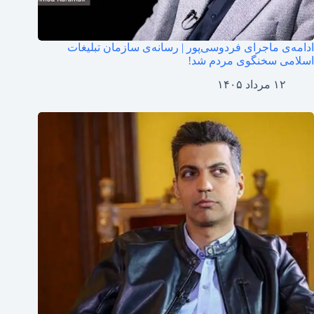
ادامه‌ی ماجرای فردوسی‌پور | رسانه‌ی سازمان تبلیغات
اسلامی سخنگوی مردم شد!
۱۲ مرداد ۱۴۰۵