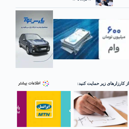
از کارزارهای زیر حمایت کنید: