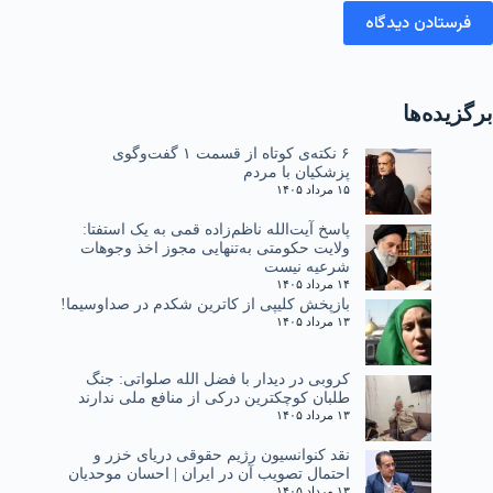
فرستادن دیدگاه
برگزیده‌ها
۶ نکته‌ی کوتاه از قسمت ۱ گفت‌وگوی
پزشکیان با مردم
۱۵ مرداد ۱۴۰۵
پاسخ آیت‌الله ناظم‌زاده قمی به یک استفتا:
ولایت حکومتی به‌تنهایی مجوز اخذ وجوهات
شرعیه نیست
۱۴ مرداد ۱۴۰۵
بازپخش کلیپی از کاترین شکدم در صداوسیما!
۱۳ مرداد ۱۴۰۵
کروبی در دیدار با فضل الله صلواتی: جنگ
طلبان کوچکترین درکی از منافع ملی ندارند
۱۳ مرداد ۱۴۰۵
نقد کنوانسیون رژیم حقوقی دریای خزر و
احتمال تصویب آن در ایران | احسان موحدیان
۱۳ مرداد ۱۴۰۵