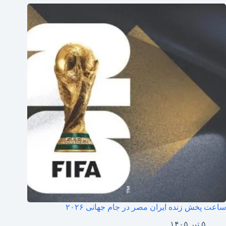
ساعت پخش زنده ایران مصر در جام جهانی ۲۰۲۶
۵ تیر ۱۴۰۵