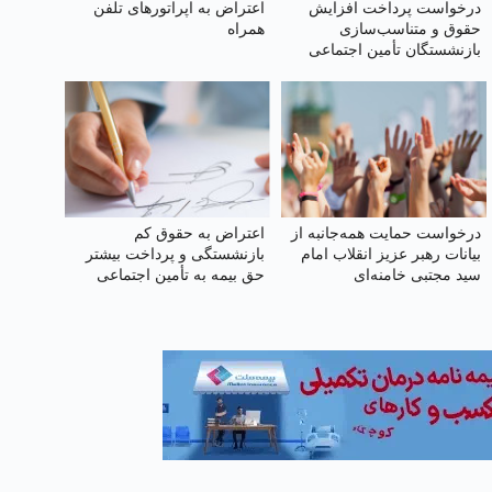
درخواست پرداخت افزایش
اعتراض به اپراتورهای تلفن
حقوق و متناسب‌سازی
همراه
بازنشستگان تأمین اجتماعی
درخواست حمایت همه‌جانبه از
اعتراض به حقوق کم
بیانات رهبر عزیز انقلاب امام
بازنشستگی و پرداخت بیشتر
سید مجتبی خامنه‌ای
حق بیمه به تأمین اجتماعی