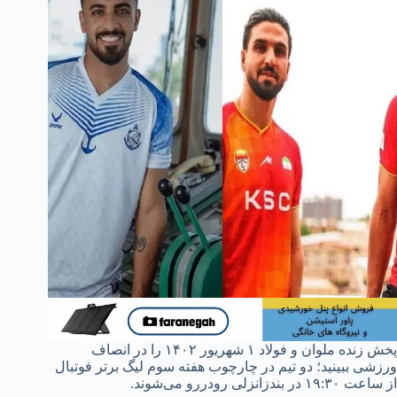
پخش زنده ملوان و فولاد ۱ شهریور ۱۴۰۲ را در انصاف
ورزشی ببینید؛ دو تیم در چارچوب هفته سوم لیگ برتر فوتبال
از ساعت ۱۹:۳۰ در بندزانزلی رودررو می‌شوند.