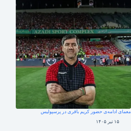
معمای ادامه‌ی حضور کریم باقری در پرسپولیس
۱۵ تیر ۱۴۰۵