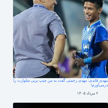
مهدی قایدی: مهدی رحمتی گفت به من چیپ بزنی شلوارت را
درمی‌آورم!
۲ مرداد ۱۴۰۵