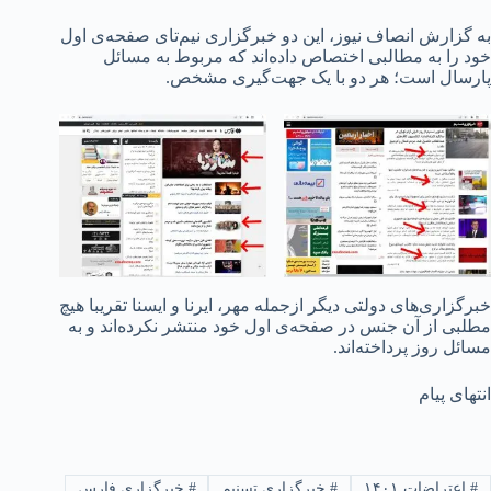
به گزارش انصاف نیوز، این دو خبرگزاری نیم‌تای صفحه‌ی اول
خود را به مطالبی اختصاص داده‌اند که مربوط به مسائل
پارسال است؛ هر دو با یک جهت‌گیری مشخص.
خبرگزاری‌های دولتی دیگر ازجمله مهر، ایرنا و ایسنا تقریبا هیچ
مطلبی از آن جنس در صفحه‌ی اول خود منتشر نکرده‌اند و به
مسائل روز پرداخته‌اند.
انتهای پیام
#
اعتراضات ۱۴۰۱
#
خبرگزاری تسنیم
#
خبرگزاری فارس