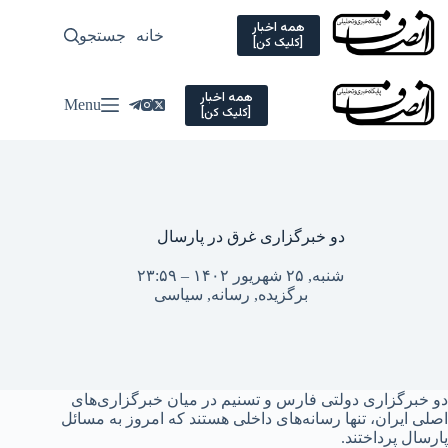
Ski
t
همه اخبار
خانه
جستجو
سیاسی
[کلیک کن]
conten
همه اخبار
Menu
[کلیک کن]
دو خبرگزاری غرق در پارسال
شنبه, ۲۵ شهریور ۱۴۰۲ – ۲۳:۵۹
برگزیده
,
رسانه
,
سیاسی
دو خبرگزاری دولتی فارس و تسنیم در میان خبرگزاری‌های
اصلی ایران، تنها رسانه‌های داخلی هستند که امروز به مسائل
پارسال پرداختند.