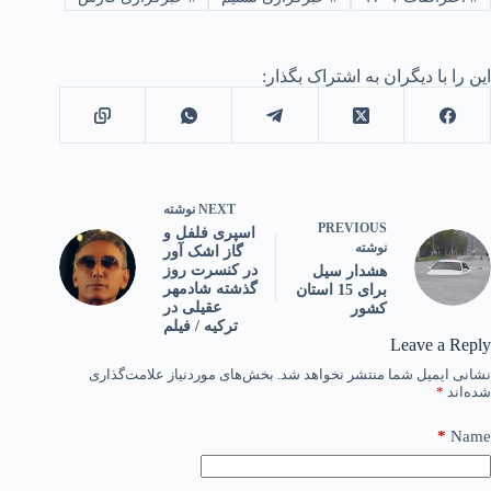
این را با دیگران به اشتراک بگذار:
NEXT
نوشته
PREVIOUS
اسپری فلفل و
نوشته
گاز اشک آور
در کنسرت روز
هشدار سیل
گذشته شادمهر
برای 15 استان
عقیلی در
کشور
ترکیه / فیلم
Leave a Reply
نشانی ایمیل شما منتشر نخواهد شد.
بخش‌های موردنیاز علامت‌گذاری
شده‌اند
*
*
Name