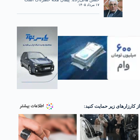
۱۷ مرداد ۱۴۰۵
از کارزارهای زیر حمایت کنید: