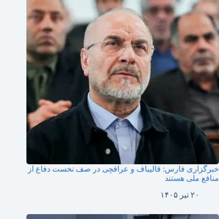
خبرگزاری فارس: قالیباف و عراقچی در صف نخست دفاع از
منافع ملی هستند
۲۰ تیر ۱۴۰۵