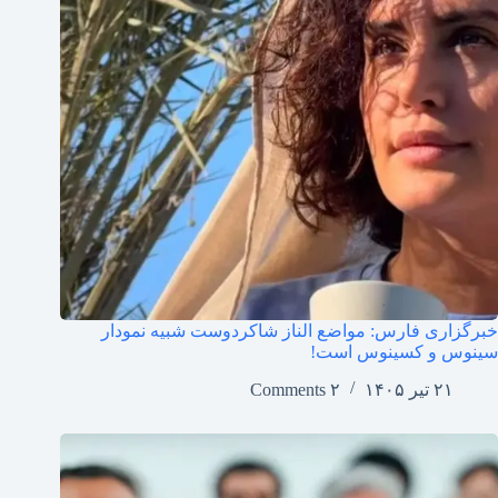
خبرگزاری فارس: مواضع الناز شاکردوست شبیه نمودار
سینوس و کسینوس است!
۲۱ تیر ۱۴۰۵
۲ Comments