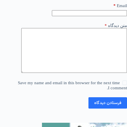
*
Email
متن دیدگاه
*
Save my name and email in this browser for the next time
I comment.
فرستادن دیدگاه