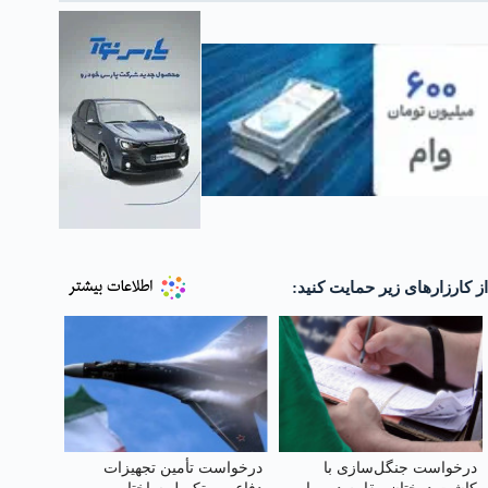
از کارزارهای زیر حمایت کنید:
درخواست جنگل‌سازی با
درخواست تأمین تجهیزات