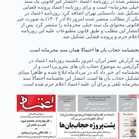
منتشر شده در روزنامه اعتماد «انتشار غیر قانونی یک سند
خیلی محرمانه» است و برای روزنامه اعتماد پرونده قضایی
تشکیل شد. دادستانی تهران اضافه کرد: روزنامه اعتماد در
یکی از مطالب منتشر شده امروز (۵ آذر ۱۴۰۲) به صورت غیر
قانونی محتوای یک سند خیلی محرمانه‌ را منتشر کرد. پس از
انتشار این مطلب و طبق قانون مطبوعات علیه این ‌روزنامه
اعلام جرم و پرونده قضایی تشکیل شد.
بخشنامه حجاب بان ها احتمالا همان سند محرمانه است
به گزارش عصر ایران، امروز یکشنبه روزنامه اعتماد در
گزارشی به موضوع حجاب بان های مترو پرداخت و از
بخشنامه ای خبر داد که در مردادماه ابلاغ شده و ظاهرا مبنای
تشکیل حجاب بان ها است. انتشار این بخشنامه احتمالا سند
محرمانه تلقی و برای آن علیه اعتماد اعلام جرم شده است.