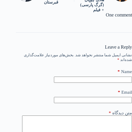
قبرستان
(گرگ پارسی)
+ فیلم
One comment
Leave a Reply
نشانی ایمیل شما منتشر نخواهد شد.
بخش‌های موردنیاز علامت‌گذاری
شده‌اند
*
*
Name
*
Email
متن دیدگاه
*