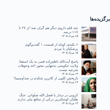
برگزیده‌ها
چند قلم داروی دیگر هم گران شد؛ از ۲۷ تا
۱۱۷ درصد
۱۵ مرداد ۱۴۰۵
۶ نکته‌ی کوتاه از قسمت ۱ گفت‌وگوی
پزشکیان با مردم
۱۵ مرداد ۱۴۰۵
پاسخ آیت‌الله ناظم‌زاده قمی به یک استفتا:
ولایت حکومتی به‌تنهایی مجوز اخذ وجوهات
شرعیه نیست
۱۴ مرداد ۱۴۰۵
بازپخش کلیپی از کاترین شکدم در صداوسیما!
۱۳ مرداد ۱۴۰۵
کروبی در دیدار با فضل الله صلواتی: جنگ
طلبان کوچکترین درکی از منافع ملی ندارند
۱۳ مرداد ۱۴۰۵