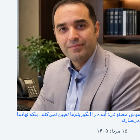
هوش مصنوعی؛ آینده را الگوریتم‌ها تعیین نمی‌کنند، بلکه نهادها
می‌سازند
۱۵ مرداد ۱۴۰۵