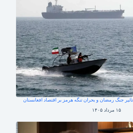
تاثیر جنگ رمضان و بحران تنگه هرمز بر اقتصاد افغانستان
۱۵ مرداد ۱۴۰۵