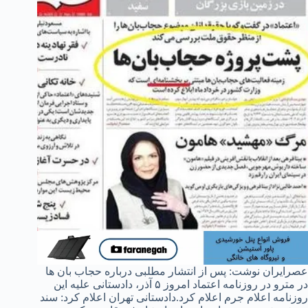
عصرایران نوشت: پس از انتشار مطلبی درباره حجاب بان ها
در مترو در روزنامه اعتماد امروز ۵ آذر، دادستانی علیه این
‌روزنامه اعلام جرم اعلام کرد.دادستانی تهران اعلام کرد: سند