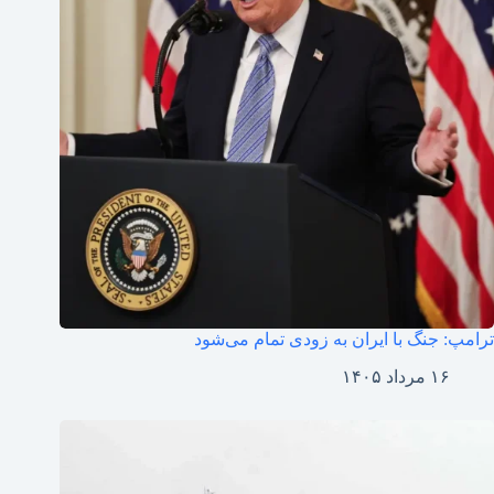
ترامپ: جنگ با ایران به زودی تمام می‌شود
۱۶ مرداد ۱۴۰۵