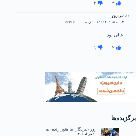
۴
۴
فردین
۱۲ اسفند ۱۴۰۲ / ۱۰:۱۴ ق٫ظ
REPLY
عالی بود
۱
۲
برگزیده‌ها
روز خبرنگار؛ ما هنوز زنده ایم
۱۹ مرداد ۱۴۰۵