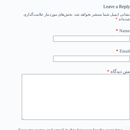
Leave a Reply
نشانی ایمیل شما منتشر نخواهد شد.
بخش‌های موردنیاز علامت‌گذاری
شده‌اند
*
*
Name
*
Email
متن دیدگاه
*