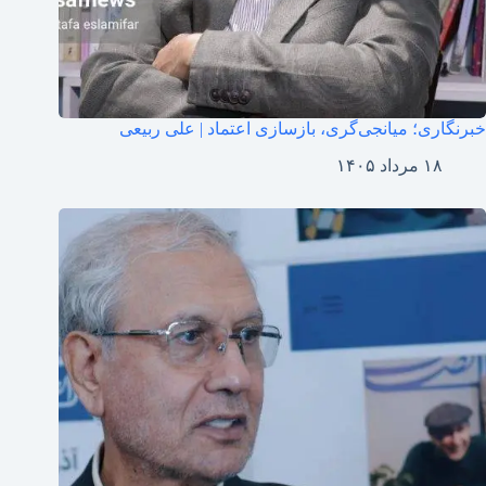
خبرنگاری؛ میانجی‌گری، بازسازی اعتماد | علی ربیعی
۱۸ مرداد ۱۴۰۵