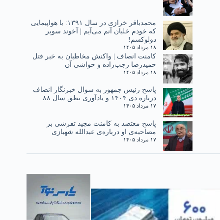
محمدباقر خرازی در سال ۱۳۹۱: با هواپیمایی
که خودم خلبان آنم می‌آیم | آخوند سوپر
دولوکسم!
۱۸ مرداد ۱۴۰۵
کامنت انصاف | واکنش مخاطبان به خبر قتل
حمیدرضا رجب‌زاده و حواشی آن
۱۸ مرداد ۱۴۰۵
پاسخ رئیس جمهور به سوال خبرنگار انصاف
درباره دی ۱۴۰۴ و یادآوری نطق سال ۸۸
۱۷ مرداد ۱۴۰۵
پاسخ معتضد به کامنت مجید تفرشی بر
مصاحبه‌ی او درباره‌ی عبدالله شهبازی
۱۷ مرداد ۱۴۰۵