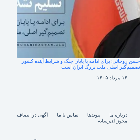
حسن روحانی: برای ادامه یا پایان جنگ و شرایط آینده کشور
تصمیم‌گیر اصلی ملت بزرگ ایران است
۱۴ مرداد ۱۴۰۵
درباره ما
پیوندها
تماس با ما
آگهی در انصاف
مجوز ای‌رسانه