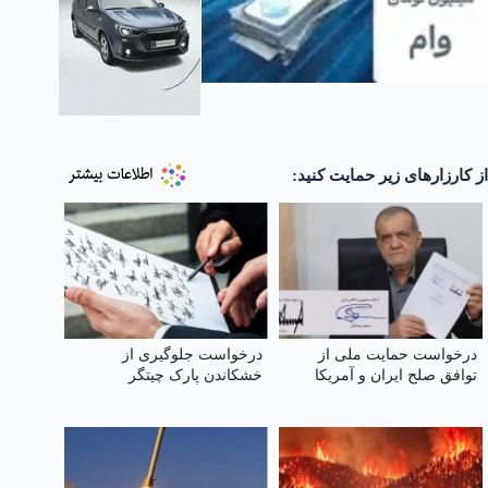
از کارزارهای زیر حمایت کنید:
درخواست حمایت ملی از
درخواست جلوگیری از
توافق صلح ایران و آمریکا
خشکاندن پارک چیتگر