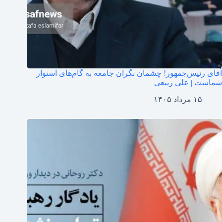
آقای رئیس‌جمهور! چشمان نگران جامعه به گام‌های استوار
شماست | علی ربیعی
۱۵ مرداد ۱۴۰۵