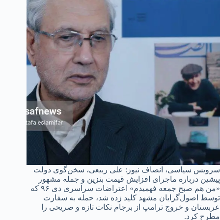
سرویس سیاسی، انصاف نیوز: علی ربیعی، سخن‌گوی دولت
پیشین درباره ماجرای افزایش قیمت بنزین و جمله مشهور
«من هم صبح جمعه فهمیدم» اعتراضات سراسری دی ۹۶ که
توسط اصول‌گرایان مشهد کلید زده شد، حمله به سفارت
عربستان و خروج ترامپ از برجام نکات تازه و صریحی را
مطرح کرد.