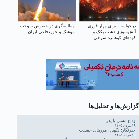
درخواست برای مهار فوری
مطالبه‌گری در خصوص سوخت
آتش‌سوزی دشت بکک و
موشک و حق دفاعی ایران
کوه‌های کوهمره‌ سرخی
گزارش‌ها و تحلیل‌ها
وداع مسی با پدر
۱۹ مرداد ۱۴۰۵
خبرنگار؛ نگهبانِ مرزهای حقیقت
۱۹ مرداد ۱۴۰۵