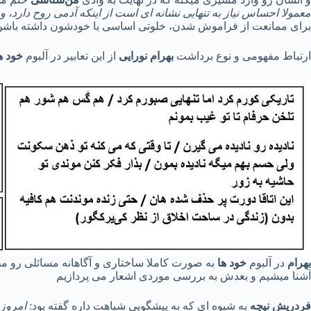
معمولا احساس نیاز به تنهایی نشانه ای است از اینکه آدمی روح دارد،
برای ممانعت از فراموش شدن، خلوتی اساسی با خودشون داشته باشن
ارتباط مفهومی و نوع برداشت
بهرام نورایی
از این تعابیر در آلبوم
خود ه
بهرام
در آلبوم
خود ها
به صورت کاملا ساختاری و آگاهانه مسائلی رو مطر
آشنا میشیم و بعدش به بررسی موردی اشعار می پردازیم
فردریش نیچه
به شیوه ای که به پیشگویی شباهت داره گفته بود:
امروز،