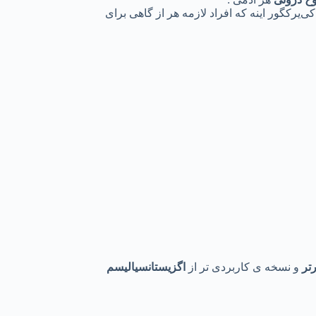
ی‌یرکگور اینه که افراد لازمه هر از گاهی برای
تر
و نسخه ی کاربردی تر از
اگزیستانسیالیسم