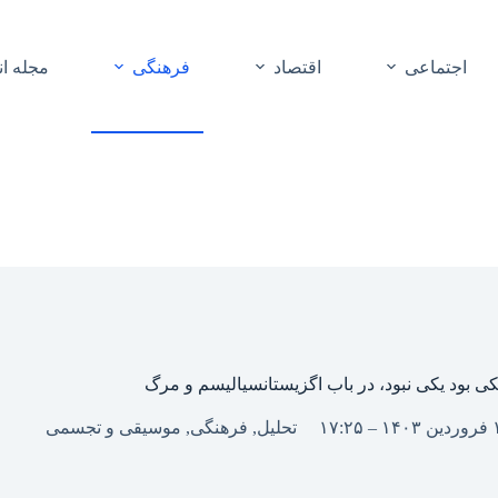
اجتماعی
اقتصاد
فرهنگی
مجله ا
کی بود یکی نبود، در باب اگزیستانسیالیسم و مرگ
تحلیل
,
فرهنگی
,
موسیقی و تجسمی