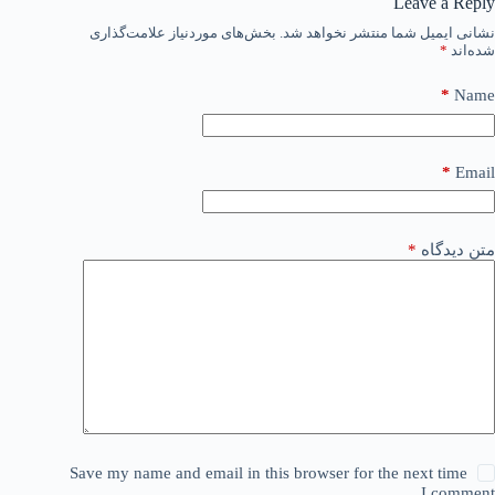
Leave a Reply
نشانی ایمیل شما منتشر نخواهد شد.
بخش‌های موردنیاز علامت‌گذاری
شده‌اند
*
*
Name
*
Email
متن دیدگاه
*
Save my name and email in this browser for the next time
I comment.