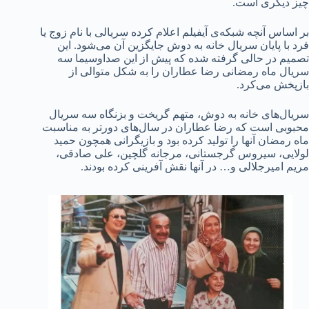
چیز دیگری است.
بر اساس آنچه شبکه‌ی آیفیلم اعلام کرده سریالی با نام زوج یا
فرد با پایان سریال خانه به دوش جایگزین آن می‌شود. این
تصمیم در حالی گرفته شده که پیش از این صداوسیما سه
سریال ماه رمضانی رضا عطاران را به شکل متوالی از
بازپخش می‌کرد.
سریال‌های خانه به دوش، متهم گریخت و بزنگاه سه سریال
محبوبی است که رضا عطاران در سال‌های دورتر به مناسبت
ماه رمضان آنها را تولید کرده بود و بازیگرانی همچون حمید
لولایی، سیروس گرجستانی، مرجانه گلچین، علی صادقی،
مریم امیرجلالی و… در آنها نقش آفرینی کرده بودند.