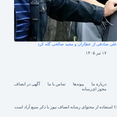
علی صادقی از عطاران و مجید صالحی گله کرد
۱۷ تیر ۱۴۰۵
درباره ما
پیوندها
تماس با ما
آگهی در انصاف
مجوز ای‌رسانه
© استفاده از محتوای رسانه انصاف نیوز با ذکر منبع آزاد است