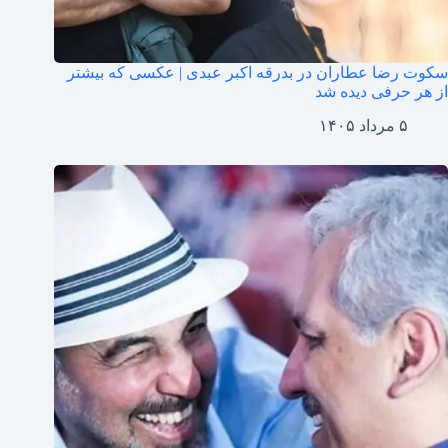
سکوت رضا عطاران در بدرقه اکبر عبدی | عکسی که بیشتر
از هر حرفی دیده شد
۵ مرداد ۱۴۰۵