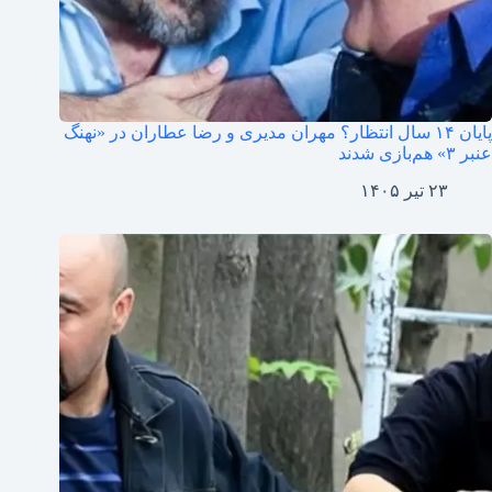
پایان ۱۴ سال انتظار؟ مهران مدیری و رضا عطاران در «نهنگ
عنبر ۳» هم‌بازی شدند
۲۳ تیر ۱۴۰۵