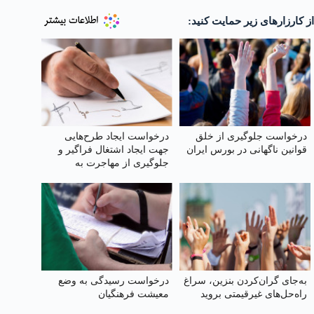
از کارزارهای زیر حمایت کنید:
درخواست جلوگیری از خلق
درخواست ایجاد طرح‌هایی
قوانین ناگهانی در بورس ایران
جهت ایجاد اشتغال فراگیر و
جلوگیری از مهاجرت به
کلان‌شهرها
به‌جای گران‌کردن بنزین، سراغ
درخواست رسیدگی به وضع
راه‌حل‌های غیرقیمتی بروید
معیشت فرهنگیان