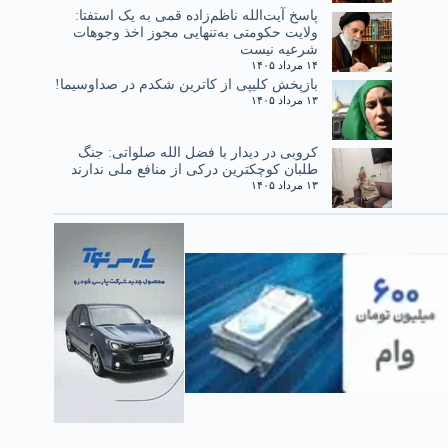
پاسخ آیت‌الله ناظم‌زاده قمی به یک استفتا:
ولایت حکومتی به‌تنهایی مجوز اخذ وجوهات
شرعیه نیست
۱۴ مرداد ۱۴۰۵
بازپخش کلیپی از کاترین شکدم در صداوسیما!
۱۳ مرداد ۱۴۰۵
کروبی در دیدار با فضل الله صلواتی: جنگ
طلبان کوچکترین درکی از منافع ملی ندارند
۱۳ مرداد ۱۴۰۵