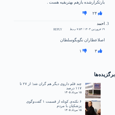
بارتکرارشده بازهم بهتربقیه هست .
۲۴
احمد
۱۹ فروردین ۱۴۰۳ / ۷:۵۳ ب٫ظ
REPLY
اصلاعطاران نگوبگوسلطان
۱
۳
برگزیده‌ها
چند قلم داروی دیگر هم گران شد؛ از ۲۷ تا
۱۱۷ درصد
۱۵ مرداد ۱۴۰۵
۶ نکته‌ی کوتاه از قسمت ۱ گفت‌وگوی
پزشکیان با مردم
۱۵ مرداد ۱۴۰۵