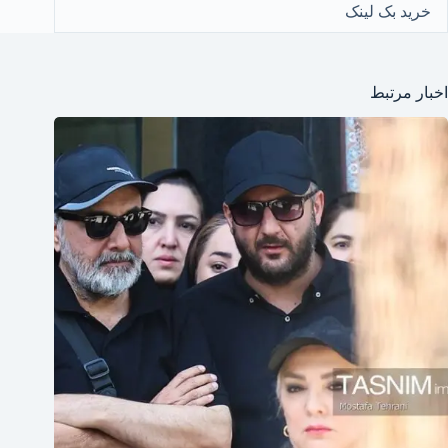
خرید بک لینک
اخبار مرتبط