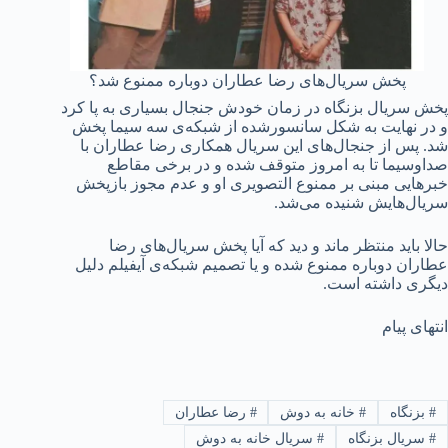
پخش سریال‌های رضا عطاران دوباره ممنوع شد؟
پخش سریال بزنگاه در زمان خودش جنجال بسیاری به پا کرد
و در نهایت به شکل سانسورشده از شبکه‌ی سه سیما پخش
شد. پس از جنجال‌های این سریال همکاری رضا عطاران با
صداوسیما تا به امروز متوقف شده و در برخی مقاطع
خبرهایی مبنی بر ممنوع التصویری او و عدم مجوز بازپخش
سریال‌هایش شنیده می‌شد.
حالا باید منتظر ماند و دید که آیا پخش سریال‌های رضا
عطاران دوباره ممنوع شده و یا تصمیم شبکه‌ی آیفیلم دلیل
دیگری داشته است.
انتهای پیام
#
بزنگاه
#
خانه به دوش
#
رضا عطاران
#
سریال بزنگاه
#
سریال خانه به دوش