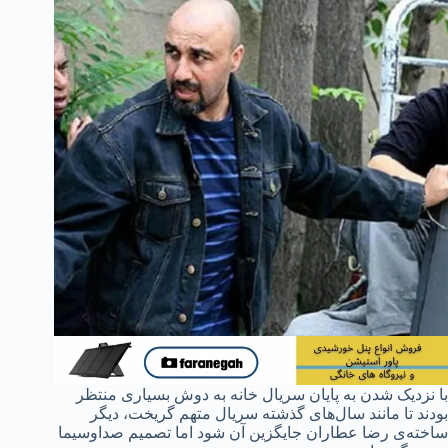
با نزدیک شدن به پایان سریال خانه به دوش بسیاری منتظر
بودند تا مانند سال‌های گذشته سریال متهم گریخت، دیگر
ساخته‌ی رضا عطاران جایگزین آن شود اما تصمیم صداوسیما