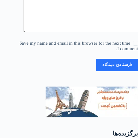
Save my name and email in this browser for the next time
I comment.
فرستادن دیدگاه
برگزیده‌ها