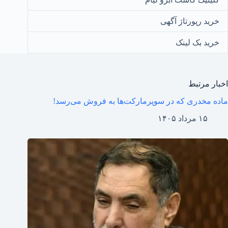
خرید رپورتاژ آگهی
خرید بک لینک
اخبار مرتبط
ماده مخدری که در سوپرمارکت‌ها به فروش می‌رسد!
۱۵ مرداد ۱۴۰۵