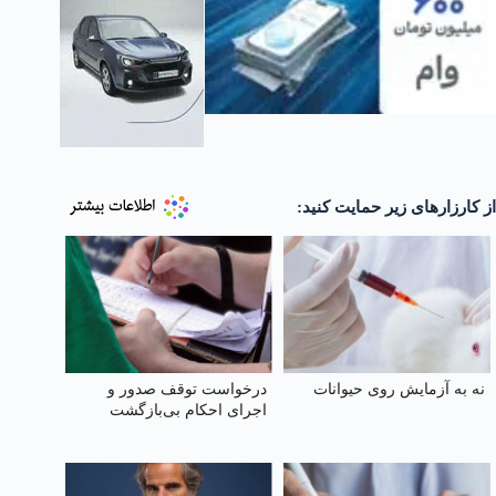
از کارزارهای زیر حمایت کنید:
نه به آزمایش روی حیوانات
درخواست توقف صدور و
اجرای احکام بی‌بازگشت