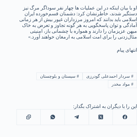
او با بیان اینکه در این عملیات ها چهار نفر سوداگر مرگ نیز
دستگیر شدند، خاطرنشان کرد: دشمنان قسم‌خورده ایران
اسلامی باید بدانند که امروز مرزداران غیور بیش از هر زمانی
آمادگی و توان پاسخگویی به هر گونه تجاوز و تعرض به خاک
میهن عزیزمان را دارند و همواره با چشمانی باز، امنیتی
مثال‌زدنی را برای امت اسلامی به ارمغان خواهند آورد.»
انتهای پیام
#
سردار احمدعلی گودرزی
#
سیستان و بلوچستان
#
مواد مخدر
این را با دیگران به اشتراک بگذار: