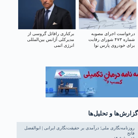
درخواست اجرای مصوبه
برکناری رافائل گروسی از
شماره ۴۷۳ شورای رقابت
مدیرکلی آژانس بین‌المللی
برای خودروی پارس نوا
انرژی اتمی
گزارش‌ها و تحلیل‌ها
روزنامه‌نگاری ملی؛ درآمدی بر حقیقت‌نگاری ایرانی | ابوالفضل
فاتح
۱۶ مرداد ۱۴۰۵