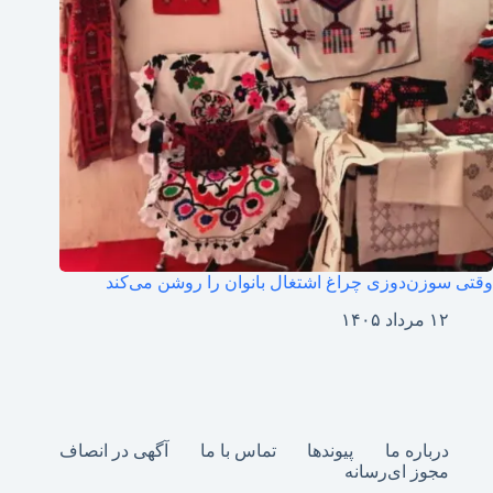
وقتی سوزن‌دوزی چراغ اشتغال بانوان را روشن می‌کند
۱۲ مرداد ۱۴۰۵
درباره ما
پیوندها
تماس با ما
آگهی در انصاف
مجوز ای‌رسانه