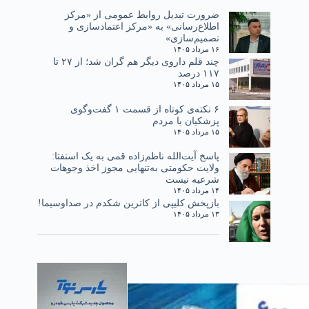
ضرورت تبدیل روابط عمومی از «مرکز
اطلاع‌رسانی» به «مرکز اعتمادسازی و
تصمیم‌سازی»
۱۶ مرداد ۱۴۰۵
چند قلم داروی دیگر هم گران شد؛ از ۲۷ تا
۱۱۷ درصد
۱۵ مرداد ۱۴۰۵
۶ نکته‌ی کوتاه از قسمت ۱ گفت‌وگوی
پزشکیان با مردم
۱۵ مرداد ۱۴۰۵
پاسخ آیت‌الله ناظم‌زاده قمی به یک استفتا:
ولایت حکومتی به‌تنهایی مجوز اخذ وجوهات
شرعیه نیست
۱۴ مرداد ۱۴۰۵
بازپخش کلیپی از کاترین شکدم در صداوسیما!
۱۳ مرداد ۱۴۰۵