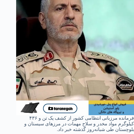
فرمانده مرزبانی انتظامی کشور از کشف یک تن و ۴۳۶
کیلوگرم مواد مخدر و سلاح مهمات در مرزهای سیستان و
بلوچستان طی شبانه‌روز گذشته خبر داد.