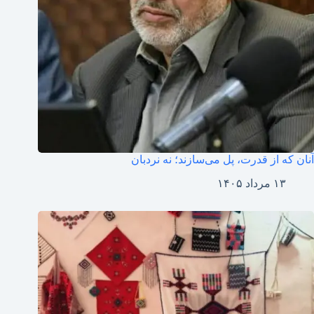
آنان که از قدرت، پل می‌سازند؛ نه نردبان
۱۳ مرداد ۱۴۰۵