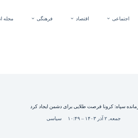
اجتماعی
اقتصاد
فرهنگی
مجله ا
مانده سپاه: کرونا فرصت طلایی برای دشمن ایجاد کرد
جمعه, ۲ آذر ۱۴۰۳ – ۱۰:۴۹
سیاسی