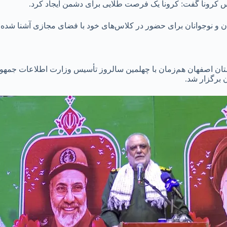
 کرونا گفت: کرونا یک فرصت طلایی برای دشمن ایجاد کرد.
ن و نوجوانان برای حضور در کلاس‌های خود با فضای مجازی آشنا شده و
ستان اصفهان هم‌زمان با چهلمین سالروز تأسیس وزارت اطلاعات جمه
 برگزار شد.