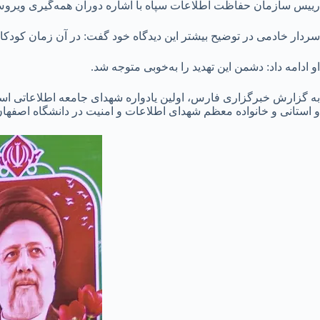
رییس سازمان حفاظت اطلاعات سپاه با اشاره دوران همه‌گیری ویروس
سردار خادمی در توضیح بیشتر این دیدگاه خود گفت: در آن زمان کودکا
او ادامه داد: دشمن این تهدید را به‌خوبی متوجه شد.
به گزارش خبرگزاری فارس، اولین یادواره شهدای جامعه اطلاعاتی ا
و استانی و خانواده معظم شهدای اطلاعات و امنیت در دانشگاه اصفهان