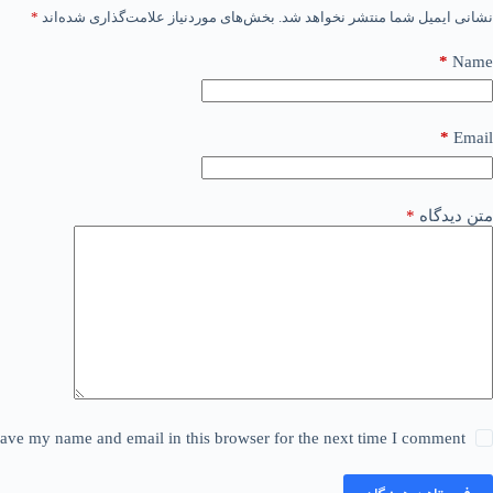
نشانی ایمیل شما منتشر نخواهد شد.
بخش‌های موردنیاز علامت‌گذاری شده‌اند
*
*
Name
*
Email
متن دیدگاه
*
ave my name and email in this browser for the next time I comment.