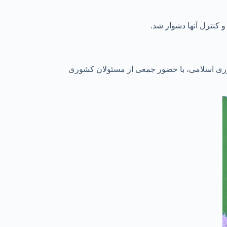
 کنترل آنها دشوار شد.
وری اسلامی، با حضور جمعی از مسئولان کشوری