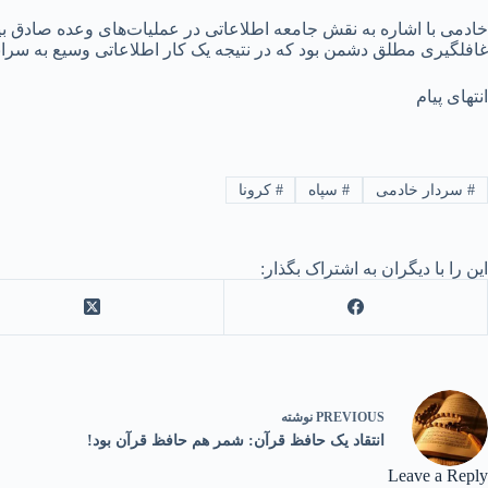
خادمی با اشاره به نقش جامعه اطلاعاتی در عملیات‌های وعده صادق بی
غافلگیری مطلق دشمن بود که در نتیجه یک کار اطلاعاتی وسیع به سران
انتهای پیام
#
سردار خادمی
#
سپاه
#
کرونا
این را با دیگران به اشتراک بگذار:
PREVIOUS
نوشته
انتقاد یک حافظ قرآن: شمر هم حافظ قرآن بود!
Leave a Reply