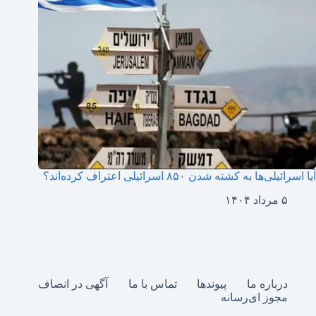
آیا اسرائیلی‌ها به کشته شدن ۸۵۰ اسرائیلی اعتراف کرده‌اند؟
۵ مرداد ۱۴۰۴
درباره ما
پیوندها
تماس با ما
آگهی در انصاف
مجوز ای‌رسانه