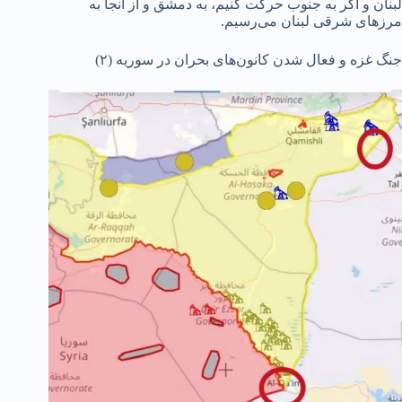
لبنان و اگر به جنوب حرکت کنیم، به دمشق و از آنجا به
مرزهای شرقی لبنان می‌رسیم.
جنگ غزه و فعال شدن کانون‌های بحران در سوریه (۲)