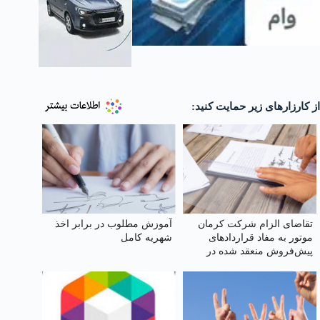
از کارزارهای زیر حمایت کنید:
تقاضای الزام شرکت کرمان
آموزش مطلوب در برابر اخذ
موتور به مفاد قراردادهای
شهریه کامل
پیش‌فروش منعقد شده در
سال ۱۴۰۴