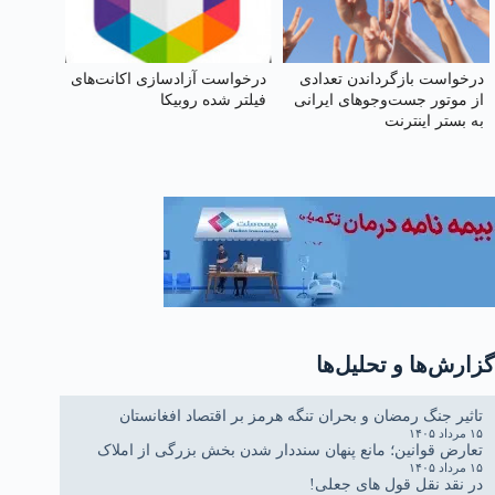
درخواست بازگرداندن تعدادی
درخواست آزادسازی اکانت‌های
از موتور جست‌وجوهای ایرانی
فیلتر شده روبیکا
به بستر اینترنت
گزارش‌ها و تحلیل‌ها
تاثیر جنگ رمضان و بحران تنگه هرمز بر اقتصاد افغانستان
۱۵ مرداد ۱۴۰۵
تعارض قوانین؛ مانع پنهان سنددار شدن بخش بزرگی از املاک
۱۵ مرداد ۱۴۰۵
در نقد نقل قول های جعلی!