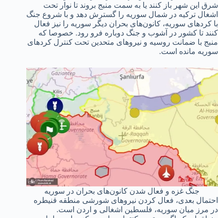
شرق این شهر باز کنند یا به سمت منبج بروند تا نوار تحت
اشغال ترکیه در شمال سوریه را گسترش دهد و با شروع جنگ
با کردهای سوریه، کانون‌های بحران دیگر سوریه را نیز فعال
کنند تا کشور در آشوب و جنگ دوباره فرو رود. خصوصا که
منبج با ضمانت روسیه و نیروهای متحدین تحت کنترل کردهای
سوریه مانده است.
جنگ غزه و فعال شدن کانون‌های بحران در سوریه
احتمال بعدی، فعال کردن نیروهای شورشی منطقه قنیطره
در مرز میان سوریه، فلسطین اشغالی و اردن است.