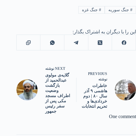
#
جنگ سوریه
#
جنگ غزه
این را با دیگران به اشتراک بگذار:
NEXT
نوشته
PREVIOUS
گلایه‌ی مولوی
نوشته
عبدالحمید از
بازگشت
خاطرات
وضعیت
هاشمی ۹ آذر
اطراف مسجد
سال ۸۰ | دوم
مکی پس از
خردادی‌ها و
سفر رئیس
تحریم انتخابات
جمهور
One comment