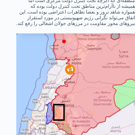
منطقه‌ای که اگرچه تحت کنترل دولت مرکزی است اما
همیشه از ناآرام‌ترین مناطق تحت کنترل دولت بوده که
همواره شاهد ترور و بعضا تظاهرات اعتراضی بوده است. این
اتفاق می‌تواند نگرانی رژیم صهیونیستی در مورد استقرار
نیروهای محور مقاومت در مرزهای جولان اشغالی را رفع کند.