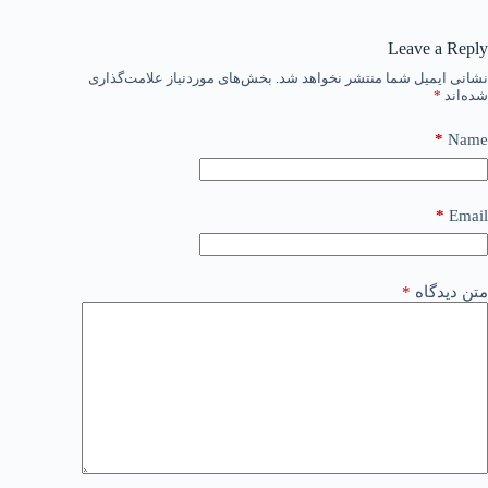
Leave a Reply
نشانی ایمیل شما منتشر نخواهد شد.
بخش‌های موردنیاز علامت‌گذاری
شده‌اند
*
*
Name
*
Email
متن دیدگاه
*