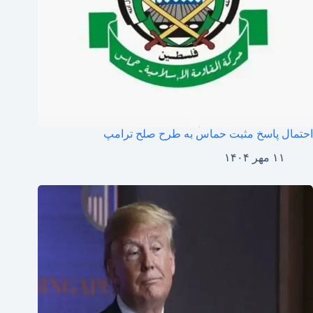
احتمال پاسخ مثبت حماس به طرح صلح ترامپ
۱۱ مهر ۱۴۰۴