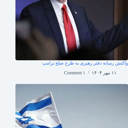
واکنش رسانه دفتر رهبری به طرح صلح ترامپ
۱۱ مهر ۱۴۰۴
۱ Comment