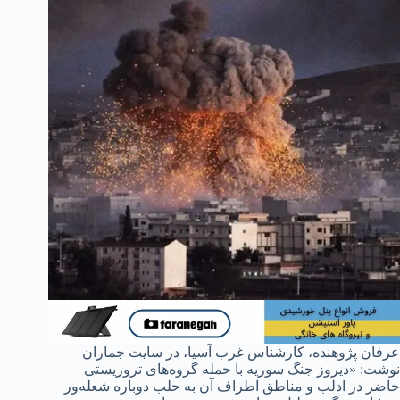
عرفان پژوهنده، کارشناس غرب آسیا، در سایت جماران
نوشت: «دیروز جنگ سوریه با حمله گروه‌های تروریستی
حاضر در ادلب و مناطق اطراف آن به حلب دوباره شعله‌ور