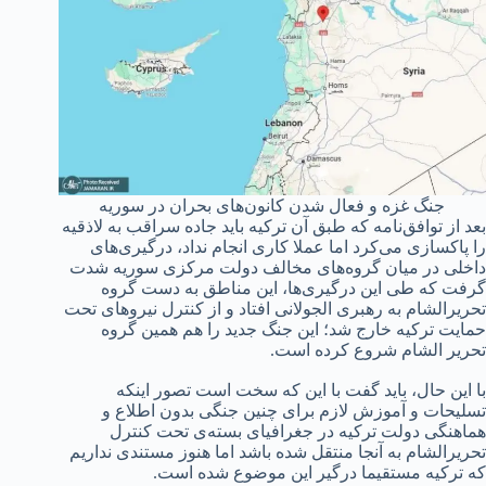
جنگ غزه و فعال شدن کانون‌های بحران در سوریه
بعد از توافق‌نامه که طبق آن ترکیه باید جاده سراقب به لاذقیه
را پاکسازی می‌کرد اما عملا کاری انجام نداد، درگیری‌های
داخلی در میان گروه‌های مخالف دولت مرکزی سوریه شدت
گرفت که طی این درگیری‌ها، این مناطق به دست گروه
تحریر‌الشام به رهبری الجولانی افتاد و از کنترل نیروهای تحت
حمایت ترکیه خارج شد؛ این جنگ جدید را هم همین گروه
تحریر الشام شروع کرده است.
با این حال، باید گفت با این که سخت است تصور اینکه
تسلیحات و آموزش لازم برای چنین جنگی بدون اطلاع و
هماهنگی دولت ترکیه در جغرافیای بسته‌ی تحت کنترل
تحریر‌الشام به آنجا منتقل شده باشد اما هنوز مستندی نداریم
که ترکیه مستقیما درگیر این موضوع شده است.