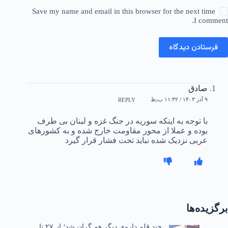
Save my name and email in this browser for the next time
I comment.
فرستادن دیدگاه
صادق
۹ آذر ۱۴۰۳ / ۱۱:۳۲ ب٫ظ
REPLY
با توجه به اینکه سوریه در جنگ غزه و لبنان بی طرف
بوده و عملا از محور مقاومت خارج شده و به کشورهای
عربی نزدیک شده نباید تحت فشار قرار گیرد
برگزیده‌ها
چند قلم داروی دیگر هم گران شد؛ از ۲۷ تا