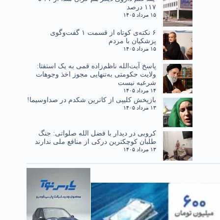
۱۱۷ درصد
۱۵ مرداد ۱۴۰۵
۶ نکته‌ی کوتاه از قسمت ۱ گفت‌وگوی
پزشکیان با مردم
۱۵ مرداد ۱۴۰۵
پاسخ آیت‌الله ناظم‌زاده قمی به یک استفتا:
ولایت حکومتی به‌تنهایی مجوز اخذ وجوهات
شرعیه نیست
۱۴ مرداد ۱۴۰۵
بازپخش کلیپی از کاترین شکدم در صداوسیما!
۱۳ مرداد ۱۴۰۵
کروبی در دیدار با فضل الله صلواتی: جنگ
طلبان کوچکترین درکی از منافع ملی ندارند
۱۳ مرداد ۱۴۰۵