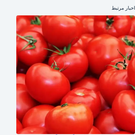
اخبار مرتبط