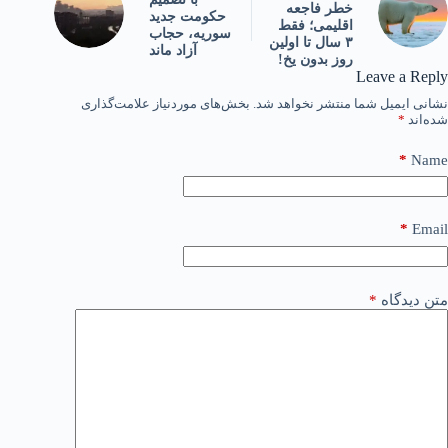
خطر فاجعه
حکومت جدید
اقلیمی؛ فقط
سوریه، حجاب
۳ سال تا اولین
آزاد ماند
روز بدون یخ!
Leave a Reply
نشانی ایمیل شما منتشر نخواهد شد.
بخش‌های موردنیاز علامت‌گذاری
شده‌اند
*
*
Name
*
Email
متن دیدگاه
*