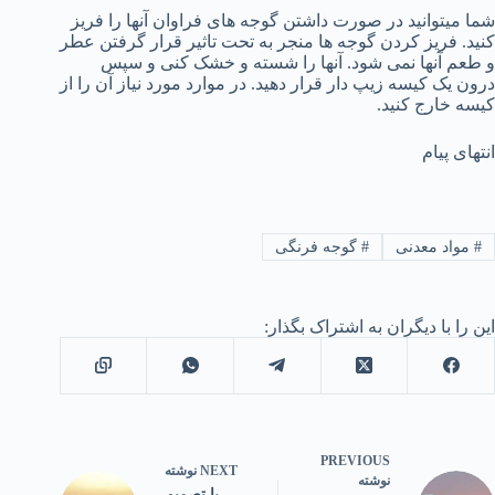
شما میتوانید در صورت داشتن گوجه های فراوان آنها را فریز
کنید. فریز کردن گوجه ها منجر به تحت تاثیر قرار گرفتن عطر
و طعم آنها نمی شود. آنها را شسته و خشک کنی و سپس
درون یک کیسه زیپ دار قرار دهید. در موارد مورد نیاز آن را از
کیسه خارج کنید.
انتهای پیام
#
مواد معدنی
#
گوجه فرنگی
این را با دیگران به اشتراک بگذار:
PREVIOUS
NEXT
نوشته
نوشته
با تصمیم