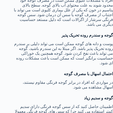
افراد با مشکلات کلیوی ممکن است در مصرف گوجه خود
محدود شوند به علت محتوای آب بالای گوجه. سطح بالای
پتاسیم در خون که یکی از علل بیماری کلیوی است می تواند با
اجتناب از مصرف گوجه یا سس آن درمان شود. سس گوجه
فرنگی سرشار از اگزالات است که دلیل مستعد حساسیت
دیگری می باشد.
گوجه و سندرم روده تحریک پذیر
پوست و دانه های گوجه ممکن است می تواند دلیلی بر سندرم
روده تحریک پذیر باشد. اگر مبتلا به این سندرم باشید، گوجه
می تواند باعث نفخ کردن شود. گوجه همچنین یک خوراکی
حساسیت برانگیز است که ممکن است باعث مشکلات روده
ای شود.
احتمال اسهال با مصرف گوجه
در مواردی که افراد در برابر گوجه فرنگی مقاوم نیستند،
اسهال مشاهده می شود.
گوجه و سدیم زیاد
اطمینان حاصل کنید که از سس گوجه فرنگی دارای سدیم
کمتر استفاده می کنید چرا که سس های گوجه فرنگی معمولا