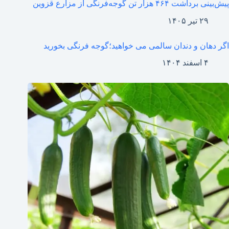
پیش‌بینی برداشت ۴۶۴ هزار تن گوجه‌فرنگی از مزارع قزوین
۲۹ تیر ۱۴۰۵
اگر دهان و دندان سالمی می خواهید؛گوجه فرنگی بخورید
۴ اسفند ۱۴۰۴