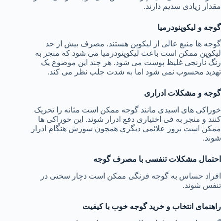
مقدار زیادی سدیم دارند.
گوجه و لیکوپنودرمیا
گوجه ها منبع عالی از لیکوپن هستند. مصرف بیش از حد
لیکوپن ممکن است باعث لیکوپنودرمیا می شود که منجر به
رنگ نارنجی غلیظ پوست می شود. هر چند این موضوع یک
تهدید محسوب نمی شود اما به شدت جلب نظر می کند.
گوجه و مشکلات ادراری
خوراکی های اسیدی مانند گوجه ممکن است مثانه را تحریک
کنند و منجر به فی اختیاری دفع ادرار شوند. این خوراکی ها
ممکن است بروز علائمی دیگری همچون سوزش هنگام ادرار
شوند.
احتمال مشکلات تنفسی با مصرف گوجه
افراد حساس به گوجه فرنگی ممکن است دچار سختی در
تنفس شوند.
راهنمای انتخاب و خرید گوجه خوب با کیفیت