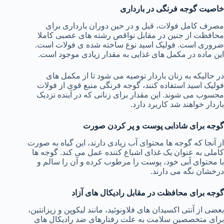
خاصیت گوجه فرنگی در بارداری
مصرف کامل فولات، قبل و در حین دوران بارداری برای
محافظت از جنین در مقابل نواقص رشته های عصبی کاملا
ضروری است. فولیک اسید نوع ساخته شده ی فولات است.
این ماده در مکمل های غذایی به مقدار زیادی موجود است.
در حالیکه به زنان باردار توصیه می شود تا از مکمل های
فولیک اسید استفاده کنند، گوجه فرنگی منبع قوی از فولات
محسوب می شوند. این مقدار برای زنانی که در آینده نزدیک
باردار خواهند شد کاربرد دارد.
گوجه برای شادابی پوست و پر کردن صورت
از آنجا که گوجه ها محتوای آب زیادی دارند، این گیاه به صورت
کاملی به عنوان یک غذای اشباع کننده عمل می کند. گوجه ها
با محتوای آبی خود، پوست را مرطوب کرده و آن را سالم و
درخشان نگه می دارند.
گوجه برای محافظت در مقابل رادیکال های آزاد
بعضی از آنتی اکسیدان های فلاونوئید، مانند لیکوپن و زیزانتین،
برای متخصصین سلامت به علت رفتارهای ضد رادیکال های