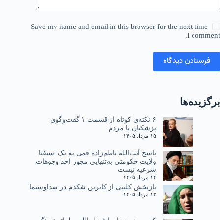
Save my name and email in this browser for the next time
I comment.
فرستادن دیدگاه
برگزیده‌ها
۶ نکته‌ی کوتاه از قسمت ۱ گفت‌وگوی
پزشکیان با مردم
۱۵ مرداد ۱۴۰۵
پاسخ آیت‌الله ناظم‌زاده قمی به یک استفتا:
ولایت حکومتی به‌تنهایی مجوز اخذ وجوهات
شرعیه نیست
۱۴ مرداد ۱۴۰۵
بازپخش کلیپی از کاترین شکدم در صداوسیما!
۱۳ مرداد ۱۴۰۵