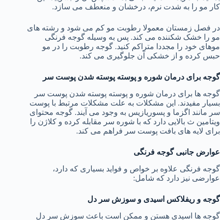
کار مو را به شدت نرم، درخشان و منعطف می سازد.
در فصل زمستان معمولا رطوبت مو کم می شود و رشته های
مو را خشک شکننده می کند. پس به وسیله گوجه فرنگی
موهای خود را مجددا متراکم کنید. گوجه رطوبت را در مو
حبس کرده و از خشکی آن جلوگیری می کند.
گوجه برای درمان شوره و پوسته پوسته شدن پوست سر
گوجه ها برای درمان شوره و پوسته پوسته شدن پوست سر
بسیار مفیدند. این مشکلات به علت مشکلات مرتبط با پوست
سر مانند اگزما و پسوریازیس به وجود می آیند. گوجه محتوای
ویتامین ث بالایی دارد که با شوره سر مقابله کرده و کلاژن را
برای لایه های بافت پوست سر فراهم می کند.
عوارض جانبی گوجه فرنگی
گوجه فرنگی علاوه بر خواص و فواید بسیاری که دارد،
عوارضی نیز دارد که شامل:
گوجه و ریفلاکس اسیدی و سوزش سر دل
گوجه ها اسیدی هستن و ممکن است باعث سوزش سر دل