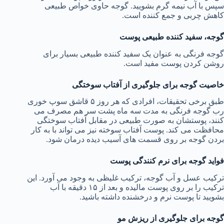
سپس با آب نیمه گرم بشویید. گوجه حاوی خواص طبیعی
کاهش چربی و جمع کننده است.
گوجه، سفید کننده طبیعی پوست
گوجه فرنگی به عنوان یک سفید کننده طبیعی بسیار برای
روشن کردن پوست مفید است.
خاصیت گوجه برای جلوگیری از آفتاب سوختگی
طبق برخی تحقیقات، افرادی که هر روز ۵ قاشق سوپ خوری
رب گوجه فرنگی به مدت سه ماه پشت سر هم مصرف می
کنند، پوستشان به صورت طبیعی در مقابل آفتاب سوختگی
محافظت می کند. پوست آفتاب سوخته نیز می تواند با به کار
بردن گوجه بر روی قسمت های آسیب دیده درمان شود.
فواید گوجه برای نرم کنندگی پوست
ترکیب عسل و آب گوجه، ترکیب غلیظی به وجود می آورد. این
ترکیب را بر روی پوست مالیده و بعد از ۱۵ دقیقه با آب
بشویید تا پوست نرم و درخشنده داشته باشید.
گوجه برای جلوگیری از ریزش مو