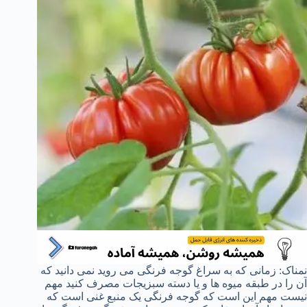
نمناک: زمانی که به سراغ گوجه فرنگی می روید نمی دانید که
آن را در طبقه میوه ها و یا دسته سبزیجات مصرف کنید مهم
نیست مهم این است که گوجه فرنگی یک منبع غنی است که