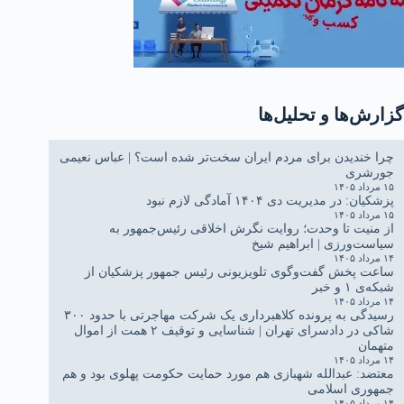
گزارش‌ها و تحلیل‌ها
چرا خندیدن برای مردم ایران سخت‌تر شده است؟ | عباس نعیمی
جورشری
۱۵ مرداد ۱۴۰۵
پزشکیان: در مدیریت دی ۱۴۰۴ آمادگی لازم نبود
۱۵ مرداد ۱۴۰۵
از منیت تا وحدت؛ روایت نگرش اخلاقی رئیس‌جمهور به
سیاست‌ورزی | ابراهیم شیخ
۱۴ مرداد ۱۴۰۵
ساعت پخش گفت‌وگوی تلویزیونی رئیس جمهور پزشکیان از
شبکه‌ی ۱ و خبر
۱۴ مرداد ۱۴۰۵
رسیدگی به پرونده کلاهبرداری یک شرکت مهاجرتی با حدود ۳۰۰
شاکی در دادسرای تهران | شناسایی و توقیف ۲ همت از اموال
متهمان
۱۴ مرداد ۱۴۰۵
معتضد: عبدالله شهبازی هم مورد حمایت حکومت پهلوی بود و هم
جمهوری اسلامی
۱۴ مرداد ۱۴۰۵