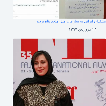
منتقدان ایرانی به سازمان ملل متحد پناه بردند
۲۳ فروردین ۱۳۹۷