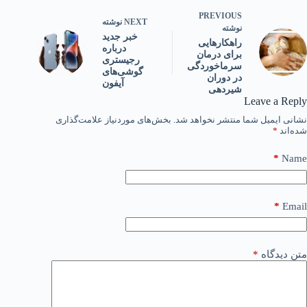
PREVIOUS
NEXT
نوشته
نوشته
خبر جدید
راهکارهایی
درباره
برای درمان
رجیستری
سرماخوردگی
گوشی‌های
در دوران
آیفون
شیردهی
Leave a Reply
نشانی ایمیل شما منتشر نخواهد شد.
بخش‌های موردنیاز علامت‌گذاری
شده‌اند
*
*
Name
*
Email
متن دیدگاه
*