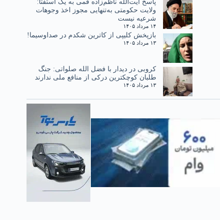
پاسخ آیت‌الله ناظم‌زاده قمی به یک استفتا:
ولایت حکومتی به‌تنهایی مجوز اخذ وجوهات
شرعیه نیست
۱۴ مرداد ۱۴۰۵
بازپخش کلیپی از کاترین شکدم در صداوسیما!
۱۳ مرداد ۱۴۰۵
کروبی در دیدار با فضل الله صلواتی: جنگ
طلبان کوچکترین درکی از منافع ملی ندارند
۱۳ مرداد ۱۴۰۵