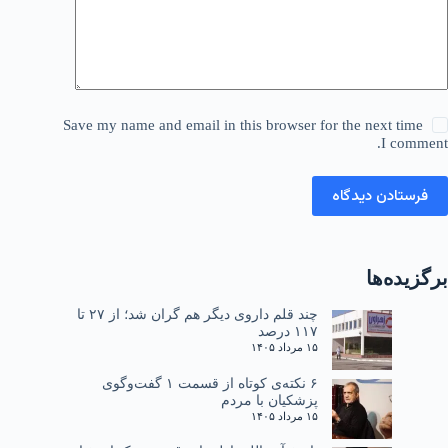
Save my name and email in this browser for the next time
I comment.
فرستادن دیدگاه
برگزیده‌ها
چند قلم داروی دیگر هم گران شد؛ از ۲۷ تا
۱۱۷ درصد
۱۵ مرداد ۱۴۰۵
۶ نکته‌ی کوتاه از قسمت ۱ گفت‌وگوی
پزشکیان با مردم
۱۵ مرداد ۱۴۰۵