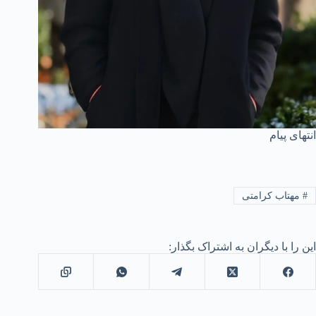
انتهای پیام
#
مهتاب کرامتی
این را با دیگران به اشتراک بگذار: