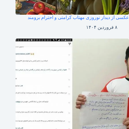
عکسی از دیدار نوروزی مهتاب کرامتی و احترام بر‌ومند
۸ فروردین ۱۴۰۴