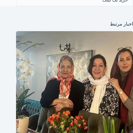
اخبار مرتبط