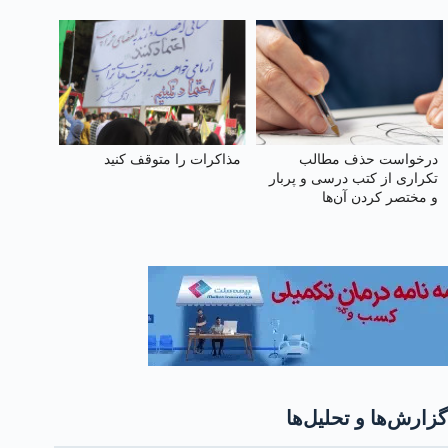
درخواست حذف مطالب
مذاکرات را متوقف کنید
تکراری از کتب درسی و پربار
و مختصر کردن آن‌ها
گزارش‌ها و تحلیل‌ها