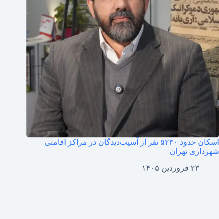
اسکان حدود ۵۲۳۰ نفر از آسیب‌دیدگان در مراکز اقامتی
شهرداری تهران
۲۳ فروردین ۱۴۰۵