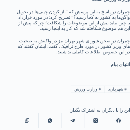
چمران در پاسخ به این پرسش که “ناز کردن چینی‌ها در تحویل
واگن‌ها به کشور به کجا رسید؟” تصریح کرد: در مورد قرارداد
با چین نباید بیش از این موضوعات را شکافت؛ چراکه پیش از
این هم موضوع شکافته شد که کار به اینجا رسید.
چمران در صحن شورای شهر تهران نیز در واکنش به صحبت
های وزیر کشور در مورد طرح ترافیک، گفت: ایشان گفتند که
در این خصوص اطلاعات کاملی نداشتند.
انتهای پیام
#
شهرداری
#
وزارت ورزش
این را با دیگران به اشتراک بگذار: