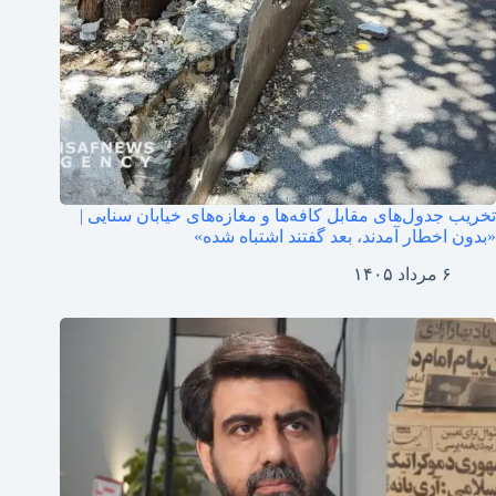
تخریب جدول‌های مقابل کافه‌ها و مغازه‌های خیابان سنایی |
«بدون اخطار آمدند، بعد گفتند اشتباه شده»
۶ مرداد ۱۴۰۵