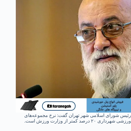
رئیس شورای اسلامی شهر تهران گفت: نرخ مجموعه‌های
ورزشی شهرداری ۲۰ درصد کمتر از وزارت ورزش است.