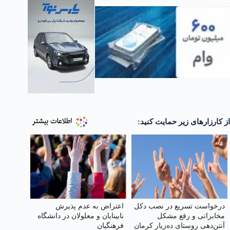
از کارزارهای زیر حمایت کنید:
درخواست تسریع در نصب دکل
اعتراض به عدم پذیرش
مخابراتی و رفع مشکل
نابینایان و معلولان در دانشگاه
آنتن‌دهی روستای ده‌زیار کرمان
فرهنگیان