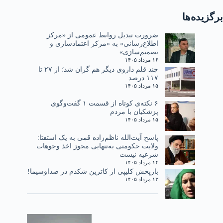
برگزیده‌ها
ضرورت تبدیل روابط عمومی از «مرکز
اطلاع‌رسانی» به «مرکز اعتمادسازی و
تصمیم‌سازی»
۱۶ مرداد ۱۴۰۵
چند قلم داروی دیگر هم گران شد؛ از ۲۷ تا
۱۱۷ درصد
۱۵ مرداد ۱۴۰۵
۶ نکته‌ی کوتاه از قسمت ۱ گفت‌وگوی
پزشکیان با مردم
۱۵ مرداد ۱۴۰۵
پاسخ آیت‌الله ناظم‌زاده قمی به یک استفتا:
ولایت حکومتی به‌تنهایی مجوز اخذ وجوهات
شرعیه نیست
۱۴ مرداد ۱۴۰۵
بازپخش کلیپی از کاترین شکدم در صداوسیما!
۱۳ مرداد ۱۴۰۵