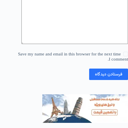
Save my name and email in this browser for the next time
I comment.
فرستادن دیدگاه