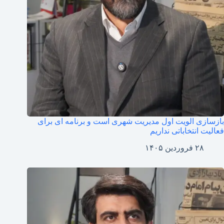
بازسازی الویت اول مدیریت شهری است و برنامه ای برای
فعالیت انتخاباتی نداریم
۲۸ فروردین ۱۴۰۵