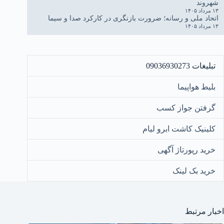
شهروند
۱۳ مرداد ۱۴۰۵
اتحاد ملی و رسانه؛ ضرورت بازنگری در کارکرد صدا و سیما
۱۳ مرداد ۱۴۰۵
تبلیغات 09036930273
بلیط هواپیما
گرفتن جواز کسب
کلینیک کاشت ابرو لیام
خرید رپورتاژ آگهی
خرید بک لینک
اخبار مرتبط