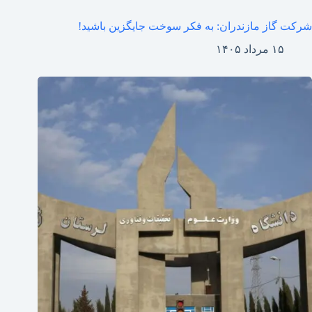
شرکت گاز مازندران: به فکر سوخت جایگزین باشید!
۱۵ مرداد ۱۴۰۵