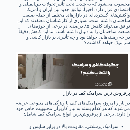
محسوب می‌شود که به شدت تحت تأثیر تحولات بین‌المللی و
اقتصادی قرار دارد. اخیراً، توافق جدید بین ایران و آمریکا
واکنش‌های گسترده‌ای در بازارهای مختلف از جمله صنعت
ساختمان داشته است. بسیاری از کارشناسان معتقدند که این
توافق می‌تواند کاهش ۸۵ درصدی در برخی از حوزه‌های
صنعت ساختمان را به دنبال داشته باشد. اما این کاهش دقیقاً
در چه زمینه‌هایی خواهد بود و چه تأثیری بر بازار کاشی و
سرامیک خواهد گذاشت؟
پرفروش ترین سرامیک کف در بازار
در بازار امروز، سرامیک‌های کف با ویژگی‌های متنوعی عرضه
می‌شوند که هر کدام بسته به نیاز کاربران محبوبیت خاص خود
را دارند. برخی از پرفروش‌ترین انواع سرامیک کف شامل:
سرامیک پرسلانی: مقاومت بالا در برابر سایش و