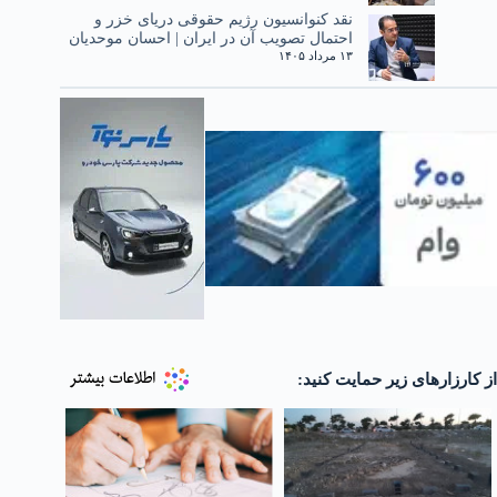
نقد کنوانسیون رژیم حقوقی دریای خزر و
احتمال تصویب آن در ایران | احسان موحدیان
۱۳ مرداد ۱۴۰۵
از کارزارهای زیر حمایت کنید: