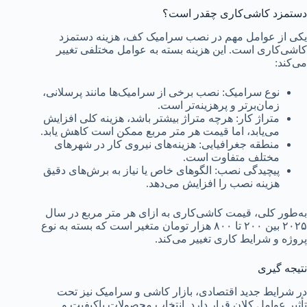
دستمزد کاشی‌کاری چقدر است؟
یکی از عوامل مهم در نصب سرامیک کف، هزینه دستمزد
کاشی‌کاری است. این هزینه بسته به عوامل مختلفی تغییر
می‌کند:
نوع سرامیک: نصب برخی از سرامیک‌ها مانند پرسلانی،
زمان‌برتر و پرهزینه‌تر است.
متراژ کار: هرچه متراژ بیشتر باشد، هزینه کلی افزایش
می‌یابد، اما قیمت هر متر مربع ممکن است کاهش یابد.
منطقه جغرافیایی: هزینه‌های نیروی کار در شهرهای
مختلف متفاوت است.
پیچیدگی نصب: الگوهای خاص یا نیاز به برش‌های دقیق
هزینه نصب را افزایش می‌دهد.
به‌طور کلی، قیمت کاشی‌کاری به ازای هر متر مربع در سال
۲۰۲۵ بین ۲۰۰ تا ۸۰۰ هزار تومان متغیر است که بسته به نوع
پروژه و شرایط کاری تغییر می‌کند.
نتیجه گیری
در شرایط جدید اقتصادی، بازار کاشی و سرامیک نیز تحت
تأثیر عوامل کلان قرار دارد. انتخاب محصولات باکیفیت و