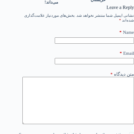
می‌داند!
Leave a Reply
نشانی ایمیل شما منتشر نخواهد شد.
بخش‌های موردنیاز علامت‌گذاری
شده‌اند
*
*
Name
*
Email
متن دیدگاه
*