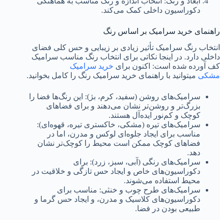
ابعاد و رنگ: انتخاب اندازه و رنگ مناسب به هماهنگی
دکوراسیون داخلی کمک می‌کند.
راهنمای خرید سرامیک بر اساس رنگ
انتخاب رنگ سرامیک تأثیر زیادی بر زیبایی و حس کلی فضای
داخلی دارد. در اینجا نکاتی برای انتخاب رنگ مناسب سرامیک
کف آورده شده است: اکنون برای
خرید سرامیک
مشکی
میتوانید با راهنمای خرید سرامیک رنگ را کامل بخوانید.
سرامیک‌های روشن (سفید، کرم، بژ): این رنگ‌ها فضا را
بزرگ‌تر و روشن‌تر نشان می‌دهند و برای فضاهای
کوچک و کم‌نور ایده‌آل هستند.
سرامیک‌های تیره (مشکی، خاکستری تیره، قهوه‌ای):
مناسب برای ایجاد جلوه‌ای لوکس و مدرن، اما در
فضاهای کوچک ممکن است محیط را کوچک‌تر نشان
دهد.
سرامیک‌های رنگی (آبی، سبز، زرد): برای
دکوراسیون‌های خاص و ایجاد حس تازگی و خلاقیت در
محیط استفاده می‌شوند.
سرامیک‌های طرح چوب و خنثی: مناسب برای
دکوراسیون‌های کلاسیک و مدرن، و ایجاد حس گرما و
طبیعی بودن در فضا.