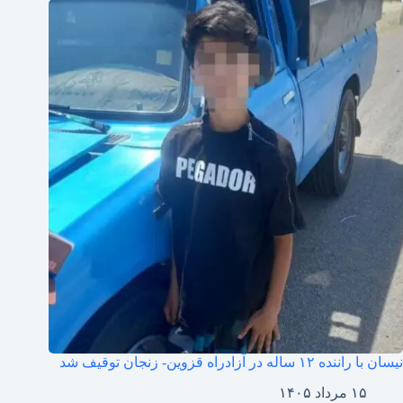
نیسان با راننده ۱۲ ساله در آزادراه قزوین- زنجان توقیف شد
۱۵ مرداد ۱۴۰۵