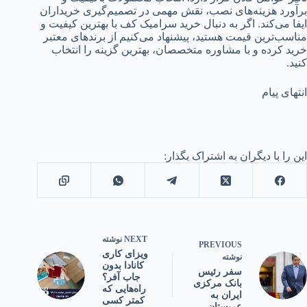
برآورد هزینه‌های نصب، نقش مهمی در تصمیم‌گیری خریداران
ایفا می‌کند. اگر به دنبال خرید سرامیک کف با بهترین کیفیت و
مناسب‌ترین قیمت هستید، پیشنهاد می‌کنیم از برندهای معتبر
خرید کرده و با مشاوره متخصصان، بهترین گزینه را انتخاب
کنید.
انتهای پیام
این را با دیگران به اشتراک بگذار:
NEXT
نوشته
PREVIOUS
ویزای کاری
نوشته
کانادا بدون
سفر رئیس
جاب آفر؟
بانک مرکزی
راه‌هایی که
ایران به
کمتر کسی
عربستان