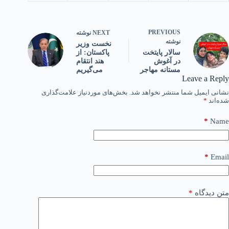
PREVIOUS
NEXT
نوشته
نوشته
نخست وزیر
پاکستان: از
سالار پایتخت
هند انتقام
در آغوش
می‌گیریم
مستانه مهاجر
Leave a Reply
نشانی ایمیل شما منتشر نخواهد شد.
بخش‌های موردنیاز علامت‌گذاری
شده‌اند
*
*
Name
*
Email
متن دیدگاه
*