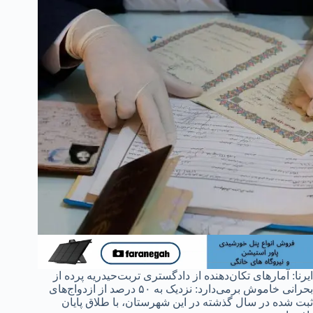
ایرنا: آمارهای تکان‌دهنده از دادگستری تربت‌حیدریه پرده از
بحرانی خاموش برمی‌دارد: نزدیک به ۵۰ درصد از ازدواج‌های
ثبت شده در سال گذشته در این شهرستان، با طلاق پایان