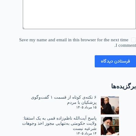
Save my name and email in this browser for the next time
I comment.
فرستادن دیدگاه
برگزیده‌ها
۶ نکته‌ی کوتاه از قسمت ۱ گفت‌وگوی
پزشکیان با مردم
۱۵ مرداد ۱۴۰۵
پاسخ آیت‌الله ناظم‌زاده قمی به یک استفتا:
ولایت حکومتی به‌تنهایی مجوز اخذ وجوهات
شرعیه نیست
۱۴ مرداد ۱۴۰۵