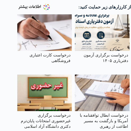
از کارزارهای زیر حمایت کنید:
درخواست برگزاری آزمون
درخواست کارت اعتباری
دفتریاری ۱۴۰۵
فروشگاهی
درخواست ابطال توافقنامه با
درخواست برگزاری
آمریکا و بازگشت به مسیر
غیرحضوری امتحانات پایان‌ترم
اطاعت از رهبری
دکتری دانشگاه آزاد اسلامی