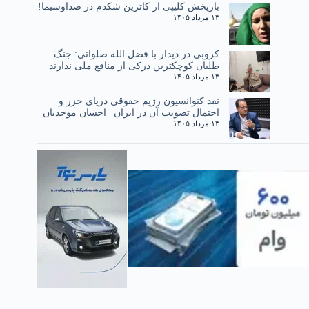
بازپخش کلیپی از کاترین شکدم در صداوسیما!
۱۳ مرداد ۱۴۰۵
کروبی در دیدار با فضل الله صلواتی: جنگ
طلبان کوچکترین درکی از منافع ملی ندارند
۱۳ مرداد ۱۴۰۵
نقد کنوانسیون رژیم حقوقی دریای خزر و
احتمال تصویب آن در ایران | احسان موحدیان
۱۳ مرداد ۱۴۰۵