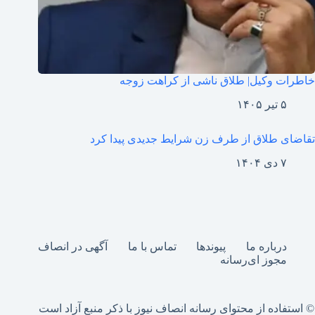
خاطرات وکیل| طلاق ناشی از کراهت زوجه
۵ تیر ۱۴۰۵
تقاضای طلاق از طرف زن شرایط جدیدی پیدا کرد
۷ دی ۱۴۰۴
درباره ما
پیوندها
تماس با ما
آگهی در انصاف
مجوز ای‌رسانه
© استفاده از محتوای رسانه انصاف نیوز با ذکر منبع آزاد است