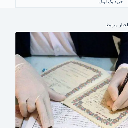
خرید بک لینک
اخبار مرتبط