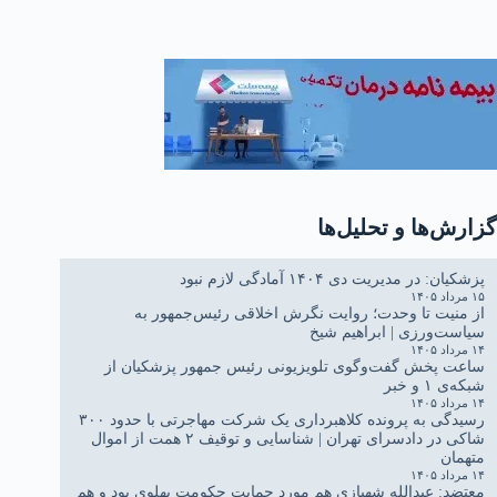
گزارش‌ها و تحلیل‌ها
پزشکیان: در مدیریت دی ۱۴۰۴ آمادگی لازم نبود
۱۵ مرداد ۱۴۰۵
از منیت تا وحدت؛ روایت نگرش اخلاقی رئیس‌جمهور به
سیاست‌ورزی | ابراهیم شیخ
۱۴ مرداد ۱۴۰۵
ساعت پخش گفت‌وگوی تلویزیونی رئیس جمهور پزشکیان از
شبکه‌ی ۱ و خبر
۱۴ مرداد ۱۴۰۵
رسیدگی به پرونده کلاهبرداری یک شرکت مهاجرتی با حدود ۳۰۰
شاکی در دادسرای تهران | شناسایی و توقیف ۲ همت از اموال
متهمان
۱۴ مرداد ۱۴۰۵
معتضد: عبدالله شهبازی هم مورد حمایت حکومت پهلوی بود و هم