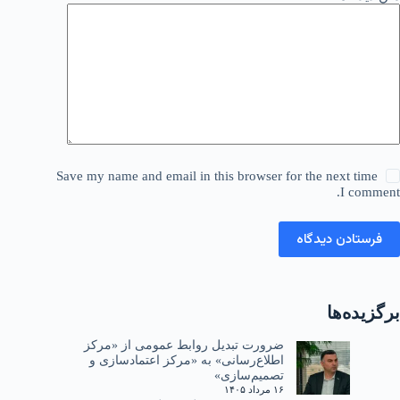
Save my name and email in this browser for the next time
I comment.
فرستادن دیدگاه
برگزیده‌ها
ضرورت تبدیل روابط عمومی از «مرکز
اطلاع‌رسانی» به «مرکز اعتمادسازی و
تصمیم‌سازی»
۱۶ مرداد ۱۴۰۵