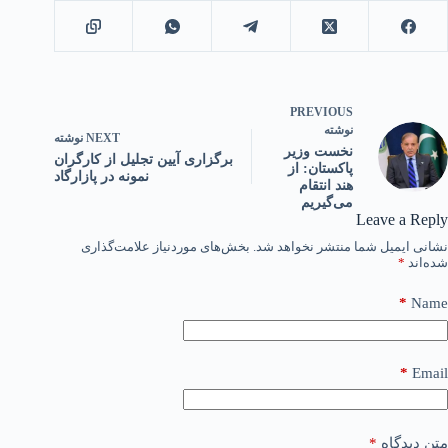
PREVIOUS
نوشته
NEXT
نوشته
نخست وزیر
برگزاری آیین تجلیل از کارگران
پاکستان: از
نمونه در پازارگاد
هند انتقام
می‌گیریم
Leave a Reply
نشانی ایمیل شما منتشر نخواهد شد.
بخش‌های موردنیاز علامت‌گذاری
شده‌اند
*
*
Name
*
Email
متن دیدگاه
*