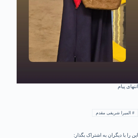
انتهای پیام
#
المیرا شریفی مقدم
این را با دیگران به اشتراک بگذار: