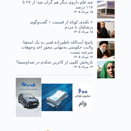
چند قلم داروی دیگر هم گران شد؛ از ۲۷ تا
۱۱۷ درصد
۱۵ مرداد ۱۴۰۵
۶ نکته‌ی کوتاه از قسمت ۱ گفت‌وگوی
پزشکیان با مردم
۱۵ مرداد ۱۴۰۵
پاسخ آیت‌الله ناظم‌زاده قمی به یک استفتا:
ولایت حکومتی به‌تنهایی مجوز اخذ وجوهات
شرعیه نیست
۱۴ مرداد ۱۴۰۵
بازپخش کلیپی از کاترین شکدم در صداوسیما!
۱۳ مرداد ۱۴۰۵