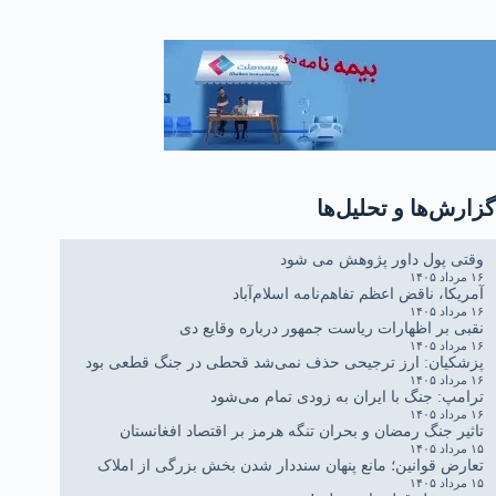
گزارش‌ها و تحلیل‌ها
وقتی پول داور پژوهش می شود
۱۶ مرداد ۱۴۰۵
آمریکا، ناقض اعظم تفاهم‌نامه اسلام‌آباد
۱۶ مرداد ۱۴۰۵
نقبی بر اظهارات ریاست جمهور درباره وقایع دی
۱۶ مرداد ۱۴۰۵
پزشکیان: ارز ترجیحی حذف نمی‌شد قحطی در جنگ قطعی بود
۱۶ مرداد ۱۴۰۵
ترامپ: جنگ با ایران به زودی تمام می‌شود
۱۶ مرداد ۱۴۰۵
تاثیر جنگ رمضان و بحران تنگه هرمز بر اقتصاد افغانستان
۱۵ مرداد ۱۴۰۵
تعارض قوانین؛ مانع پنهان سنددار شدن بخش بزرگی از املاک
۱۵ مرداد ۱۴۰۵