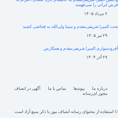
فرش ایرانی را نمی‌فهمند
۲ مرداد ۱۴۰۵
بحث المیرا شریفی‌مقدم و سینا ولی‌الله به فحاشی کشید
۲۹ تیر ۱۴۰۵
آفرودسواری المیرا شریفی‌مقدم و همکارش
۲۷ آذر ۱۴۰۴
درباره ما
پیوندها
تماس با ما
آگهی در انصاف
مجوز ای‌رسانه
© استفاده از محتوای رسانه انصاف نیوز با ذکر منبع آزاد است