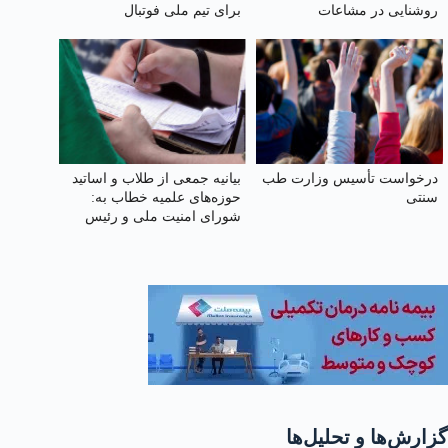
روشنایی در مشاعات
برای تیم ملی فوتبال
درخواست تأسیس وزارت طب
بیانیه جمعی از طلاب و اساتید
سنتی
حوزه‌های علمیه خطاب به:
شورای امنیت ملی و رئیس
جمهور محترم جناب آقای دکتر
پزشکیان
گزارش‌ها و تحلیل‌ها