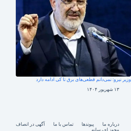
وزیر نیرو: نمی‌دانم قطعی‌های برق تا کی ادامه دارد
۱۳ شهریور ۱۴۰۴
درباره ما
پیوندها
تماس با ما
آگهی در انصاف
مجوز ای‌رسانه