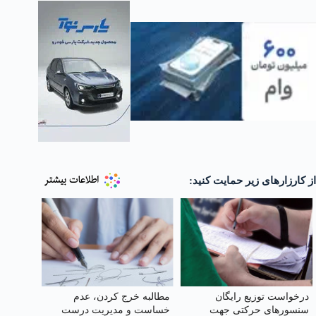
از کارزارهای زیر حمایت کنید:
درخواست توزیع رایگان
مطالبه خرج کردن، عدم
سنسورهای حرکتی جهت
خساست و مدیریت درست