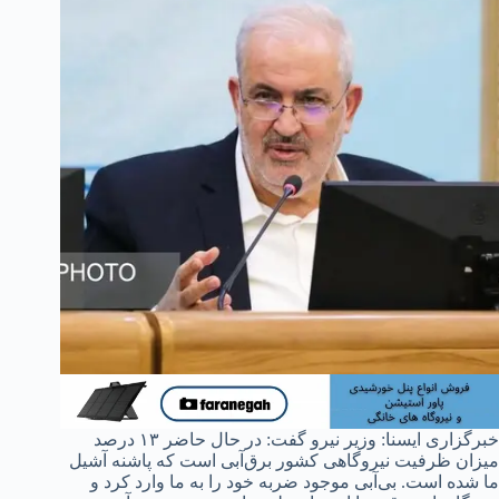
خبرگزاری ایسنا: وزیر نیرو گفت: در حال حاضر ۱۳ درصد
میزان ظرفیت نیروگاهی کشور برق‌آبی است که پاشنه آشیل
ما شده است. بی‌آبی موجود ضربه خود را به ما وارد کرد و