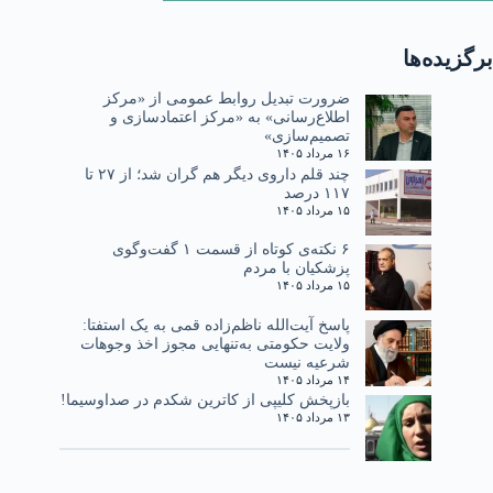
برگزیده‌ها
ضرورت تبدیل روابط عمومی از «مرکز
اطلاع‌رسانی» به «مرکز اعتمادسازی و
تصمیم‌سازی»
۱۶ مرداد ۱۴۰۵
چند قلم داروی دیگر هم گران شد؛ از ۲۷ تا
۱۱۷ درصد
۱۵ مرداد ۱۴۰۵
۶ نکته‌ی کوتاه از قسمت ۱ گفت‌وگوی
پزشکیان با مردم
۱۵ مرداد ۱۴۰۵
پاسخ آیت‌الله ناظم‌زاده قمی به یک استفتا:
ولایت حکومتی به‌تنهایی مجوز اخذ وجوهات
شرعیه نیست
۱۴ مرداد ۱۴۰۵
بازپخش کلیپی از کاترین شکدم در صداوسیما!
۱۳ مرداد ۱۴۰۵