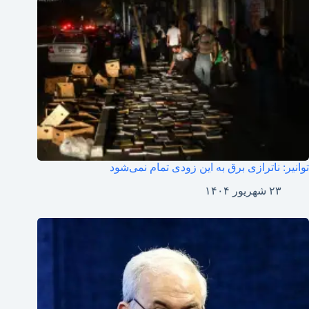
توانیر: ناترازی برق به این زودی تمام نمی‌شود
۲۳ شهریور ۱۴۰۴