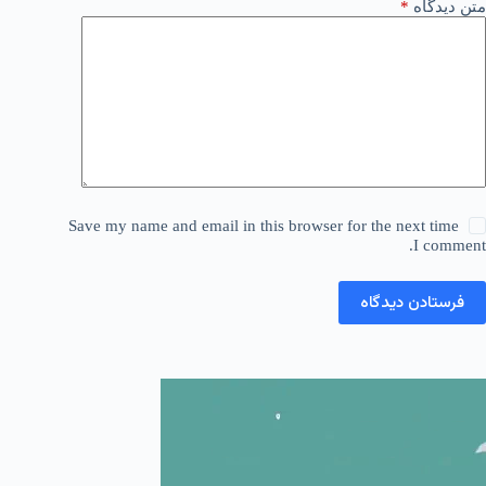
متن دیدگاه
*
Save my name and email in this browser for the next time
I comment.
فرستادن دیدگاه