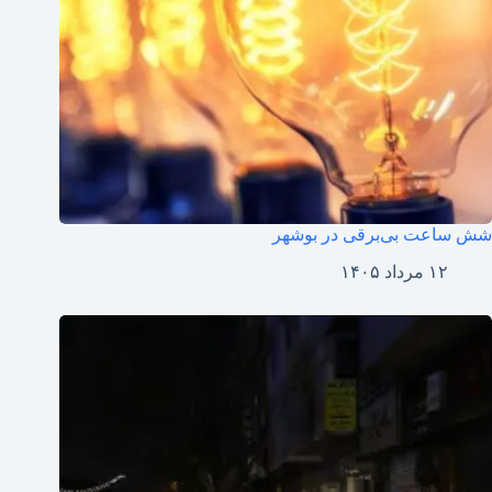
شش ساعت بی‌برقی در بوشهر
۱۲ مرداد ۱۴۰۵