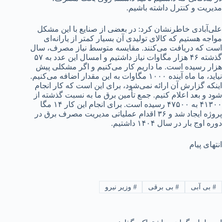
مدیریت و کنترل داشته باشیم.
علی‌آبادی خاطرنشان کرد: در بعضی از صنایع با این مشکل
مواجه هستیم که کالای تولیدی آن بسیار کمتر از یارانه‌ای
است که دریافت می‌کنند. مقایسه متوسط نیاز مصرف، سال
گذشته ۴۶ هزار مگاوات نیاز داشتیم و امسال این عدد به ۵۷
هزار رسیده است. ما داریم کار می‌کنیم و اگر مشکلی پیش
نیاید، ما ماه آینده ۱۰۰۰ مگاوات به این مقدار اضافه می‌کنیم.
اینکه گزارش آن ارائه نمی‌شود، برای این است که کار انجام
شود و بعد اعلام کنیم. جمع تأمین برق ما به نسبت گذشته از
۴۱۳۰۰ به ۴۷۵۰۰ رسیده است. برای انجام این کار ۱۴ مگا
پروژه ایجاد شد و ۳۶ اقدام عملیاتی مدیریت مصرف برق در
دوره اوج بار در سال ۱۴۰۴ داشتیم.
انتهای پیام
#
بی آبی
#
بی برقی
#
وزیر نیرو