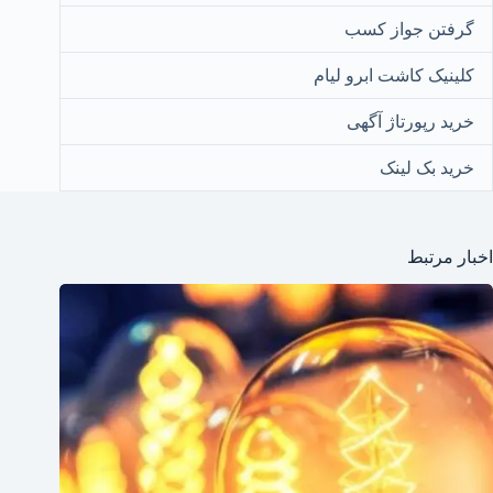
گرفتن جواز کسب
کلینیک کاشت ابرو لیام
خرید رپورتاژ آگهی
خرید بک لینک
اخبار مرتبط