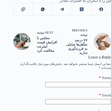
این را با دیگران به اشتراک بگذار:
PREVIOUS
NEXT
نوشته
نوشته
مجلس با
۷۷ درصد
افزایش قیمت
متأهل‌ها تمایلی
اینترنت
به فرزندآوری
مخالفت کرد
ندارند
Leave a Reply
نشانی ایمیل شما منتشر نخواهد شد.
بخش‌های موردنیاز علامت‌گذاری
شده‌اند
*
*
Name
*
Email