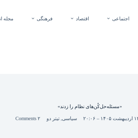
اجتماعی
اقتصاد
فرهنگی
مجله ا
«مسئله‌حل‌کُن‌های نظام را زدند»
سیاسی
,
تیتر دو
۲ Comments