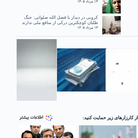
۱۳ مرداد ۱۴۰۵
کروبی در دیدار با فضل الله صلواتی: جنگ
طلبان کوچکترین درکی از منافع ملی ندارند
۱۳ مرداد ۱۴۰۵
از کارزارهای زیر حمایت کنید: