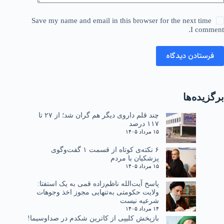
Save my name and email in this browser for the next time
I comment.
فرستادن دیدگاه
برگزیده‌ها
چند قلم داروی دیگر هم گران شد؛ از ۲۷ تا
۱۱۷ درصد
۱۵ مرداد ۱۴۰۵
۶ نکته‌ی کوتاه از قسمت ۱ گفت‌وگوی
پزشکیان با مردم
۱۵ مرداد ۱۴۰۵
پاسخ آیت‌الله ناظم‌زاده قمی به یک استفتا:
ولایت حکومتی به‌تنهایی مجوز اخذ وجوهات
شرعیه نیست
۱۴ مرداد ۱۴۰۵
بازپخش کلیپی از کاترین شکدم در صداوسیما!