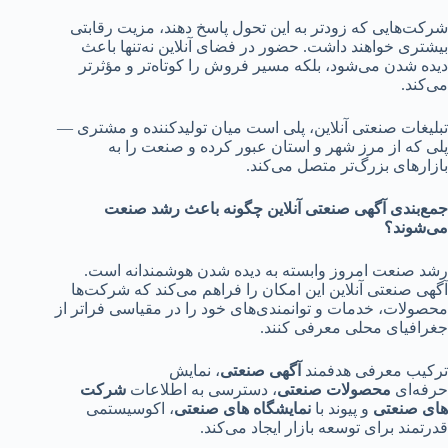
شرکت‌هایی که زودتر به این تحول پاسخ دهند، مزیت رقابتی
بیشتری خواهند داشت. حضور در فضای آنلاین نه‌تنها باعث
دیده شدن می‌شود، بلکه مسیر فروش را کوتاه‌تر و مؤثرتر
می‌کند.
تبلیغات صنعتی آنلاین، پلی است میان تولیدکننده و مشتری —
پلی که از مرز شهر و استان عبور کرده و صنعت را به
بازارهای بزرگ‌تر متصل می‌کند.
جمع‌بندی آگهی صنعتی آنلاین چگونه باعث رشد صنعت
می‌شوند؟
رشد صنعت امروز وابسته به دیده شدن هوشمندانه است.
آگهی صنعتی آنلاین این امکان را فراهم می‌کند که شرکت‌ها
محصولات، خدمات و توانمندی‌های خود را در مقیاسی فراتر از
جغرافیای محلی معرفی کنند.
ترکیب معرفی هدفمند
آگهی صنعتی
، نمایش
حرفه‌ای
محصولات صنعتی
، دسترسی به اطلاعات
شرکت
های صنعتی
و پیوند با
نمایشگاه های صنعتی
، اکوسیستمی
قدرتمند برای توسعه بازار ایجاد می‌کند.