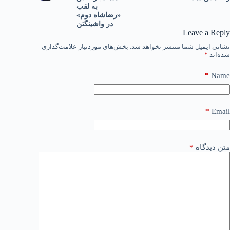
به لقب
«رضاشاه دوم»
در واشینگتن
Leave a Reply
نشانی ایمیل شما منتشر نخواهد شد.
بخش‌های موردنیاز علامت‌گذاری
شده‌اند
*
*
Name
*
Email
متن دیدگاه
*