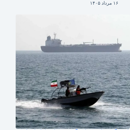
۱۶ مرداد ۱۴۰۵