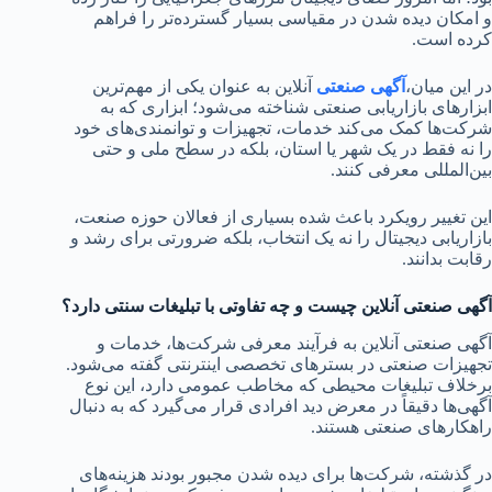
و امکان دیده شدن در مقیاسی بسیار گسترده‌تر را فراهم
کرده است.
در این میان،
آگهی صنعتی
آنلاین به عنوان یکی از مهم‌ترین
ابزارهای بازاریابی صنعتی شناخته می‌شود؛ ابزاری که به
شرکت‌ها کمک می‌کند خدمات، تجهیزات و توانمندی‌های خود
را نه فقط در یک شهر یا استان، بلکه در سطح ملی و حتی
بین‌المللی معرفی کنند.
این تغییر رویکرد باعث شده بسیاری از فعالان حوزه صنعت،
بازاریابی دیجیتال را نه یک انتخاب، بلکه ضرورتی برای رشد و
رقابت بدانند.
آگهی صنعتی آنلاین چیست و چه تفاوتی با تبلیغات سنتی دارد؟
آگهی صنعتی آنلاین به فرآیند معرفی شرکت‌ها، خدمات و
تجهیزات صنعتی در بسترهای تخصصی اینترنتی گفته می‌شود.
برخلاف تبلیغات محیطی که مخاطب عمومی دارد، این نوع
آگهی‌ها دقیقاً در معرض دید افرادی قرار می‌گیرد که به دنبال
راهکارهای صنعتی هستند.
در گذشته، شرکت‌ها برای دیده شدن مجبور بودند هزینه‌های