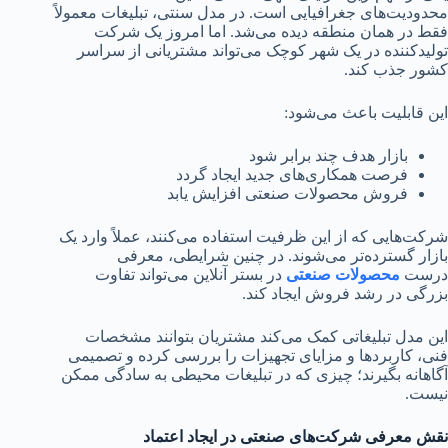
محدودیت‌های جغرافیایی است. در مدل سنتی، تبلیغات معمولاً
فقط در همان منطقه دیده می‌شد. اما امروز یک شرکت
تولیدکننده در یک شهر کوچک می‌تواند مشتریانی از سراسر
کشور جذب کند.
این قابلیت باعث می‌شود:
بازار هدف چند برابر شود
فرصت همکاری‌های جدید ایجاد گردد
فروش محصولات صنعتی افزایش یابد
شرکت‌هایی که از این ظرفیت استفاده می‌کنند، عملاً وارد یک
بازار گسترده‌تر می‌شوند. در چنین شرایطی، معرفی
درست
محصولات صنعتی
در بستر آنلاین می‌تواند تفاوت
بزرگی در رشد فروش ایجاد کند.
این مدل تبلیغاتی کمک می‌کند مشتریان بتوانند مشخصات
فنی، کاربردها و مزایای تجهیزات را بررسی کرده و تصمیمی
آگاهانه بگیرند؛ چیزی که در تبلیغات محیطی به سادگی ممکن
نیست.
نقش معرفی شرکت‌های صنعتی در ایجاد اعتماد