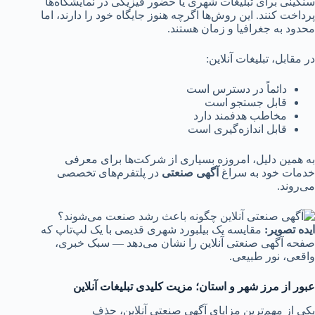
سنگینی برای تبلیغات شهری یا حضور فیزیکی در نمایشگاه‌ها
پرداخت کنند. این روش‌ها اگرچه هنوز جایگاه خود را دارند، اما
محدود به جغرافیا و زمان هستند.
در مقابل، تبلیغات آنلاین:
دائماً در دسترس است
قابل جستجو است
مخاطب هدفمند دارد
قابل اندازه‌گیری است
به همین دلیل، امروزه بسیاری از شرکت‌ها برای معرفی
خدمات خود به سراغ
آگهی صنعتی
در پلتفرم‌های تخصصی
می‌روند.
ایده تصویر
:
مقایسه یک بیلبورد شهری قدیمی با یک لپ‌تاپ که
صفحه آگهی صنعتی آنلاین را نشان می‌دهد — سبک خبری،
واقعی، نور طبیعی.
عبور از مرز شهر و استان؛ مزیت کلیدی تبلیغات آنلاین
یکی از مهم‌ترین مزایای آگهی صنعتی آنلاین، حذف