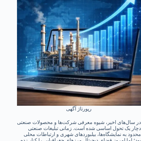
رپورتاژ آگهی
در سال‌های اخیر، شیوه معرفی شرکت‌ها و محصولات صنعتی
دچار یک تحول اساسی شده است. زمانی تبلیغات صنعتی
محدود به نمایشگاه‌ها، بیلبوردهای شهری و ارتباطات محلی
بود؛ اما امروز فضای دیجیتال مرزهای جغرافیایی را کنار زده