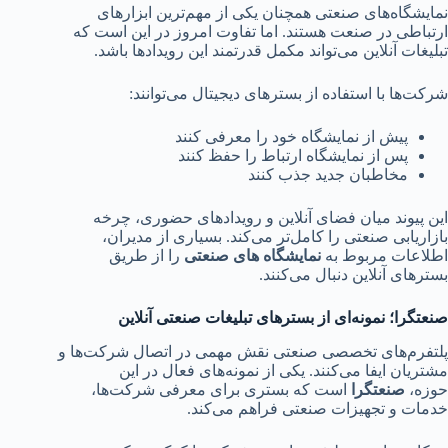
نمایشگاه‌های صنعتی همچنان یکی از مهم‌ترین ابزارهای
ارتباطی در صنعت هستند. اما تفاوت امروز در این است که
تبلیغات آنلاین می‌تواند مکمل قدرتمند این رویدادها باشد.
شرکت‌ها با استفاده از بسترهای دیجیتال می‌توانند:
پیش از نمایشگاه خود را معرفی کنند
پس از نمایشگاه ارتباط را حفظ کنند
مخاطبان جدید جذب کنند
این پیوند میان فضای آنلاین و رویدادهای حضوری، چرخه
بازاریابی صنعتی را کامل‌تر می‌کند. بسیاری از مدیران،
اطلاعات مربوط به
نمایشگاه های صنعتی
را از طریق
بسترهای آنلاین دنبال می‌کنند.
صنعتگرا؛ نمونه‌ای از بسترهای تبلیغات صنعتی آنلاین
پلتفرم‌های تخصصی صنعتی نقش مهمی در اتصال شرکت‌ها و
مشتریان ایفا می‌کنند. یکی از نمونه‌های فعال در این
حوزه،
صنعتگرا
است که بستری برای معرفی شرکت‌ها،
خدمات و تجهیزات صنعتی فراهم می‌کند.