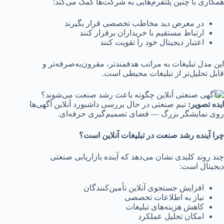
همکاری با چنین پلتفرم‌هایی به شرکت‌ها کمک می‌کند:
در معرض دید مخاطب تخصصی قرار بگیرند
ارتباط مستقیم با خریداران برقرار کنند
اعتبار دیجیتال خود را تقویت کنند
این مدل تبلیغات به مراتب هدفمندتر، مقرون‌به‌صرفه‌تر و
قابل تحلیل‌تر از تبلیغات محیطی است.
ایده تصویر
:
تیم صنعتی در حال بررسی داشبورد آنلاین آگهی‌ها
روی نمایشگر بزرگ — فضای تصمیم‌گیری حرفه‌ای.
چرا آینده رشد صنعت در تبلیغات آنلاین است؟
چند روند کلیدی نشان می‌دهد که آینده بازاریابی صنعتی
دیجیتال است:
افزایش جستجوی آنلاین تأمین‌کنندگان
نیاز به اطلاعات تخصصی
کاهش هزینه‌های تبلیغات
امکان تحلیل عملکرد