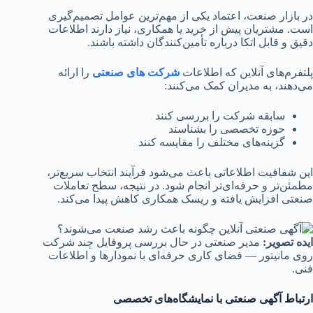
در بازار صنعت، اعتماد یکی از مهم‌ترین عوامل تصمیم‌گیری
است. مشتریان پیش از خرید یا همکاری، نیاز دارند اطلاعات
دقیق و قابل اتکا درباره تأمین‌کنندگان داشته باشند.
پلتفرم‌های آنلاین که اطلاعات
شرکت های صنعتی
را ارائه
می‌دهند، به مدیران کمک می‌کنند:
سابقه شرکت را بررسی کنند
حوزه تخصصی را بشناسند
گزینه‌های مختلف را مقایسه کنند
این شفافیت اطلاعاتی باعث می‌شود فرآیند انتخاب سریع‌تر،
مطمئن‌تر و حرفه‌ای‌تر انجام شود. در نتیجه، سطح تعاملات
صنعتی افزایش یافته و ریسک همکاری کاهش پیدا می‌کند.
ایده تصویر
:
مدیر صنعتی در حال بررسی پروفایل چند شرکت
روی مانیتور — فضای کاری حرفه‌ای با نمودارها و اطلاعات
فنی.
ارتباط آگهی صنعتی با نمایشگاه‌های تخصصی