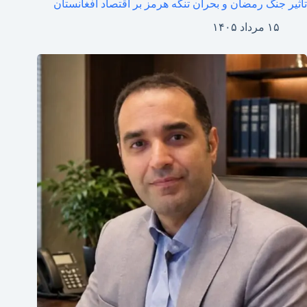
تاثیر جنگ رمضان و بحران تنگه هرمز بر اقتصاد افغانستان
۱۵ مرداد ۱۴۰۵