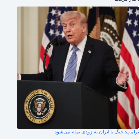
ترامپ: جنگ با ایران به زودی تمام می‌شود