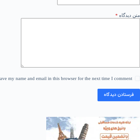
متن دیدگاه
*
ave my name and email in this browser for the next time I comment.
فرستادن دیدگاه