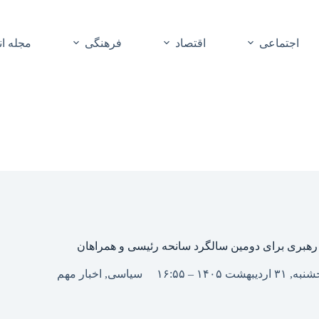
اجتماعی
اقتصاد
فرهنگی
مجله ا
 رهبری برای دومین سالگرد سانحه رئیسی و همراهان
۳۱ اردیبهشت ۱۴۰۵ – ۱۶:۵۵
سیاسی
,
اخبار مهم