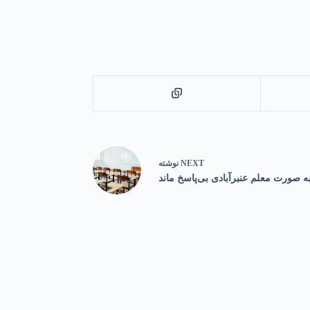
NEXT
نوشته
 صورت معلم عنبرآبادی بی‌پاسخ ماند