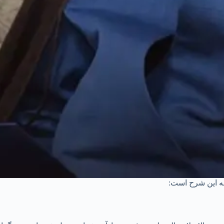
به این شرح است: