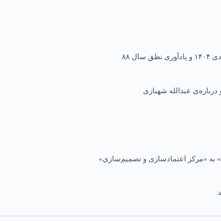
ل ۸۸
درباره‌ی عبدالله شهبازی
 به «مرکز اعتمادسازی و تصمیم‌سازی»