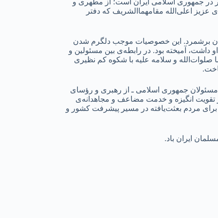
ر در جمهوری اسلامی ایران است؛ از مطهری و
ای عزیز اعلی‌الله مقامهماالشریف که دفتر
‌توان برشمرد. این خصوصیات موجب دلگرم شدن
 داشت، آمیخته بود. در رابطه‌ی بین مسئولین و
 صلوات‌الله و سلامه ‌علیه با شکوه کم نظیری
اخت.
ف مسئولان جمهوری اسلامی ـ از رهبری و رؤسای
ر تقویت انگیزه و خدمت مضاعف و مجاهدانه‌ی
رای مردم بعثت‌یافته در مسیر پیشرفت کشور و
لمان ایران باد.