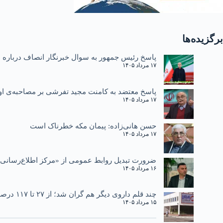
برگزیده‌ها
پاسخ رئیس جمهور به سوال خبرنگار انصاف درباره دی ۱۴۰۴ و یادآوری نطق سا
۱۷ مرداد ۱۴۰۵
پاسخ معتضد به کامنت مجید تفرشی بر مصاحبه‌ی او 
۱۷ مرداد ۱۴۰۵
حسن هانی‌زاده: پیمان مکه خطرناک است
۱۷ مرداد ۱۴۰۵
ضرورت تبدیل روابط عمومی از «مرکز اطلاع‌رسانی»
۱۶ مرداد ۱۴۰۵
چند قلم داروی دیگر هم گران شد؛ از ۲۷ تا ۱۱۷ درصد
۱۵ مرداد ۱۴۰۵