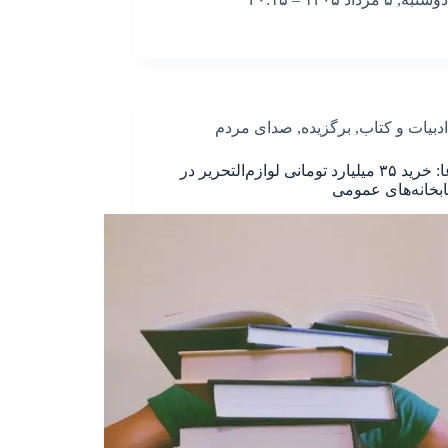
ادبیات و کتاب
,
برگزیده
,
صدای مردم
یک ادعا: خرید ۳۵ میلیارد تومانی لوازم‌التحریر در
تابخانه‌های عمومی