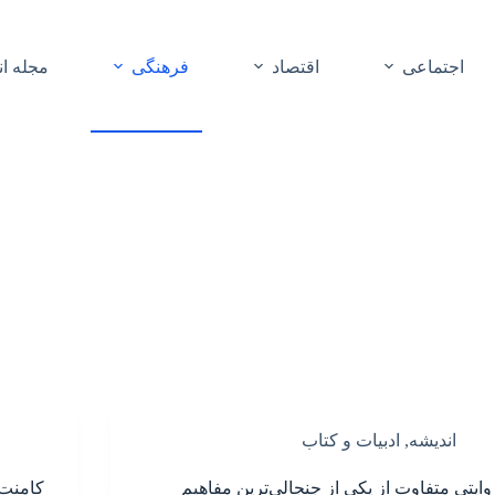
اجتماعی
اقتصاد
فرهنگی
مجله ا
اندیشه
,
ادبیات و کتاب
وایتی متفاوت از یکی از جنجالی‌ترین مفاهیم
کامنت 