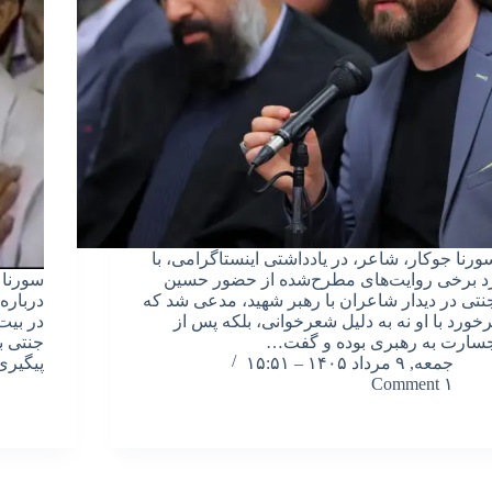
ورنا جوکار، شاعر، در یادداشتی اینستاگرامی، با
د برخی روایت‌های مطرح‌شده از حضور حسین
سورنا ج
نتی در دیدار شاعران با رهبر شهید، مدعی شد که
درباره
رخورد با او نه به دلیل شعرخوانی، بلکه پس از
سارت به رهبری بوده و گفت…
جنتی ب
جمعه, ۹ مرداد ۱۴۰۵ – ۱۵:۵۱
پیگیر
۱ Comment