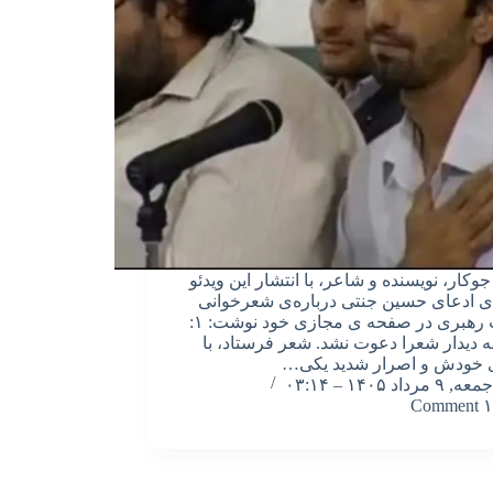
وکار، نویسنده و شاعر، با انتشار این ویدئو
‌ی ادعای حسین جنتی درباره‌ی شعرخوانی
در بیت رهبری در صفحه ی مجازی خود نوشت: ۱:
ه دیدار شعرا دعوت نشد. شعر فرستاد، با
ی خودش و اصرار شدید یکی…
جمعه, ۹ مرداد ۱۴۰۵ – ۰۳:۱۴
۱ Comment