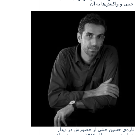
نتی و واکنش‌ها به آن
تازه‌ی حسین جنتی از حضورش در دیدار