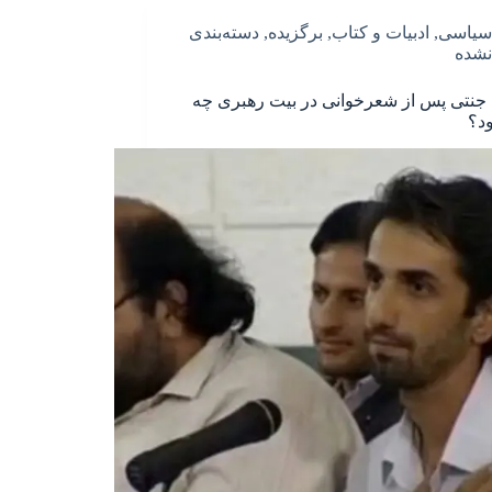
سیاسی
,
ادبیات و کتاب
,
برگزیده
,
دسته‌بندی
نشده
نتی پس از شعرخوانی در بیت رهبری چه
ود؟