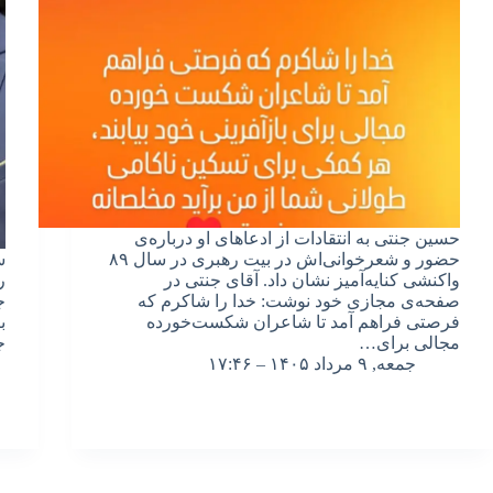
حسین جنتی به انتقادات از ادعاهای او درباره‌ی
حضور و شعرخوانی‌اش در بیت رهبری در سال ۸۹
س
واکنشی کنایه‌آمیز نشان داد. آقای جنتی در
ر
صفحه‌ی مجازی خود نوشت: خدا را شاکرم که
ج
فرصتی فراهم آمد تا شاعران شکست‌خورده
ب
مجالی برای…
ج
جمعه, ۹ مرداد ۱۴۰۵ – ۱۷:۴۶