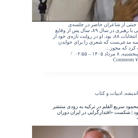
نتی از شاعران حاضر در جلسه‌ی
رمضانی با رهبری در سال ۸۹، سال پس از وقایع
پس از انتخابات ۸۸، بود. او در روایت تازه‌ی خود از
ه مدعی‌ست که شعری را برای خواندن
 کرد که مجوز…
پنجشنبه, ۸ مرداد ۱۴۰۵ – ۰۲:۵۵
۷ Comments
اندیشه
,
ادبیات و کتاب
حمود سریع القلم در ترکیه به زودی منتشر
 | شکست «اقتدارگرایی در ایران دوران