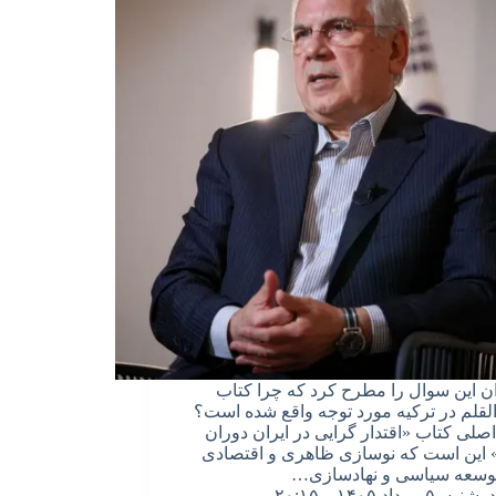
ن این سوال را مطرح کرد که چرا کتاب
لقلم در ترکیه مورد توجه واقع شده است؟
لی کتاب «اقتدار گرایی در ایران دوران
 این است که نوسازی ظاهری و اقتصادی
توسعه سیاسی و نهادسازی…
دوشنبه, ۵ مرداد ۱۴۰۵ – ۲۰:۱۵