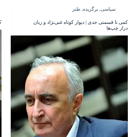
سیاسی
,
برگزیده
,
طنز
کمی تا قسمتی جدی | دیوار کوتاه غنی‌نژاد و زبان
ک
دراز چپ‌ها