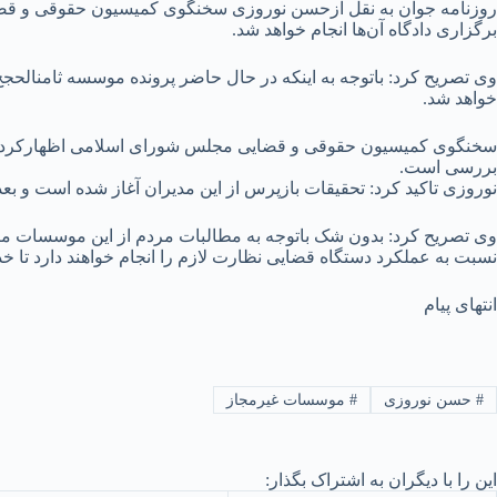
روزنامه جوان به نقل ازحسن نوروزی سخنگوی کمیسیون حقوقی و قض
برگزاری دادگاه آن‌ها انجام خواهد شد.
خواهد شد.
سخنگوی کمیسیون حقوقی و قضایی مجلس شورای اسلامی اظهارکرد: اخ
بررسی است.
نوروزی تاکید کرد: تحقیقات بازپرس از این مدیران آغاز شده است و 
نسبت به عملکرد دستگاه قضایی نظارت لازم را انجام خواهند دارد تا خد
انتهای پیام
#
حسن نوروزی
#
موسسات غیرمجاز
این را با دیگران به اشتراک بگذار: