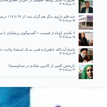
۱۶ مرداد ۱۴۰۵
چند قلم داروی دیگر هم گران شد؛ از ۲۷ تا ۱۱۷ درصد
۱۵ مرداد ۱۴۰۵
۶ نکته‌ی کوتاه از قسمت ۱ گفت‌وگوی پزشکیان با مردم
۱۵ مرداد ۱۴۰۵
پاسخ آیت‌الله ناظم‌زاده قمی به یک استفتا: ولایت
۱۴ مرداد ۱۴۰۵
بازپخش کلیپی از کاترین شکدم در صداوسیما!
۱۳ مرداد ۱۴۰۵