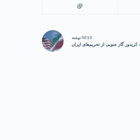
NEXT
نوشته
کریدور گاز جنوبی از تحریم‌های ایران