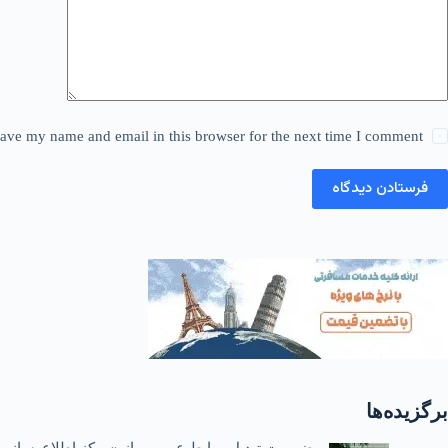
ave my name and email in this browser for the next time I comment.
فرستادن دیدگاه
برگزیده‌ها
ضرورت تبدیل روابط عمومی از «مرکز اطلاع‌رسانی»