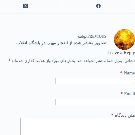
PREVIOUS
نوشته
تصاویر منتشر شده از انفجار مهیب در باشگاه انقلاب
Leave a Reply
نشانی ایمیل شما منتشر نخواهد شد.
بخش‌های موردنیاز علامت‌گذاری شده‌اند
*
*
Name
*
Email
متن دیدگاه
*