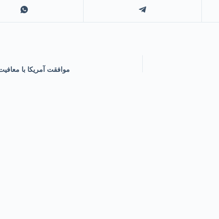
موافقت آمریکا با معافیت 