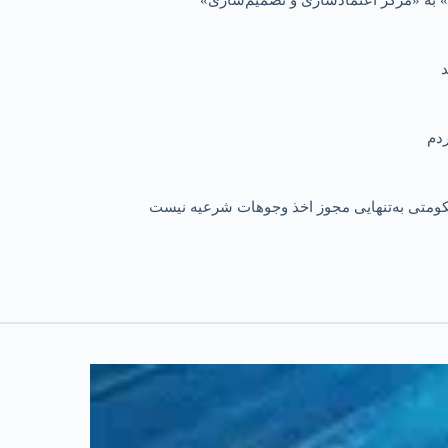
 حکومتی به‌تنهایی مجوز اخذ وجوهات شرعیه نیست