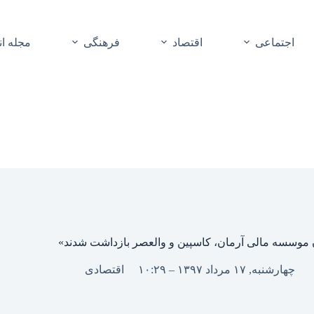
اجتماعی
اقتصاد
فرهنگی
مجله ا
 موسسه مالی آرمان، کاسپین و والعصر بازداشت شدند»
چهارشنبه, ۱۷ مرداد ۱۳۹۷ – ۱۰:۲۹
اقتصادی