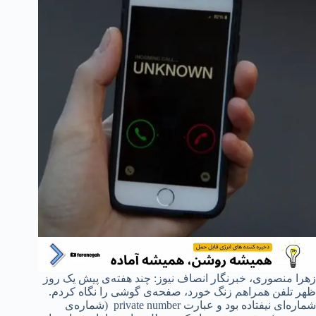
زهرا منصوری، خبرنگار انصاف نیوز: چند هفته‌ی پیش یک روز
ظهر تلفن همراهم زنگ خورد، صفحه‌ی گوشی را نگاه کردم.
شماره‌ای نیفتاده بود و عبارت private number (شماره‌ی