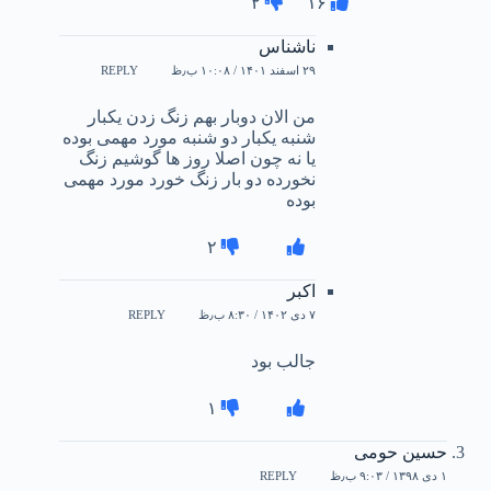
۲
۱۶
ناشناس
۲۹ اسفند ۱۴۰۱ / ۱۰:۰۸ ب٫ظ
REPLY
من الان دوبار بهم زنگ زدن یکبار
شنبه یکبار دو شنبه مورد مهمی بوده
یا نه چون اصلا روز ها گوشیم زنگ
نخورده دو بار زنگ خورد مورد مهمی
بوده
۲
اکبر
۷ دی ۱۴۰۲ / ۸:۳۰ ب٫ظ
REPLY
جالب بود
۱
حسین حومی
۱ دی ۱۳۹۸ / ۹:۰۳ ب٫ظ
REPLY