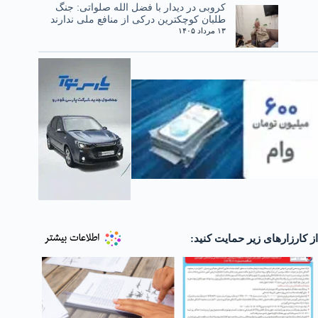
کروبی در دیدار با فضل الله صلواتی: جنگ
طلبان کوچکترین درکی از منافع ملی ندارند
۱۳ مرداد ۱۴۰۵
از کارزارهای زیر حمایت کنید: