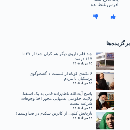
آدرس غلط نده
برگزیده‌ها
چند قلم داروی دیگر هم گران شد؛ از ۲۷ تا
۱۱۷ درصد
۱۵ مرداد ۱۴۰۵
۶ نکته‌ی کوتاه از قسمت ۱ گفت‌وگوی
پزشکیان با مردم
۱۵ مرداد ۱۴۰۵
پاسخ آیت‌الله ناظم‌زاده قمی به یک استفتا:
ولایت حکومتی به‌تنهایی مجوز اخذ وجوهات
شرعیه نیست
۱۴ مرداد ۱۴۰۵
بازپخش کلیپی از کاترین شکدم در صداوسیما!
۱۳ مرداد ۱۴۰۵