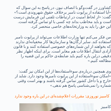
کشاورز در گفت‌وگو با انصاف نیوز، در پاسخ به این سوال که
«آیا استفاده از پرایوت نامبر برخلاف حقوق شهروندی است؟»
گفت: «از لحاظ امنیت در ارتباطات تلفنی این فرمایش درست
است و باید مخاطب بداند چه کسی با او تماس گرفته است.
این‌ حق را باید به وزارتخانه‌های خاصی منحصر کرد.
من فکر می‌کنم تنها وزارت اطلاعات می‌تواند از پرایوت نامبر
استفاده کند. سایر ارگان‌ها و سازمان‌ها کار مخفیانه‌ای ندارند
که بخواهند از این شماره‌های خصوصی استفاده کنند و با قانون
آزادی انتقال اطلاعات هم‌ مغایر است. برای اینکه اظهار نظر
دقیقی دراین باره کنیم باید ضابطه‌ی حاکم بر این قضیه را
مطالعه کنیم.»
وی همچنین درباره‌ی سوءاستفاده‌ها از این امکان نیز گفت:
«امکان سوءاستفاده از این پرایوت نامبرها وجود دارد. شاید از
خارج و یا داخل کشور تماس گرفته باشند و بهتر است وقتی
شماره را نمی‌شناسی پاسخ هم ندهی.»
کامبیز نوروزی: مقررات اعلام‌شده‌ای در این باره وجود ندارد
کامبیز