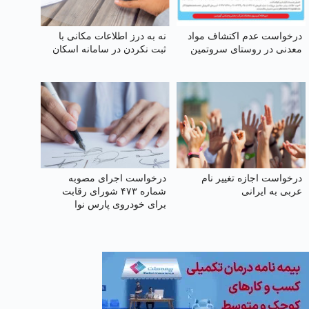
درخواست عدم اکتشاف مواد
نه به درز اطلاعات مکانی با
معدنی در روستای سروتمین
ثبت نکردن در سامانه اسکان
درخواست اجازه تغییر نام
درخواست اجرای مصوبه
عربی به ایرانی
شماره ۴۷۳ شورای رقابت
برای خودروی پارس نوا