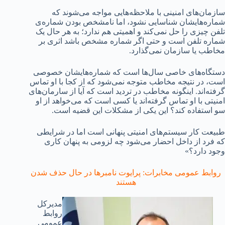
سازمان‌های امنینی با ملاحظه‌هایی مواجه‌ می‌شوند که
شماره‌هایشان شناسایی نشود، اما نامشخص بودن شماره‌ی
تلفن چیزی را حل نمی‌کند و اهمیتی هم ندارد؛ به هر حال یک
شماره تلفن است و حتی اگر شماره مشخص باشد اثری بر
مخاطب یا سازمان نمی‌گذارد.
دستگاه‌های خاصی سال‌ها است که شماره‌هایشان خصوصی
است، در نتیجه مخاطب متوجه نمی‌شود که از کجا با او تماس
گرفته‌اند. اینگونه مخاطب در تردید است که آیا از سارمان‌های
امنیتی با او تماس گرفته‌اند یا کسی است که می‌خواهد از او
سو استفاده کند؟ این یکی از مشکلات این قضیه است.
طبیعت کار سیستم‌های امنیتی پنهانی است اما در شرایطی
که فرد از داخل احضار می‌شود چه لزومی به پنهان کاری
وجود دارد؟»
روابط عمومی مخابرات: پرایوت نامبرها در حال حذف شدن
هستند
مدیرکل
روابط
عمومی