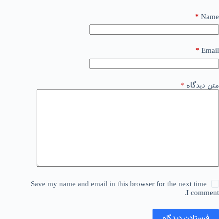
*
Name
*
Email
متن دیدگاه
*
Save my name and email in this browser for the next time
I comment.
فرستادن دیدگاه