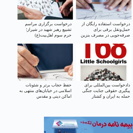
درخواست استفاده رایگان از
درخواست برگزاری مراسم
حمل‌ونقل برقی برای
تشییع رهبر شهید در شیراز؛
صرفه‌جویی در مصرف بنزین
حرم سوم اهل‌بیت(ع)
دادخواست بین‌المللی برای
حفظ حجاب برتر و شئونات
پیگیری حقوقی جنایت جنگی
اسلامی در خیابان‌های منتهی به
حمله به ایران و کشتار
اماکن دینی و مقدس
دانش‌آموزان مینابی