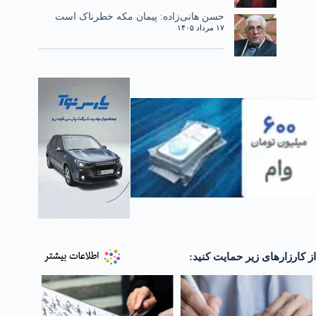
حسن هانی‌زاده: پیمان مکه خطرناک است
۱۷ مرداد ۱۴۰۵
از کارزارهای زیر حمایت کنید: