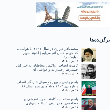
برگزیده‌ها
محمدباقر خرازی در سال ۱۳۹۱: با هواپیمایی
که خودم خلبان آنم می‌آیم | آخوند سوپر
دولوکسم!
۱۸ مرداد ۱۴۰۵
کامنت انصاف | واکنش مخاطبان به خبر قتل
حمیدرضا رجب‌زاده و حواشی آن
۱۸ مرداد ۱۴۰۵
پاسخ رئیس جمهور به سوال خبرنگار انصاف
درباره دی ۱۴۰۴ و یادآوری نطق سال ۸۸
۱۷ مرداد ۱۴۰۵
پاسخ معتضد به کامنت مجید تفرشی بر
مصاحبه‌ی او درباره‌ی عبدالله شهبازی
۱۷ مرداد ۱۴۰۵