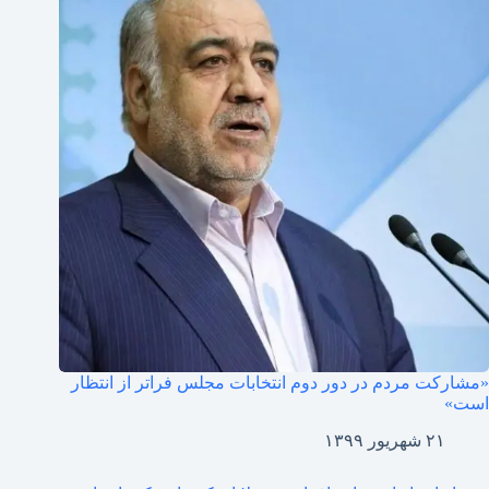
«مشارکت مردم در دور دوم انتخابات مجلس فراتر از انتظار
است»
۲۱ شهریور ۱۳۹۹