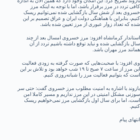
بازوند تصریح کرد: این امکان وجود دارد که همین الان به اندازه
کافی تردد در مرز برقرار باشد، اما با توجه به اینکه مرز
خسروی بعد از شش سال بازگشایی شده نمی‌توانیم ریسک
کنیم، بنابراین با هماهنگی دولت ایران و عراق تصمیم بر این
شده که تعداد زوار عبوری از مرز تعیین شده باشد.
استاندار کرمانشاه افزود: مرز خسروی امسال بعد از چند
سال بازگشایی شده و نباید توقع داشته باشیم تردد از آن
همانند مرز مهران باشد.
وی افزود: با صحبت‌هایی که صورت گرفته به زودی فعالیت
این مرز از ساعت ۷ صبح تا ۱۹ شب خواهد بود و تلاش بر این
است که بتوانیم فعالیت مرز را شبانه‌روزی کنیم.
بازوند با اشاره به امنیت مطلوب مرز خسروی گفت: حتی سر
سوزنی مشکل امنیتی در این مرز نداریم و مسیر کاملا امن
است، اما برای سال اول بازگشایی مرز نمی‌خواهیم ریسک
کنیم.
انتهای پیام