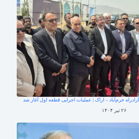
آزادراه خرم‌آباد – اراک | عملیات اجرایی قطعه اول آغاز شد
۲۶ تیر ۱۴۰۴