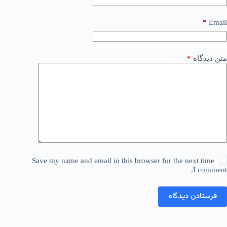
*
Email
متن دیدگاه
*
Save my name and email in this browser for the next time
I comment.
فرستادن دیدگاه