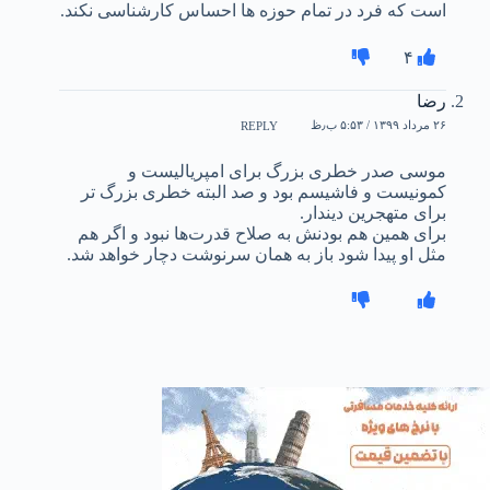
است که فرد در تمام حوزه ها احساس کارشناسی نکند.
۴
رضا
۲۶ مرداد ۱۳۹۹ / ۵:۵۳ ب٫ظ
REPLY
موسی صدر خطری بزرگ برای امپریالیست و
کمونیست و فاشیسم بود و صد البته خطری بزرگ تر
برای متهجرین دیندار.
برای همین هم بودنش به صلاح قدرت‌ها نبود و اگر هم
مثل او پیدا شود باز به همان سرنوشت دچار خواهد شد.