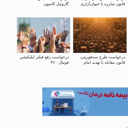
قانون مبارزه با حیوان‌آزاری
گازوئیل کامیون
درخواست طرح سه‌فوریتی
درخواست رفع فیلتر اپلیکیشن
قانون مقابله با تهدید امام
فوتبال ۳۶۰