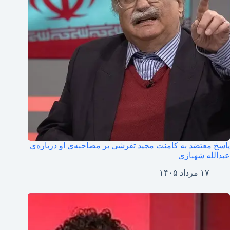
پاسخ معتضد به کامنت مجید تفرشی بر مصاحبه‌ی او درباره‌ی
عبدالله شهبازی
۱۷ مرداد ۱۴۰۵