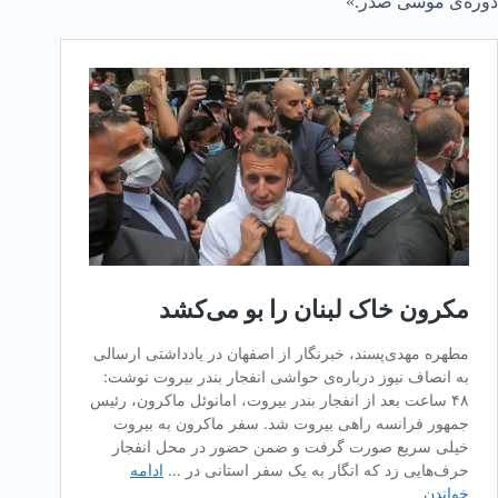
دوره‌ی موسی صدر.»