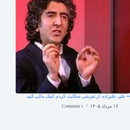
➖ علی علیزاده: از تفرشی شکایت کردم کمک مالی کنید
۱۶ مرداد ۱۴۰۵
۱ Comment