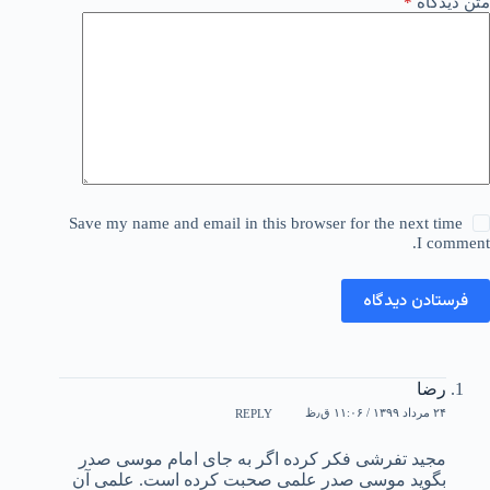
متن دیدگاه
*
Save my name and email in this browser for the next time
I comment.
فرستادن دیدگاه
رضا
۲۴ مرداد ۱۳۹۹ / ۱۱:۰۶ ق٫ظ
REPLY
مجید تفرشی فکر کرده اگر به جای امام موسی صدر
بگوید موسی صدر علمی صحبت کرده است. علمی آن