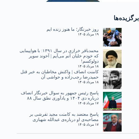
برگزیده‌ها
روز خبرنگار؛ ما هنوز زنده ایم
۱۹ مرداد ۱۴۰۵
محمدباقر خرازی در سال ۱۳۹۱: با هواپیمایی
که خودم خلبان آنم می‌آیم | آخوند سوپر
دولوکسم!
۱۸ مرداد ۱۴۰۵
کامنت انصاف | واکنش مخاطبان به خبر قتل
حمیدرضا رجب‌زاده و حواشی آن
۱۸ مرداد ۱۴۰۵
پاسخ رئیس جمهور به سوال خبرنگار انصاف
درباره دی ۱۴۰۴ و یادآوری نطق سال ۸۸
۱۷ مرداد ۱۴۰۵
پاسخ معتضد به کامنت مجید تفرشی بر
مصاحبه‌ی او درباره‌ی عبدالله شهبازی
۱۷ مرداد ۱۴۰۵