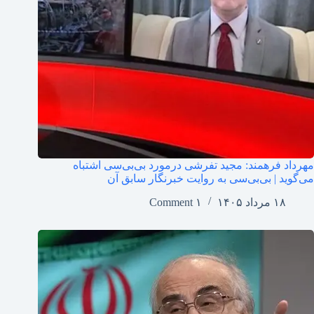
مهرداد فرهمند: مجید تفرشی درمورد بی‌بی‌سی اشتباه
می‌گوید | بی‌بی‌سی به روایت خبرنگار سابق آن
۱۸ مرداد ۱۴۰۵
۱ Comment