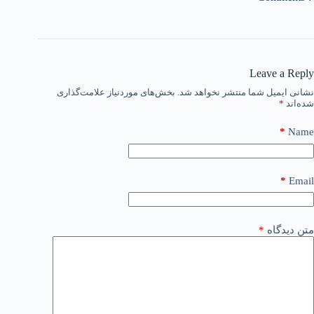
Leave a Reply
نشانی ایمیل شما منتشر نخواهد شد.
بخش‌های موردنیاز علامت‌گذاری
شده‌اند
*
*
Name
*
Email
متن دیدگاه
*