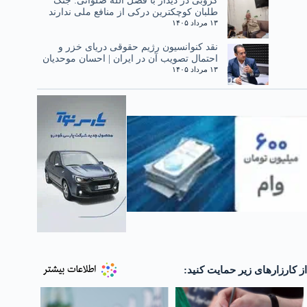
طلبان کوچکترین درکی از منافع ملی ندارند
۱۳ مرداد ۱۴۰۵
نقد کنوانسیون رژیم حقوقی دریای خزر و
احتمال تصویب آن در ایران | احسان موحدیان
۱۳ مرداد ۱۴۰۵
از کارزارهای زیر حمایت کنید: