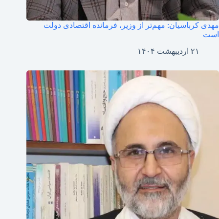
مهدی کرباسیان: مهم‌تر از وزیر، فرمانده اقتصادی دولت
است
۲۱ اردیبهشت ۱۴۰۴