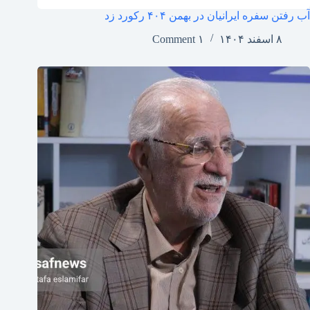
آب رفتن سفره ایرانیان در بهمن ۴۰۴ رکورد زد
۸ اسفند ۱۴۰۴
۱ Comment