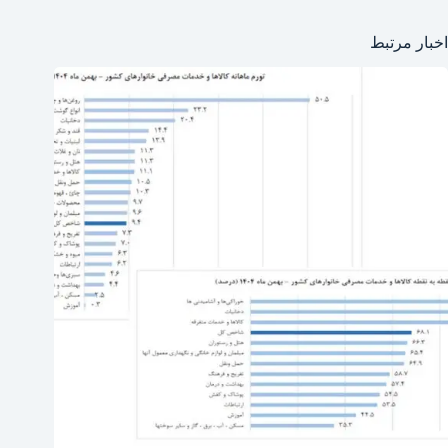
اخبار مرتبط