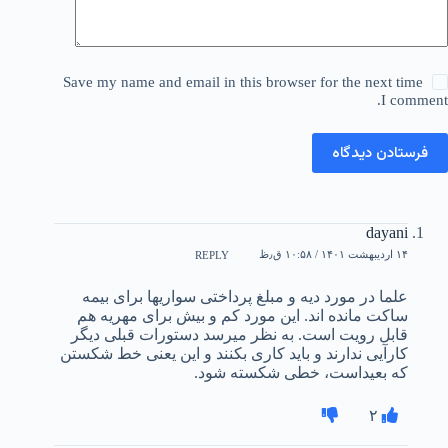
Save my name and email in this browser for the next time
I comment.
فرستادن دیدگاه
dayani
۱۴ اردیبهشت ۱۴۰۱ / ۱۰:۵۸ ق٫ظ
REPLY
علما در مورد دیه و مبلغ پرداختی سواریها برای بیمه
ساکت مانده اند. این مورد کم و بیش برای مهریه هم
قابل رویت است. به نظر میرسد دستورات قبلی دیگر
کارآیی ندارند و باید کاری بکنند و این یعنی خط شکستن
که بعیداست، خطی شکسته شود.
۲