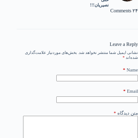
نصیریان!!!
۲۴ Comments
Leave a Reply
نشانی ایمیل شما منتشر نخواهد شد.
بخش‌های موردنیاز علامت‌گذاری
شده‌اند
*
*
Name
*
Email
متن دیدگاه
*