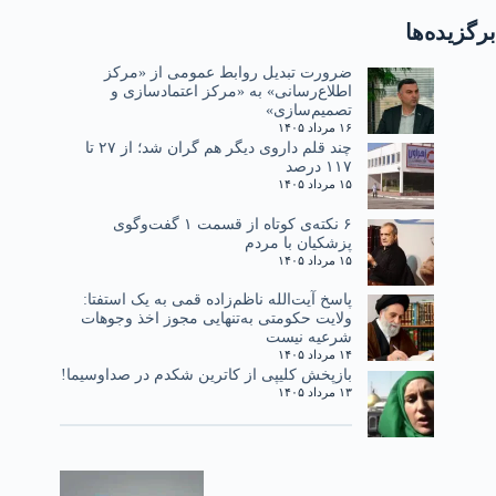
برگزیده‌ها
ضرورت تبدیل روابط عمومی از «مرکز
اطلاع‌رسانی» به «مرکز اعتمادسازی و
تصمیم‌سازی»
۱۶ مرداد ۱۴۰۵
چند قلم داروی دیگر هم گران شد؛ از ۲۷ تا
۱۱۷ درصد
۱۵ مرداد ۱۴۰۵
۶ نکته‌ی کوتاه از قسمت ۱ گفت‌وگوی
پزشکیان با مردم
۱۵ مرداد ۱۴۰۵
پاسخ آیت‌الله ناظم‌زاده قمی به یک استفتا:
ولایت حکومتی به‌تنهایی مجوز اخذ وجوهات
شرعیه نیست
۱۴ مرداد ۱۴۰۵
بازپخش کلیپی از کاترین شکدم در صداوسیما!
۱۳ مرداد ۱۴۰۵