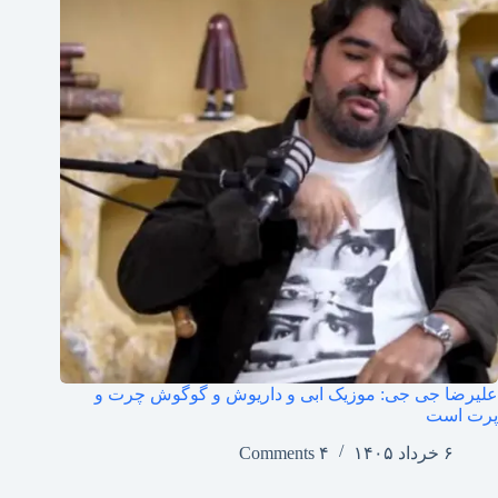
علیرضا جی جی: موزیک ابی و داریوش و گوگوش چرت و
پرت است
۶ خرداد ۱۴۰۵
۴ Comments