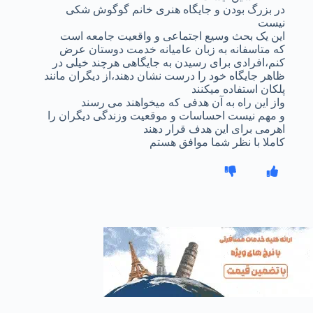
در بزرگ بودن و جایگاه هنری خانم گوگوش شکی
نیست
این یک بحث وسیع اجتماعی و واقعیت جامعه است
که متاسفانه به زبان عامیانه خدمت دوستان عرض
کنم،افرادی برای رسیدن به جایگاهی هرچند خیلی در
ظاهر جایگاه خود را درست نشان دهند،از دیگران مانند
پلکان استفاده میکنند
واز این راه به آن هدفی که میخواهند می رسند
و مهم نیست احساسات و موقعیت وزندگی دیگران را
اهرمی برای این هدف قرار دهند
کاملا با نظر شما موافق هستم