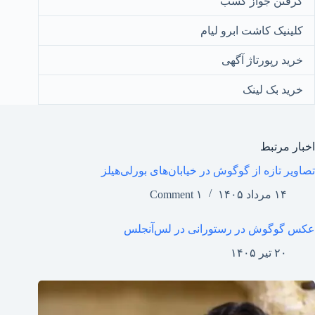
گرفتن جواز کسب
کلینیک کاشت ابرو لیام
خرید رپورتاژ آگهی
خرید بک لینک
اخبار مرتبط
تصاویر تازه از گوگوش در خیابان‌های بورلی‌هیلز
۱۴ مرداد ۱۴۰۵
۱ Comment
عکس گوگوش در رستورانی در لس‌آنجلس
۲۰ تیر ۱۴۰۵