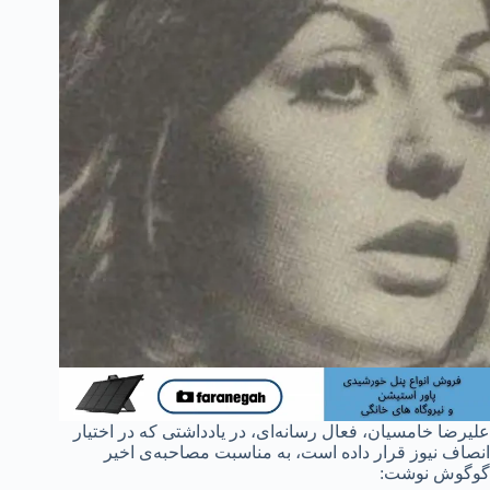
علیرضا خامسیان، فعال رسانه‌ای، در یادداشتی که در اختیار
انصاف نیوز قرار داده است، به مناسبت مصاحبه‌ی اخیر
گوگوش نوشت: