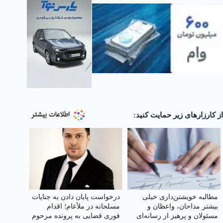
از کارزارهای زیر حمایت کنید:
مطالبه خویشتن‌داری خیلی
درخواست پایان دادن به جنایات
بیشتر مداحان، واعظان و
مسلحانه در ملأعام؛ اقدام
مسئولان و پرهیز از رسانه‌ای
فوری قضایی به پرونده مرحوم