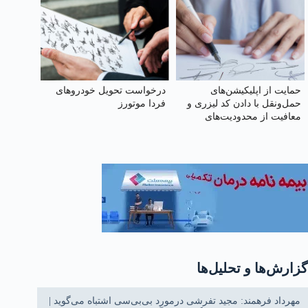
حمایت از اپلیکیشن‌های
درخواست تحویل خودروهای
حمل‌ونقل با دادن کد لیزری و
فردا موتورز
معافیت از محدودیت‌های
ترافیکی
گزارش‌ها و تحلیل‌ها
مهرداد فرهمند: مجید تفرشی درمورد بی‌بی‌سی اشتباه می‌گوید |