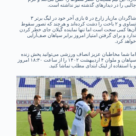
جالبی را در دیدارهای گذشته نیز نداشته است.
شاگردان مازیار زارع در ۵ بازی آخر خود در لیگ برتر ۳
تساوی و ۲ باخت را دشت کرده‌اند و هرچند که تصور سقوط
آن‌ها کمی سخت است اما تنها نماینده گیلان جای خطر کردن
ندارد و برای گرفتن امتیاز امروز برابر سپاهان صف‌آرایی
خواهد کرد.
اما شما مخاطبان عزیز انصاف ورزشی می‌توانید پخش زنده
سپاهان و ملوان ۴ اردیبهشت ۱۴۰۲ را از ساعت ۱۸:۳۰ امروز
و با استفاده از لینک ابتدای مطلب تماشا کنید.