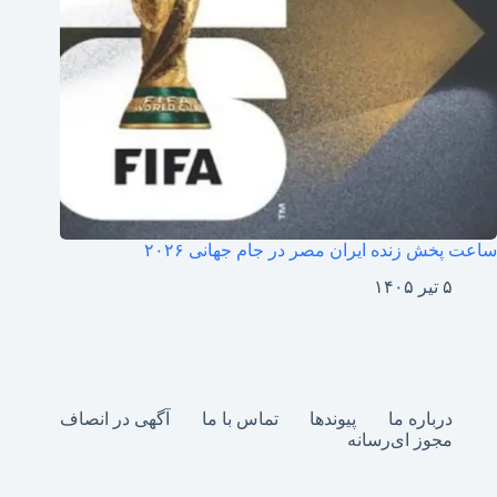
ساعت پخش زنده ایران مصر در جام جهانی ۲۰۲۶
۵ تیر ۱۴۰۵
درباره ما
پیوندها
تماس با ما
آگهی در انصاف
مجوز ای‌رسانه