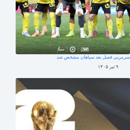
سرمربی فصل بعد سپاهان مشخص شد
۹ تیر ۱۴۰۵