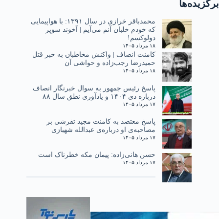
برگزیده‌ها
محمدباقر خرازی در سال ۱۳۹۱: با هواپیمایی
که خودم خلبان آنم می‌آیم | آخوند سوپر
دولوکسم!
۱۸ مرداد ۱۴۰۵
کامنت انصاف | واکنش مخاطبان به خبر قتل
حمیدرضا رجب‌زاده و حواشی آن
۱۸ مرداد ۱۴۰۵
پاسخ رئیس جمهور به سوال خبرنگار انصاف
درباره دی ۱۴۰۴ و یادآوری نطق سال ۸۸
۱۷ مرداد ۱۴۰۵
پاسخ معتضد به کامنت مجید تفرشی بر
مصاحبه‌ی او درباره‌ی عبدالله شهبازی
۱۷ مرداد ۱۴۰۵
حسن هانی‌زاده: پیمان مکه خطرناک است
۱۷ مرداد ۱۴۰۵