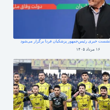
نشست خبری رئیس‌جمهور پزشکیان فردا برگزار می‌شود
۱۶ مرداد ۱۴۰۵