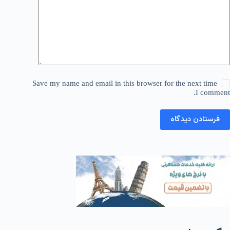
Save my name and email in this browser for the next time
I comment.
فرستادن دیدگاه