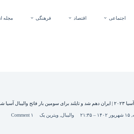
اجتماعی
اقتصاد
فرهنگی
مجله ا
 والیبال آسیا شد
۲۱:۳۵
والیبال
,
ویترین یک
۱ Comment