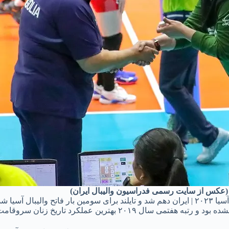
(عکس از سایت رسمی فدراسیون والیبال ایران)
 والیبال آسیا شد
ن عملکرد تاریخ زنان سروقامت ایرانی است.